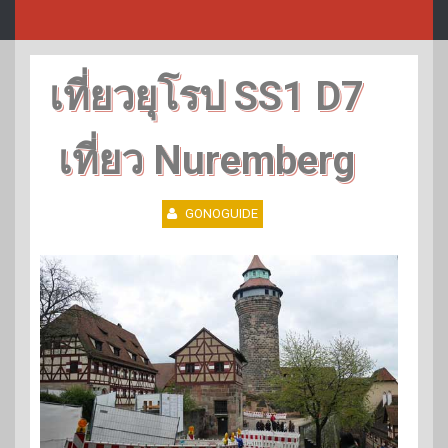
เที่ยวยุโรป SS1 D7
เที่ยว Nuremberg
GONOGUIDE