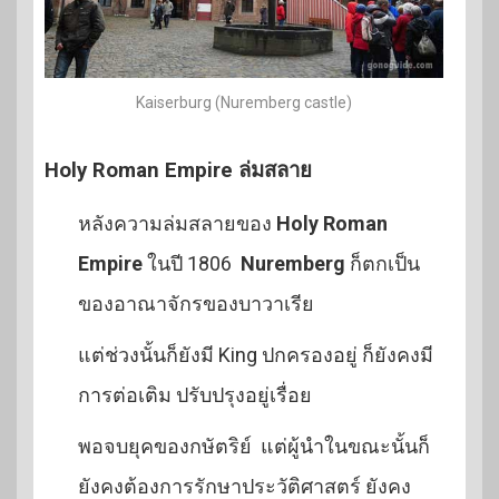
Kaiserburg (Nuremberg castle)
Holy Roman Empire ล่มสลาย
หลังความล่มสลายของ
Holy Roman
Empire
ในปี 1806
Nuremberg
ก็ตกเป็น
ของอาณาจักรของบาวาเรีย
แต่ช่วงนั้นก็ยังมี King ปกครองอยู่ ก็ยังคงมี
การต่อเติม ปรับปรุงอยู่เรื่อย
พอจบยุคของกษัตริย์ แต่ผู้นำในขณะนั้นก็
ยังคงต้องการรักษาประวัติศาสตร์ ยังคง