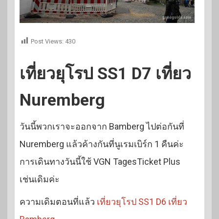
Post Views:
430
เที่ยวยุโรป SS1 D7 เที่ยว
Nuremberg
วันนี้พวกเราจะออกจาก Bamberg ไปต่อกันที่
Nuremberg แล้วค้างกันที่นูเรมเบิร์ก 1 คืนค่ะ
การเดินทางวันนี้ใช้ VGN TagesTicket Plus
เช่นเดิมค่ะ
ความเดิมตอนที่แล้ว
เที่ยวยุโรป SS1 D6 เที่ยว