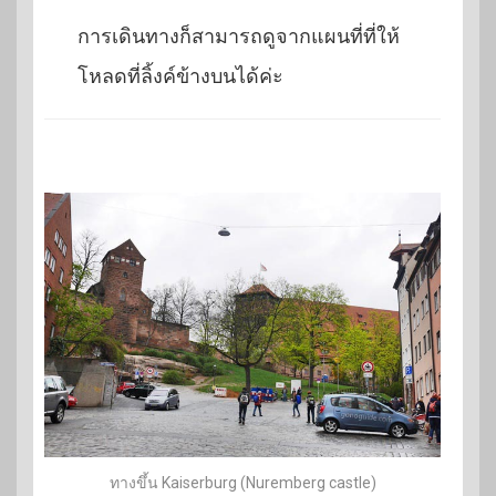
การเดินทางก็สามารถดูจากแผนที่ที่ให้
โหลดที่ลิ้งค์ข้างบนได้ค่ะ
ทางขึ้น Kaiserburg (Nuremberg castle)