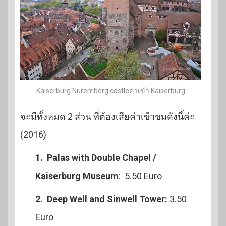
Kaiserburg Nuremberg castleค่าเข้า Kaiserburg
จะมีทั้งหมด 2 ส่วน ที่ต้องเสียค่าเข้าชมดังนี้ค่ะ
(2016)
1. Palas with Double Chapel /
Kaiserburg Museum
: 5.50 Euro
2. Deep Well and Sinwell Tower:
3.50
Euro