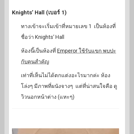
Knights’ Hall (เบอร์ 1)
ทางเข้าจะเริ่มเข้าที่หมายเลข 1 เป็นห้องที่
ชื่อว่า Knights’ Hall
ห้องนี้เป็นห้องที่
Emperor ใช้รับแขก พบปะ
กับคนสำคัญ
เท่าที่เห็นไม่ได้ตกแต่งอะไรมากค่ะ ห้อง
โล่งๆ มีภาพที่ผนังจางๆ แต่ที่น่าสนใจคือ ดู
วิวนอกหน้าต่าง (แหะๆ)