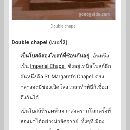
Double chapel
Double chapel (เบอร์2)
เป็นโบสถ์สองโบสถ์ที่ซ้อนกันอยู่
อันหนึ่ง
เป็น
Imperial Chapel
ซึ่งอยู่เหนือโบสถ์อีก
อันหนึ่งคือ
St. Margaret’s Chapel
ตรง
กลางจะมีช่องเปิดโล่ง เวลาทำพิธีก็เชื่อม
ถึงกันได้
เป็นโบสถ์ที่รอดพ้นจากสงครามโลกครั้งที่
สองมาได้อย่างน่าอัศจรรย์ ทั้งๆที่เมือง