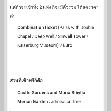
แต่ถ้าจะเข้าทั้ง 2 แห่ง ก็จะมีตั๋วรวม ได้ลดราคา
ค่ะ
Combination ticket
(Palas with Double
Chapel / Deep Well / Sinwell Tower /
Kaiserburg Museum) 7 Euro
ส่วนที่เข้าฟรีก็คือ
Castle Gardens and Maria Sibylla
Merian Garden :
admission free