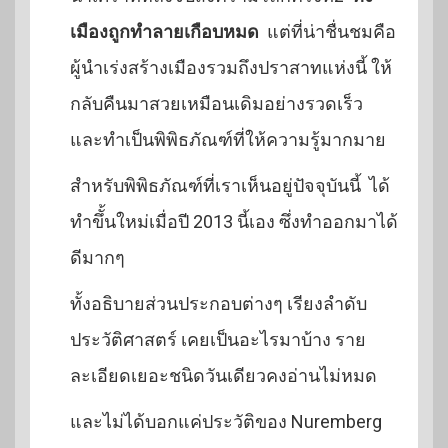
เมืองถูกทำลายเกือบหมด
แต่ที่น่าชื่นชมคือ
ผู้นำเร่งสร้างเมืองรวมถึงปราสาทแห่งนี้ ให้
กลับคืนมาสวยเหมือนเดิมอย่างรวดเร็ว
และทำเป็นพิพิธภัณฑ์ที่ให้ความรู้มากมาย
สำหรับพิพิธภัณฑ์ที่เราเห็นอยู่ปัจจุบันนี้ ได้
ทำขึั้นใหม่เมื่อปี 2013 นี้เอง ซึ่งทำออกมาได้
ดีมากๆ
ทั้งอธิบายส่วนประกอบต่างๆ เรียงลำดับ
ประวัติศาสตร์ เคยเป็นอะไรมาบ้าง ราย
ละเอียดเยอะชนิดวันเดียวคงอ่านไม่หมด
และไม่ได้บอกแค่ประวัติของ Nuremberg