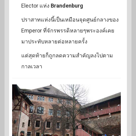
Elector แห่ง
Brandenburg
ปราสาทแห่งนี้เป็นเหมือนจุดศูนย์กลางของ
Emperor ที่จักรพรรดิหลายๆพระองค์เคย
มาประทับหลายต่อหลายครั้ง
แต่สุดท้ายก็ถูกลดความสำคัญลงไปตาม
กาลเวลา