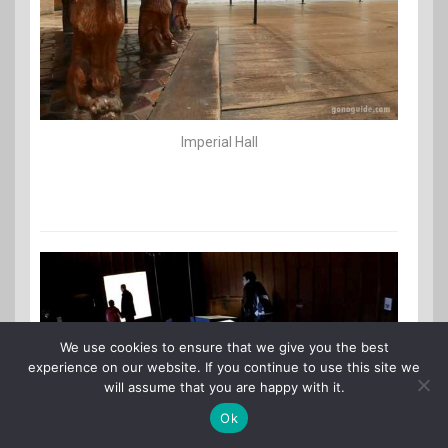
Imperial Hall
We use cookies to ensure that we give you the best
experience on our website. If you continue to use this site we
will assume that you are happy with it.
Ok