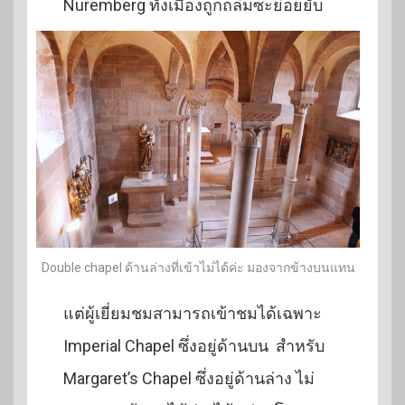
Nuremberg ทั้งเมืองถูกถล่มซะย่อยยับ
Double chapel ด้านล่างที่เข้าไม่ได้ค่ะ มองจากข้างบนแทน
แต่ผู้เยี่ยมชมสามารถเข้าชมได้เฉพาะ
Imperial Chapel ซึ่งอยู่ด้านบน สำหรับ
Margaret’s Chapel ซึ่งอยู่ด้านล่าง ไม่