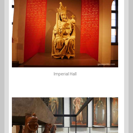
Imperial Hall