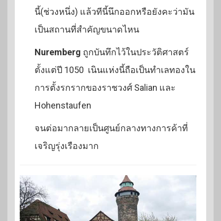
นี้(ช่วงหนึ่ง) แล้วทีนี้นึกออกหรือยังคะว่ามัน
เป็นสถานที่สำคัญขนาดไหน
Nuremberg
ถูกบันทึกไว้ในประวัติศาสตร์
ตั้งแต่ปี 1050 เนินแห่งนี้ถือเป็นทำเลทองใน
การตั้งรกรากของราชวงศ์ Salian และ
Hohenstaufen
จนต่อมากลายเป็นศูนย์กลางทางการค้าที่
เจริญรุ่งเรืองมาก