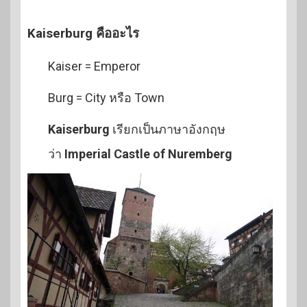
Kaiserburg คืออะไร
Kaiser = Emperor
Burg = City หรือ Town
Kaiserburg
เรียกเป็นภาษาอังกฤษ
ว่า
Imperial Castle of Nuremberg