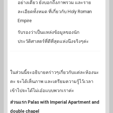
อย่างเดียว ยังบอกถึงภาพรวม และราย
ละเอียดทั้งหมด ที่เกี่ยวกับ Holy Roman
Empire
รับรองว่าเป็นแหล่งข้อมูลของนัก
ประวัติศาสตร์ที่ดีที่สุดแห่งนึงจริงๆค่ะ
ในส่วนนี้จะอธิบายคร่าวๆเกี่ยวกับแต่ละห้องนะ
คะ จะได้เห็นภาพ และเตรียมความรู้ไว้เวลา
เข้าไปจะได้ไม่เอ๋อแบบพวกเราค่ะ
ส่วนแรก Palas with Imperial Apartment and
double chapel