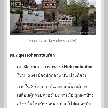
Kaiserburg (Nuremberg castle)
หมดยุค Hohenstaufen
แต่เมื่อจบยุคของราชวงศ์
Hohenstaufen
ในปี 1254 เมืองนี้ก็กลางเป็นเมืองอิสระ
ภายใน 2 ร้อยกว่าปีหลังจากนั้น ก็มีการ
เปลี่ยนผู้ครอบครองไปหลายมือ ถูกเผาบ้าง
สร้างขึ้นใหม่บ้าง จนสุดท้ายก็ไปตกอยู่กับ