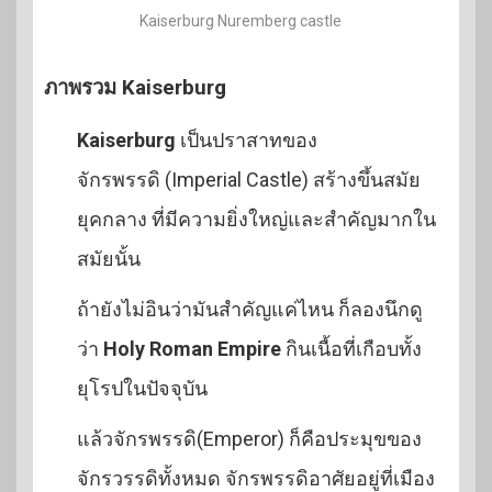
Kaiserburg Nuremberg castle
ภาพรวม Kaiserburg
Kaiserburg
เป็นปราสาทของ
จักรพรรดิ (Imperial Castle) สร้างขึ้นสมัย
ยุคกลาง ที่มีความยิ่งใหญ่และสำคัญมากใน
สมัยนั้น
ถ้ายังไม่อินว่ามันสำคัญแค่ไหน ก็ลองนึกดู
ว่า
Holy Roman Empire
กินเนื้อที่เกือบทั้ง
ยุโรปในปัจจุบัน
แล้วจักรพรรดิ(Emperor) ก็คือประมุขของ
จักรวรรดิทั้งหมด จักรพรรดิอาศัยอยู่ที่เมือง