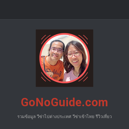
GoNoGuide.com
รวมข้อมูล วีซ่าไปต่างประเทศ วีซ่าเข้าไทย รีวิวเที่ยว