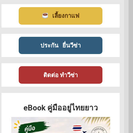
เลี้ยงกาแฟ
ประกัน
ยื่นวีซ่า
ติดต่อ ทำวีซ่า
eBook คู่มืออยู่ไทยยาว