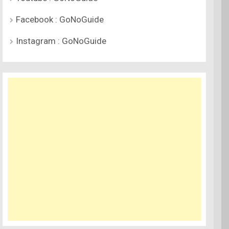
Facebook : GoNoGuide
Instagram : GoNoGuide