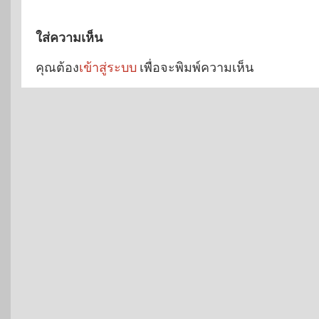
ใส่ความเห็น
คุณต้อง
เข้าสู่ระบบ
เพื่อจะพิมพ์ความเห็น