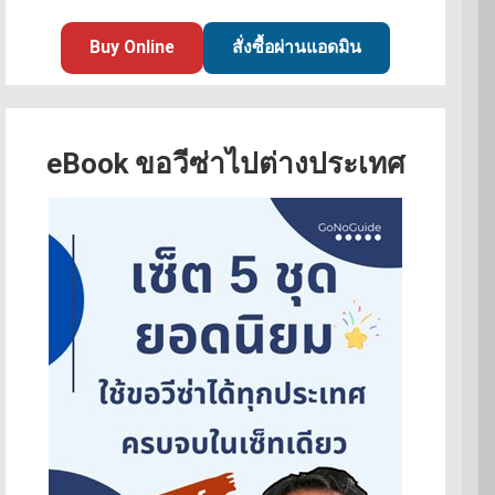
Buy Online
สั่งซื้อผ่านแอดมิน
eBook ขอวีซ่าไปต่างประเทศ