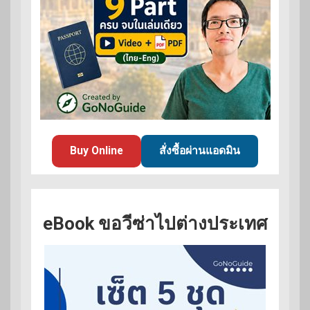
Buy Online
สั่งซื้อผ่านแอดมิน
eBook ขอวีซ่าไปต่างประเทศ