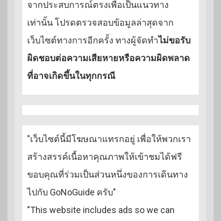
จากประสบการณ์ตรงเพื่อเป็นแนวทาง
เท่านั้น โปรดตรวจสอบข้อมูลล่าสุดจาก
เว็บไซต์ทางการอีกครั้ง ทางผู้จัดทำ
ไม่ขอรับ
ผิดชอบต่อความเสียหายหรือความผิดพลาด
ที่อาจเกิดขึ้นในทุกกรณี
"เว็บไซต์นี้มีโฆษณาแทรกอยู่ เพื่อให้พวกเรา
สร้างสรรค์เนื้อหาคุณภาพให้เข้าชมได้ฟรี
ขอบคุณที่ร่วมเป็นส่วนหนึ่งของการเดินทาง
ไปกับ GoNoGuide ครับ"
"This website includes ads so we can