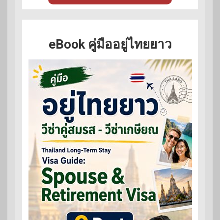
eBook คู่มืออยู่ไทยยาว