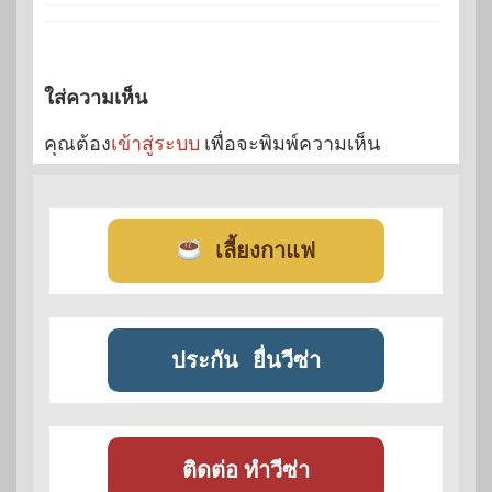
ใส่ความเห็น
คุณต้อง
เข้าสู่ระบบ
เพื่อจะพิมพ์ความเห็น
เลี้ยงกาแฟ
ประกัน
ยื่นวีซ่า
ติดต่อ ทำวีซ่า