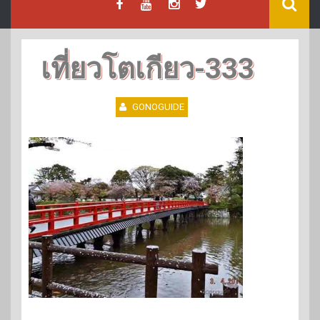
เที่ยวโตเกียว-333
GONOGUIDE