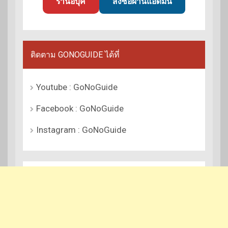
ร้านอีบุ๊ค
สั่งซื้อผ่านแอดมิน
ติดตาม GONOGUIDE ได้ที่
Youtube : GoNoGuide
Facebook : GoNoGuide
Instagram : GoNoGuide