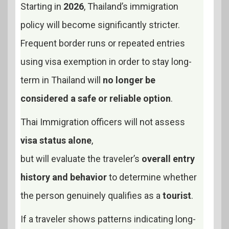
Starting in
2026
, Thailand’s immigration
policy will become significantly stricter.
Frequent border runs or repeated entries
using visa exemption in order to stay long-
term in Thailand will
no longer be
considered a safe or reliable option
.
Thai Immigration officers will not assess
visa status alone
,
but will evaluate the traveler’s
overall entry
history and behavior
to determine whether
the person genuinely qualifies as a
tourist
.
If a traveler shows patterns indicating long-