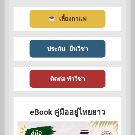
เลี้ยงกาแฟ
ประกัน
ยื่นวีซ่า
ติดต่อ ทำวีซ่า
eBook คู่มืออยู่ไทยยาว