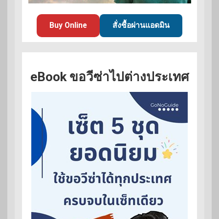
Buy Online
สั่งซื้อผ่านแอดมิน
eBook ขอวีซ่าไปต่างประเทศ