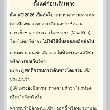
ตั้งแต่ก่อนเดินทาง
ตั้งแต่ปี
2026 เป็นต้นไป
แนวทางการตรวจคน
เข้าเมืองของไทยจะเปลี่ยนอย่างชัดเจน
การเข้า–ออกประเทศไทยบ่อย ๆ (Visa Run)
โดยไม่ขอวีซ่าจะ
ไม่ใช่วิธีที่ปลอดภัยอีกต่อไป
ด่านตรวจคนเข้าเมืองจะ
ไม่พิจารณาแค่วีซ่า
หรือการยกเว้นวีซ่า
แต่จะดู
พฤติกรรมการเดินทางโดยรวม
เพื่อ
ประเมินว่า
ผู้เดินทางยังมีสถานะตรงตามคำว่า “นักท่อง
เที่ยว” จริงหรือไม่
หากพบว่ามีลักษณะเข้า–ออกถี่ หรือพยายามอยู่