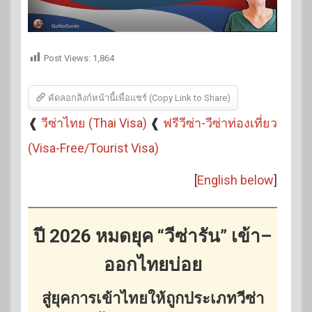
Post Views:
1,864
คัดลอกลิงก์หน้านี้เพื่อแชร์ (Copy Link to Share)
❰
วีซ่าไทย (Thai Visa)
❰
ฟรีวีซ่า-วีซ่าท่องเที่ยว
(Visa-Free/Tourist Visa)
[
English below
]
ปี 2026 หมดยุค “วีซ่ารัน” เข้า–
ออกไทยบ่อย
สู่ยุคการเข้าไทยให้ถูกประเภทวีซ่า