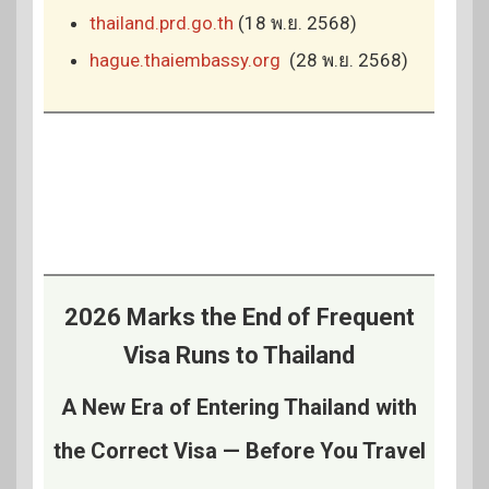
thailand.prd.go.th
(18 พ.ย. 2568)
hague.thaiembassy.org
(28 พ.ย. 2568)
2026 Marks the End of Frequent
Visa Runs to Thailand
A New Era of Entering Thailand with
the Correct Visa — Before You Travel