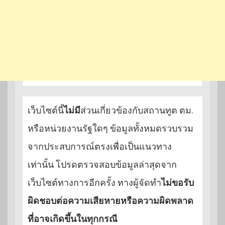
เว็บไซต์นี้
ไม่มี
ส่วนเกี่ยวข้องกับสถานทูต ตม.
หรือหน่วยงานรัฐใดๆ ข้อมูลทั้งหมดรวบรวม
จากประสบการณ์ตรงเพื่อเป็นแนวทาง
เท่านั้น โปรดตรวจสอบข้อมูลล่าสุดจาก
เว็บไซต์ทางการอีกครั้ง ทางผู้จัดทำ
ไม่ขอรับ
ผิดชอบต่อความเสียหายหรือความผิดพลาด
ที่อาจเกิดขึ้นในทุกกรณี