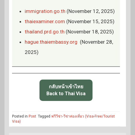
immigration.go.th
(November 12, 2025)
thaiexaminer.com
(November 15, 2025)
thailand.prd.go.th
(November 18, 2025)
hague.thaiembassy.org
(November 28,
2025)
กลับหน้าเข้าไทย
Back to Thai Visa
Posted in
Post
Tagged
ฟรีวีซ่า-วีซ่าท่องเที่ยว (Visa-Free/Tourist
Visa)