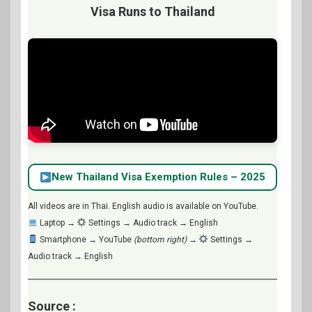
Visa Runs to Thailand
New Thailand Visa Exemption Rules – 2025
All videos are in Thai. English audio is available on YouTube.
Laptop →
Settings → Audio track → English
Smartphone → YouTube
(bottom right)
→
Settings →
Audio track → English
Source :