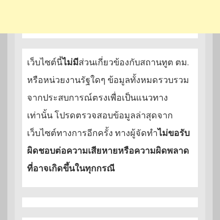
เว็บไซต์นี้
ไม่มี
ส่วนเกี่ยวข้องกับสถานทูต ตม.
หรือหน่วยงานรัฐใดๆ ข้อมูลทั้งหมดรวบรวม
จากประสบการณ์ตรงเพื่อเป็นแนวทาง
เท่านั้น โปรดตรวจสอบข้อมูลล่าสุดจาก
เว็บไซต์ทางการอีกครั้ง ทางผู้จัดทำ
ไม่ขอรับ
ผิดชอบต่อความเสียหายหรือความผิดพลาด
ที่อาจเกิดขึ้นในทุกกรณี