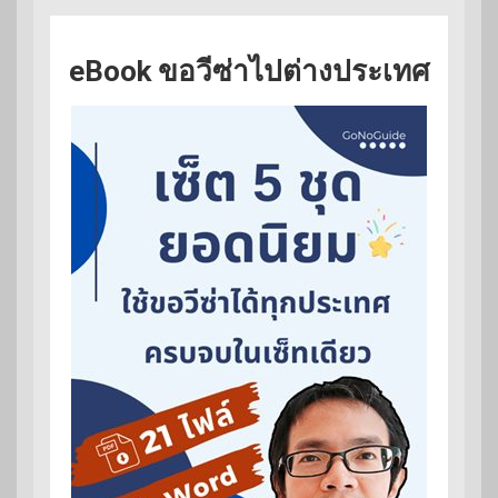
eBook ขอวีซ่าไปต่างประเทศ