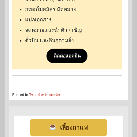
กรอกใบสมัคร นัดหมาย
แปลเอกสาร
จดหมายแนะนำตัว / เชิญ
ตั๋วบิน และอื่นๆตามสั่ง
ติดต่อแอดมิน
Posted in
วีซ่า
,
สำหรับสมาชิก
เลี้ยงกาแฟ