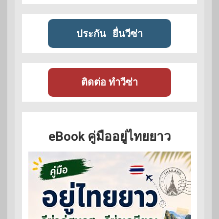
ประกัน
ยื่นวีซ่า
ติดต่อ ทำวีซ่า
eBook คู่มืออยู่ไทยยาว