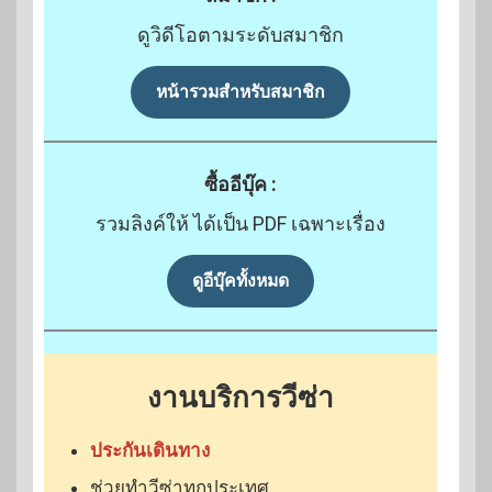
ดูวิดีโอตามระดับสมาชิก
หน้ารวมสำหรับสมาชิก
ซื้ออีบุ๊ค :
รวมลิงค์ให้ ได้เป็น PDF เฉพาะเรื่อง
ดูอีบุ๊คทั้งหมด
งานบริการวีซ่า
ประกันเดินทาง
ช่วยทำวีซ่าทุกประเทศ