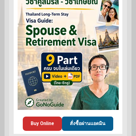
Buy Online
สั่งซื้อผ่านแอดมิน