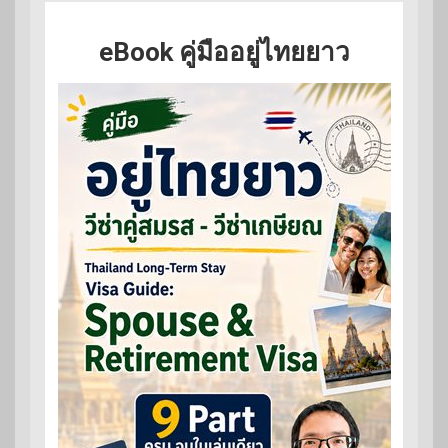
eBook คู่มืออยู่ไทยยาว