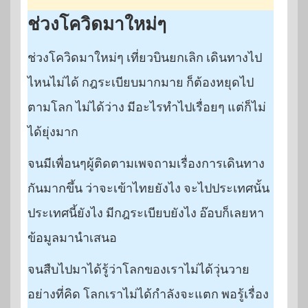
ช่วงโควิดมาใหม่ๆ
ช่วงโควิดมาใหม่ๆ เที่ยวบินยกเลิก เดินทางไป
ไหนไม่ได้ กฎระเบียบมากมาย ก็ต้องหยุดไป
ตามโลก ไม่ได้ว่าง มีอะไรทำไปเรื่อยๆ แต่ก็ไม่
ได้ยุ่งมาก
จนมีเพื่อนๆผู้ติดตามเพจถามเรื่องการเดินทาง
กันมากขึ้น ว่าจะเข้าไทยยังไง จะไปประเทศนั้น
ประเทศนี้ยังไง มีกฎระเบียบยังไง อ๊อบก็เลยหา
ข้อมูลมานำเสนอ
จนสืบไปมาได้รู้ว่าโลกของเราไม่ได้วุ่นวาย
อย่างที่คิด โลกเราไม่ได้กำลังจะแตก พอรู้เรื่อง