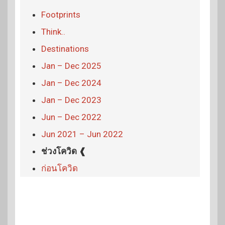
Footprints
Think..
Destinations
Jan – Dec 2025
Jan – Dec 2024
Jan – Dec 2023
Jun – Dec 2022
Jun 2021 – Jun 2022
ช่วงโควิด ❰
ก่อนโควิด