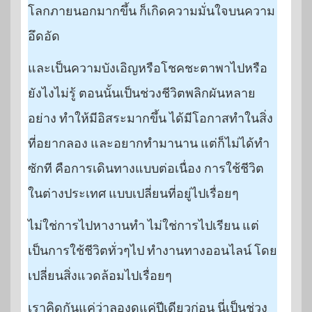
โลกภายนอกมากขึ้น ก็เกิดความมั่นใจบนความ
อึดอัด
และเป็นความบังเอิญหรือโชคชะตาพาไปหรือ
ยังไงไม่รู้ ตอนนั้นเป็นช่วงชีวิตพลิกผันหลาย
อย่าง ทำให้มีอิสระมากขึ้น ได้มีโอกาสทำในสิ่ง
ที่อยากลอง และอยากทำมานาน แต่ก็ไม่ได้ทำ
ซักที คือการเดินทางแบบต่อเนื่อง การใช้ชีวิต
ในต่างประเทศ แบบเปลี่ยนที่อยู่ไปเรื่อยๆ
ไม่ใช่การไปหางานทำ ไม่ใช่การไปเรียน แต่
เป็นการใช้ชีวิตทั่วๆไป ทำงานทางออนไลน์ โดย
เปลี่ยนสิ่งแวดล้อมไปเรื่อยๆ
เราคิดกันแค่ว่าลองดูแค่ปีเดียวก่อน นี่เป็นช่วง