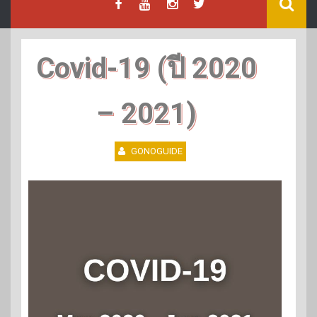
Covid-19 (ปี 2020
– 2021)
GONOGUIDE