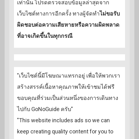
เท่านั้น โปรดตรวจสอบข้อมูลล่าสุดจาก
เว็บไซต์ทางการอีกครั้ง ทางผู้จัดทำ
ไม่ขอรับ
ผิดชอบต่อความเสียหายหรือความผิดพลาด
ที่อาจเกิดขึ้นในทุกกรณี
"เว็บไซต์นี้มีโฆษณาแทรกอยู่ เพื่อให้พวกเรา
สร้างสรรค์เนื้อหาคุณภาพให้เข้าชมได้ฟรี
ขอบคุณที่ร่วมเป็นส่วนหนึ่งของการเดินทาง
ไปกับ GoNoGuide ครับ"
"This website includes ads so we can
keep creating quality content for you to