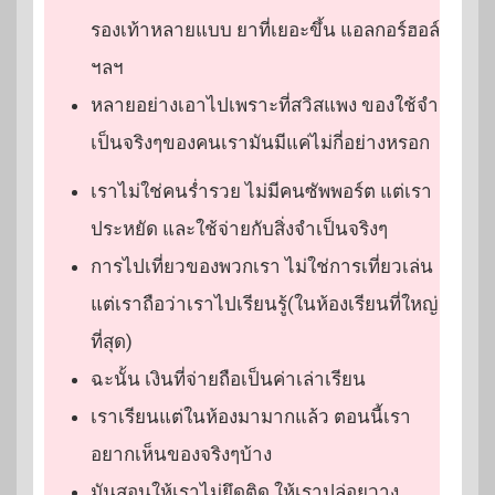
รองเท้าหลายแบบ ยาที่เยอะขึ้น แอลกอร์ฮอล์
ฯลฯ
หลายอย่างเอาไปเพราะที่สวิสแพง ของใช้จำ
เป็นจริงๆของคนเรามันมีแค่ไม่กี่อย่างหรอก
เราไม่ใช่คนร่ำรวย ไม่มีคนซัพพอร์ต แต่เรา
ประหยัด และใช้จ่ายกับสิ่งจำเป็นจริงๆ
การไปเที่ยวของพวกเรา ไม่ใช่การเที่ยวเล่น
แต่เราถือว่าเราไปเรียนรู้(ในห้องเรียนที่ใหญ่
ที่สุด)
ฉะนั้น เงินที่จ่ายถือเป็นค่าเล่าเรียน
เราเรียนแต่ในห้องมามากแล้ว ตอนนี้เรา
อยากเห็นของจริงๆบ้าง
มันสอนให้เราไม่ยึดติด ให้เราปล่อยวาง