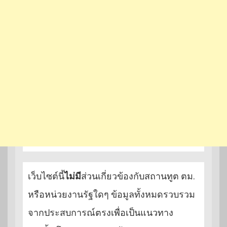
เว็บไซต์นี้
ไม่มี
ส่วนเกี่ยวข้องกับสถานทูต ตม.
หรือหน่วยงานรัฐใดๆ ข้อมูลทั้งหมดรวบรวม
จากประสบการณ์ตรงเพื่อเป็นแนวทาง