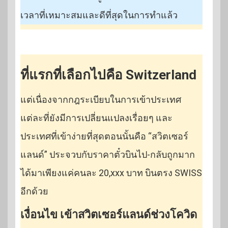
เวลาที่เหมาะสมและดีที่สุดในการทำแล้ว
ที่แรกที่เลือกไปคือ Switzerland
แต่เนื่องจากกฎระเบียบในการเข้าประเทศ
แต่ละที่ยังมีการเปลี่ยนแปลงเรื่อยๆ และ
ประเทศที่เข้าง่ายที่สุดตอนนั้นคือ “สวิตเซอร์
แลนด์” ประจวบกับราคาตั๋วบินไป-กลับถูกมาก
ได้มาเพียงแค่คนละ 20,xxx บาท บินตรง SWISS
อีกด้วย
เงื่อนไข เข้าสวิตเซอร์แลนด์ช่วงโควิด