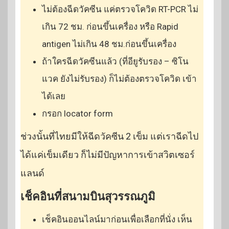
ไม่ต้องฉีดวัคซีน แค่ตรวจโควิด RT-PCR ไม่
เกิน 72 ชม. ก่อนขึ้นเครื่อง หรือ Rapid
antigen ไม่เกิน 48 ชม.ก่อนขึ้นเครื่อง
ถ้าใครฉีดวัคซีนแล้ว (ที่อียูรับรอง – ซิโน
แวค ยังไม่รับรอง) ก็ไม่ต้องตรวจโควิด เข้า
ได้เลย
กรอก locator form
ช่วงนั้นที่ไทยมีให้ฉีดวัคซีน 2 เข็ม แต่เราฉีดไป
ได้แค่เข็มเดียว ก็ไม่มีปัญหาการเข้าสวิตเซอร์
แลนด์
เช็คอินที่สนามบินสุวรรณภูมิ
เช็คอินออนไลน์มาก่อนเพื่อเลือกที่นั่ง เห็น