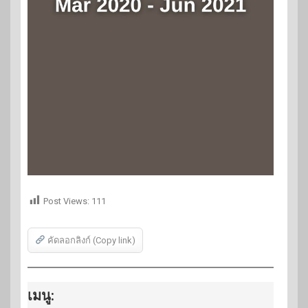
Post Views:
111
คัดลอกลิงก์ (Copy link)
เมนู: