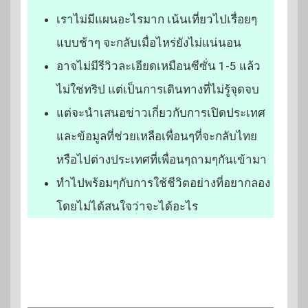
เราไม่มีแผนอะไรมาก เน้นเที่ยวไปเรื่อยๆ
แบบช้าๆ จะกลับเมื่อไหร่ยังไม่แน่นอน
อาจไม่มีรีวิวละเอียดเหมือนซีซั่น 1-5 แล้ว
ไม่ใช่ทริป แต่เป็นการเดินทางที่ไม่รู้จุดจบ
แต่จะนำเสนอข่าวเกี่ยวกับการเปิดประเทศ
และข้อมูลที่ช่วยเหลือเพื่อนๆที่จะกลับไทย
หรือไปต่างประเทศที่เพื่อนๆถามๆกันเข้ามา
ทำไปพร้อมๆกับการใช้ชีวิตอย่างที่อยากลอง
โดยไม่ได้สนใจว่าจะได้อะไร