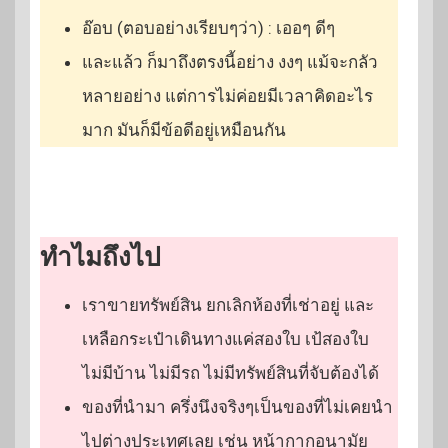
อ๊อบ (ตอบอย่างเรียบๆว่า) : เออๆ ดีๆ
และแล้ว ก็มาถึงตรงนี้อย่าง งงๆ แม้จะกลัว
หลายอย่าง แต่การไม่ค่อยมีเวลาคิดอะไร
มาก มันก็มีข้อดีอยู่เหมือนกัน
ทำไมถึงไป
เราขายทรัพย์สิน ยกเลิกห้องที่เช่าอยู่ และ
เหลือกระเป๋าเดินทางแค่สองใบ เป้สองใบ
ไม่มีบ้าน ไม่มีรถ ไม่มีทรัพย์สินที่จับต้องได้
ของที่นำมา ครึ่งนึงจริงๆเป็นของที่ไม่เคยนำ
ไปต่างประเทศเลย เช่น หน้ากากอนามัย