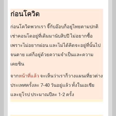
ก่อนโควิด
ก่อนโควิดพวกเรา จี๊กับอ๊อบก็อยู่ไทยตามปกติ
เช่าคอนโดอยู่ที่เดิมมานับสิบปี ไม่อยากซื้อ
เพราะไม่อยากผ่อน และไม่ได้คิดจะอยู่ที่นั้นไป
จนตาย แต่ก็อยู่ด้วยความจำเป็นและความ
เคยชิน
จาก
หน้าที่แล้ว
จะเห็นว่าเราก็วางแผนเที่ยวต่าง
ประเทศครั้งละ 7-40 วันอยู่แล้ว ทั้งในเอเชีย
และยุโรป ประมาณปีละ 1-2 ครั้ง