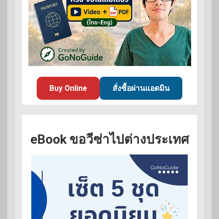
Buy Online
สั่งซื้อผ่านแอดมิน
eBook ขอวีซ่าไปต่างประเทศ