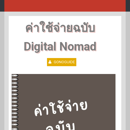
ค่าใช้จ่ายฉบับ
Digital Nomad
GONOGUIDE