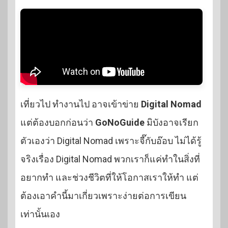
เที่ยวไป ทำงานไป อาจเข้าข่าย
Digital Nomad
แต่ต้องบอกก่อนว่า
GoNoGuide
มิบังอาจเรียก
ตัวเองว่า Digital Nomad เพราะจี๊กับอ๊อบ ไม่ได้รู้
จริงเรื่อง Digital Nomad พวกเราก็แค่ทำในสิ่งที่
อยากทำ และช่วงชีวิตที่ให้โอกาสเราให้ทำ แต่
ต้องเอาคำนี้มาเกี่ยวเพราะง่ายต่อการเขียน
เท่านั้นเอง