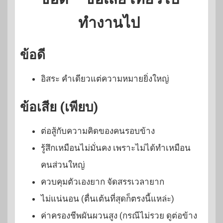
ทำงานไป
ข้อดี
อิสระ คำเดียวแต่ความหมายยิ่งใหญ่
ข้อเสีย (เพียบ)
ต่อสู้กับความคิดของคนรอบข้าง
รู้สึกเหมือนไม่มั่นคง เพราะไม่ได้ทำเหมือน
คนส่วนใหญ่
ควบคุมตัวเองยาก จัดสรรเวลายาก
ไม่แน่นอน (ตื่นเต้นที่สุดก็ตรงนี้แหล่ะ)
ค่าครองชีพผันผวนสูง (กรณีไม่รวย ดูต่อข้าง