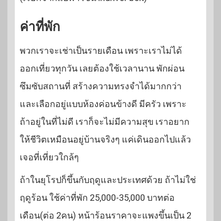
ค่าที่พัก
พวกเราจะเช่าเป็นรายเดือน เพราะเราไม่ได้
ออกเที่ยวทุกวัน เลยต้องใช้เวลานาน พักผ่อน
ซึมซับสถานที่ สร้างความทรงจำได้มากกว่า
และเลือกอยู่แบบห้องค่อนข้างดี มีครัว เพราะ
ถ้าอยู่ในที่ไม่ดี เราก็จะไม่มีความสุข เราอยาก
ให้ชีวิตเหมือนอยู่บ้านจริงๆ แค่เดินออกไปแล้ว
เจอที่เที่ยวใกล้ๆ
ถ้าในยุโรปก็ขึ้นกับฤดูและประเทศด้วย ถ้าไม่ใช่
ฤดูร้อน ใช้ค่าที่พัก 25,000-35,000 บาทต่อ
เดือน(ต่อ 2คน) หน้าร้อนราคาจะแพงขึ้นเป็น 2