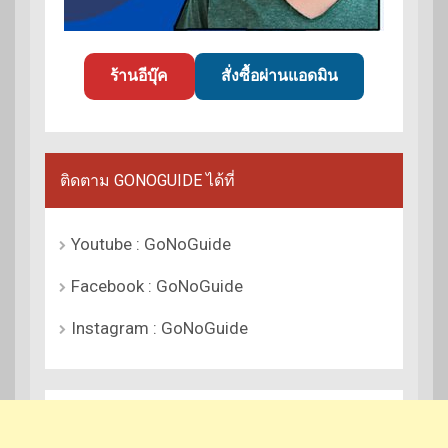
ร้านอีบุ๊ค
สั่งซื้อผ่านแอดมิน
ติดตาม GONOGUIDE ได้ที่
Youtube : GoNoGuide
Facebook : GoNoGuide
Instagram : GoNoGuide