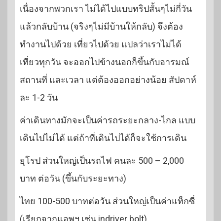
เนื่องจากพวกเรา ไม่ได้ไปแบบทริปสั้นๆไม่กี่วัน
แล้วกลับบ้าน (จริงๆไม่มีบ้านให้กลับ) จึงต้อง
ทำงานไปด้วย เที่ยวไปด้วย แปลว่าเราไม่ได้
เที่ยวทุกวัน จะออกไปข้างนอกก็ขึ้นกับอารมณ์
สถานที่ และเวลา แต่ต้องออกอย่างน้อย สัปดาห์
ละ 1-2 วัน
ค่าเดินทางมักจะเป็นค่ารถระยะกลาง-ไกล แบบ
เดินไปไม่ได้ แต่ถ้าที่เดินไปได้ก็จะใช้การเดิน
ยุโรป ส่วนใหญ่เป็นรถไฟ คนละ 500 – 2,000
บาท ต่อวัน (ขึ้นกับระยะทาง)
ไทย 100-500 บาทต่อวัน ส่วนใหญ่เป็นค่าแท็กซี่
(เรียกจากแอพฯ เช่น indriver bolt)