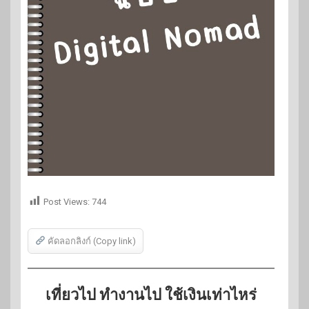
Post Views:
744
คัดลอกลิงก์ (Copy link)
เที่ยวไป ทำงานไป ใช้เงินเท่าไหร่