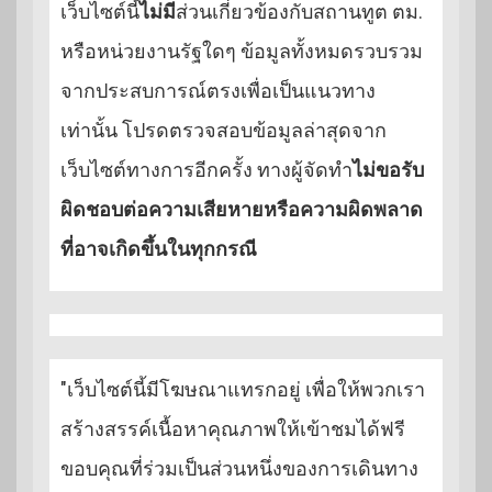
เว็บไซต์นี้
ไม่มี
ส่วนเกี่ยวข้องกับสถานทูต ตม.
หรือหน่วยงานรัฐใดๆ ข้อมูลทั้งหมดรวบรวม
จากประสบการณ์ตรงเพื่อเป็นแนวทาง
เท่านั้น โปรดตรวจสอบข้อมูลล่าสุดจาก
เว็บไซต์ทางการอีกครั้ง ทางผู้จัดทำ
ไม่ขอรับ
ผิดชอบต่อความเสียหายหรือความผิดพลาด
ที่อาจเกิดขึ้นในทุกกรณี
"เว็บไซต์นี้มีโฆษณาแทรกอยู่ เพื่อให้พวกเรา
สร้างสรรค์เนื้อหาคุณภาพให้เข้าชมได้ฟรี
ขอบคุณที่ร่วมเป็นส่วนหนึ่งของการเดินทาง