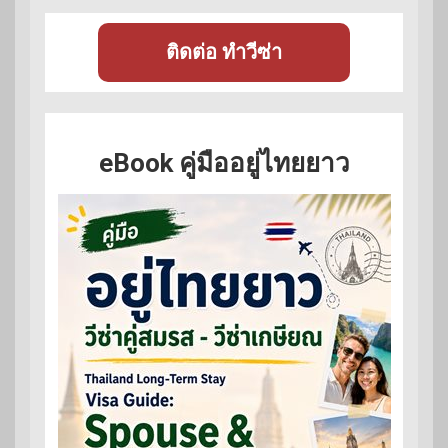
ติดต่อ ทำวีซ่า
eBook คู่มืออยู่ไทยยาว