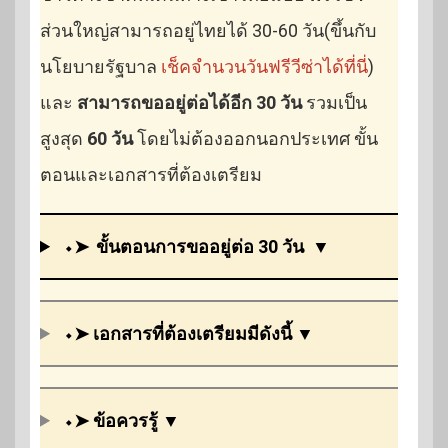
ส่วนใหญ่สามารถอยู่ไทยได้ 30-60 วัน(ขึ้นกับ
นโยบายรัฐบาล
เช็คจำนวนวันฟรีวีซ่าได้ที่นี่
)
และ
สามารถขออยู่ต่อได้อีก 30 วัน
รวมเป็น
สูงสุด
60 วัน
โดยไม่ต้องออกนอกประเทศ ขั้น
ตอนและเอกสารที่ต้องเตรียม
⬩➤
ขั้นตอนการขออยู่ต่อ 30 วัน
▼
⬩➤ เอกสารที่ต้องเตรียมมีดังนี้ ▼
⬩➤ ข้อควรรู้ ▼