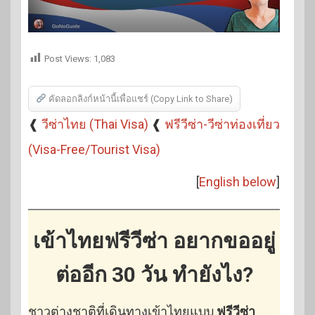
Post Views:
1,083
คัดลอกลิงก์หน้านี้เพื่อแชร์ (Copy Link to Share)
❰
วีซ่าไทย (Thai Visa)
❰
ฟรีวีซ่า-วีซ่าท่องเที่ยว
(Visa-Free/Tourist Visa)
[
English below
]
เข้าไทยฟรีวีซ่า อยากขออยู่
ต่ออีก 30 วัน ทำยังไง?
ชาวต่างชาติที่เดินทางเข้าไทยแบบ
ฟรีวีซ่า