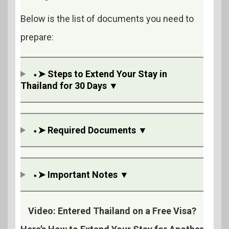
Below is the list of documents you need to
prepare:
⬩➤ Steps to Extend Your Stay in
Thailand for 30 Days ▼
⬩➤ Required Documents ▼
⬩➤ Important Notes ▼
Video: Entered Thailand on a Free Visa?