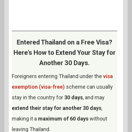
Entered Thailand on a Free Visa?
Here’s How to Extend Your Stay for
Another 30 Days.
Foreigners entering Thailand under the
visa
exemption (visa-free)
scheme can usually
stay in the country for
30 days
, and may
extend their stay for another 30 days
,
making it a
maximum of 60 days
without
leaving Thailand.