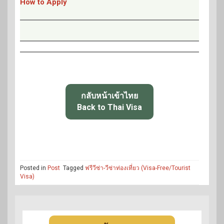
How to Apply
กลับหน้าเข้าไทย
Back to Thai Visa
Posted in
Post
Tagged
ฟรีวีซ่า-วีซ่าท่องเที่ยว (Visa-Free/Tourist
Visa)