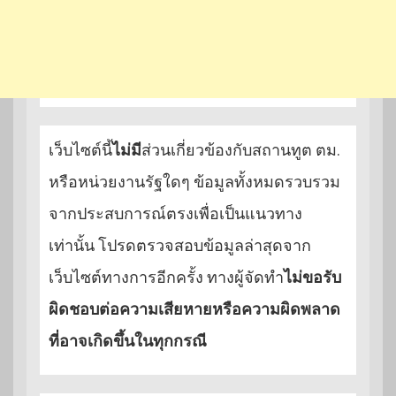
เว็บไซต์นี้
ไม่มี
ส่วนเกี่ยวข้องกับสถานทูต ตม.
หรือหน่วยงานรัฐใดๆ ข้อมูลทั้งหมดรวบรวม
จากประสบการณ์ตรงเพื่อเป็นแนวทาง
เท่านั้น โปรดตรวจสอบข้อมูลล่าสุดจาก
เว็บไซต์ทางการอีกครั้ง ทางผู้จัดทำ
ไม่ขอรับ
ผิดชอบต่อความเสียหายหรือความผิดพลาด
ที่อาจเกิดขึ้นในทุกกรณี