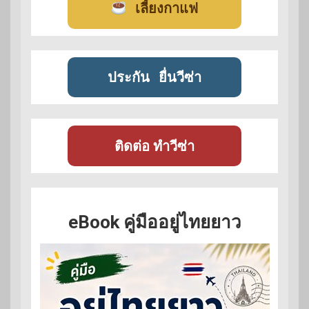
เลี้ยงกาแฟ
ประกัน
ยื่นวีซ่า
ติดต่อ ทำวีซ่า
eBook คู่มืออยู่ไทยยาว