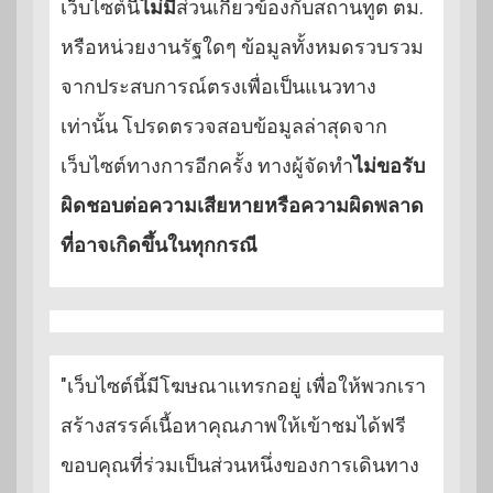
เว็บไซต์นี้
ไม่มี
ส่วนเกี่ยวข้องกับสถานทูต ตม.
หรือหน่วยงานรัฐใดๆ ข้อมูลทั้งหมดรวบรวม
จากประสบการณ์ตรงเพื่อเป็นแนวทาง
เท่านั้น โปรดตรวจสอบข้อมูลล่าสุดจาก
เว็บไซต์ทางการอีกครั้ง ทางผู้จัดทำ
ไม่ขอรับ
ผิดชอบต่อความเสียหายหรือความผิดพลาด
ที่อาจเกิดขึ้นในทุกกรณี
"เว็บไซต์นี้มีโฆษณาแทรกอยู่ เพื่อให้พวกเรา
สร้างสรรค์เนื้อหาคุณภาพให้เข้าชมได้ฟรี
ขอบคุณที่ร่วมเป็นส่วนหนึ่งของการเดินทาง