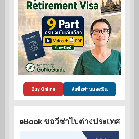
Buy Online
สั่งซื้อผ่านแอดมิน
eBook ขอวีซ่าไปต่างประเทศ