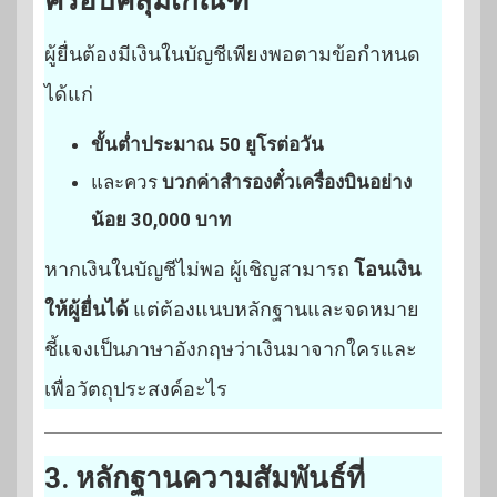
ผู้ยื่นต้องมีเงินในบัญชีเพียงพอตามข้อกำหนด
ได้แก่
ขั้นต่ำประมาณ 50 ยูโรต่อวัน
และควร
บวกค่าสำรองตั๋วเครื่องบินอย่าง
น้อย 30,000 บาท
หากเงินในบัญชีไม่พอ ผู้เชิญสามารถ
โอนเงิน
ให้ผู้ยื่นได้
แต่ต้องแนบหลักฐานและจดหมาย
ชี้แจงเป็นภาษาอังกฤษว่าเงินมาจากใครและ
เพื่อวัตถุประสงค์อะไร
3. หลักฐานความสัมพันธ์ที่