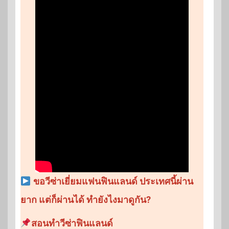
ขอวีซ่าเยี่ยมแฟนฟินแลนด์ ประเทศนี้ผ่าน
ยาก แต่ก็ผ่านได้ ทำยังไงมาดูกัน?
สอนทำวีซ่าฟินแลนด์