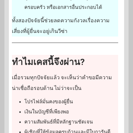
ครอบครัว หรือเอกสารอื่นประกอบได้
ทั้งสองปัจจัยนี้ช่วยลดความกังวลเรื่องความ
เสี่ยงที่ผู้ยื่นจะอยู่เกินวีซ่า
ทำไมเคสนี้จึงผ่าน?
เมื่อรวมทุกปัจจัยแล้ว จะเห็นว่าคำขอมีความ
น่าเชื่อถือรอบด้าน ไม่ว่าจะเป็น
โปรไฟล์มั่นคงของผู้ยื่น
เงินในบัญชีที่เพียงพอ
ความสัมพันธ์ที่มีหลักฐานชัดเจน
ผู้เชิญที่ให้ข้อมูลครบถ้วนและมีใบการันตี