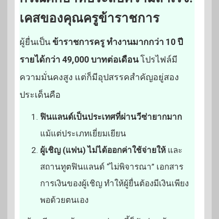
เคสของคุณครูข้าราชการ
ผู้ยื่นเป็น
ข้าราชการครู ทำงานมากกว่า 10 ปี
รายได้กว่า 49,000 บาทต่อเดือน
โปรไฟล์มี
ความมั่นคงสูง แต่ก็มีอุปสรรคสำคัญอยู่สอง
ประเด็นคือ
ฟินแลนด์เป็นประเทศที่ผ่านวีซ่ายากมาก
แม้แต่ประเภทเยี่ยมเยียน
ผู้เชิญ (แฟน) ไม่ได้ออกค่าใช้จ่ายให้
และ
สถานทูตฟินแลนด์ “ไม่พิจารณา” เอกสาร
การเงินของผู้เชิญ ทำให้ผู้ยื่นต้องมีเงินเพียง
พอด้วยตนเอง