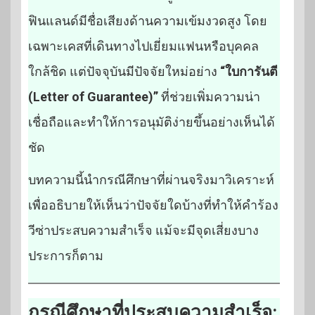
ฟินแลนด์มีชื่อเสียงด้านความเข้มงวดสูง โดย
เฉพาะเคสที่เดินทางไปเยี่ยมแฟนหรือบุคคล
ใกล้ชิด แต่ปัจจุบันมีปัจจัยใหม่อย่าง
“ใบการันตี
(Letter of Guarantee)”
ที่ช่วยเพิ่มความน่า
เชื่อถือและทำให้การอนุมัติง่ายขึ้นอย่างเห็นได้
ชัด
บทความนี้นำกรณีศึกษาที่ผ่านจริงมาวิเคราะห์
เพื่ออธิบายให้เห็นว่าปัจจัยใดบ้างที่ทำให้คำร้อง
วีซ่าประสบความสำเร็จ แม้จะมีจุดเสี่ยงบาง
ประการก็ตาม
กรณีศึกษาที่ประสบความสำเร็จ: