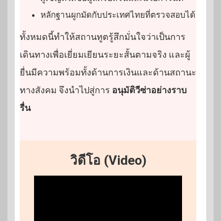
หลักฐานผูกมัดกับประเทศไทยที่ตรวจสอบได้
ทั้งหมดนี้ทำให้สถานทูตรู้สึกมั่นใจว่าเป็นการ
เดินทางเพื่อเยี่ยมเยียนระยะสั้นตามจริง และผู้
ยื่นมีความพร้อมทั้งด้านการเงินและด้านสถานะ
ทางสังคม จึงนำไปสู่การ
อนุมัติวีซ่าอย่างราบ
รื่น
วิดีโอ (Video)