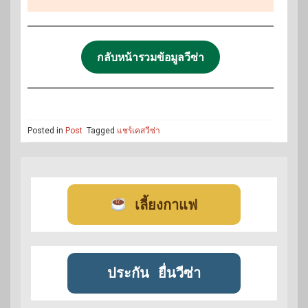
กลับหน้ารวมข้อมูลวีซ่า
Posted in
Post
Tagged
แชร์เคสวีซ่า
เลี้ยงกาแฟ
ประกัน
ยื่นวีซ่า