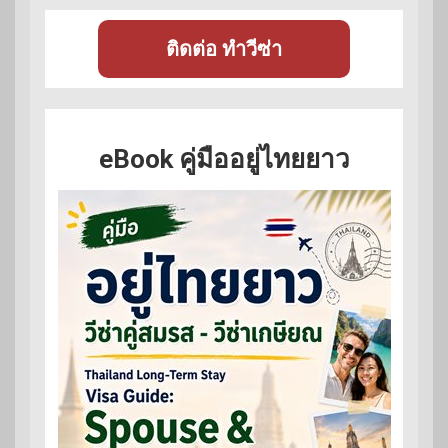
ติดต่อ ทำวีซ่า
eBook คู่มืออยู่ไทยยาว