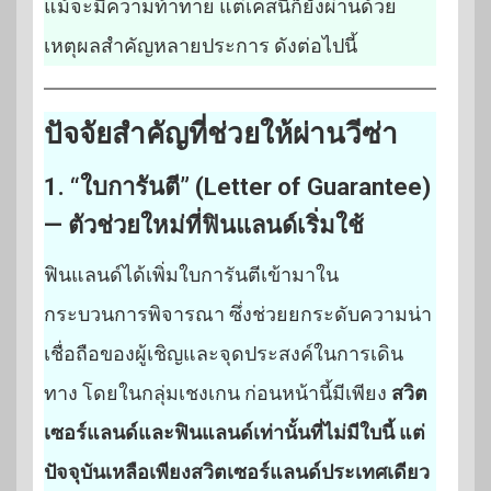
แม้จะมีความท้าทาย แต่เคสนี้ก็ยังผ่านด้วย
เหตุผลสำคัญหลายประการ ดังต่อไปนี้
ปัจจัยสำคัญที่ช่วยให้ผ่านวีซ่า
1. “ใบการันตี” (Letter of Guarantee)
— ตัวช่วยใหม่ที่ฟินแลนด์เริ่มใช้
ฟินแลนด์ได้เพิ่มใบการันตีเข้ามาใน
กระบวนการพิจารณา ซึ่งช่วยยกระดับความน่า
เชื่อถือของผู้เชิญและจุดประสงค์ในการเดิน
ทาง โดยในกลุ่มเชงเกน ก่อนหน้านี้มีเพียง
สวิต
เซอร์แลนด์และฟินแลนด์เท่านั้นที่ไม่มีใบนี้ แต่
ปัจจุบันเหลือเพียงสวิตเซอร์แลนด์ประเทศเดียว