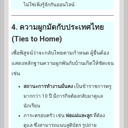
ไม่ใช่เพิ่งรู้จักกันออนไลน์
4. ความผูกมัดกับประเทศไทย
(Ties to Home)
เพื่อพิสูจน์ว่าจะกลับไทยตามกำหนด ผู้ยื่นต้อง
แสดงหลักฐานความผูกพันกับบ้านเกิดให้ชัดเจน
เช่น
สถานะการทำงานมั่นคง
เป็นข้าราชการครู
มากกว่า 10 ปี มีภารกิจต้องกลับมาดูแล
นักเรียน
ภาระครอบครัว เช่น
พ่อแม่และลูก
ที่ต้อง
ดูแล ซึ่งสามารถแนบสูติบัตร รูปถ่าย