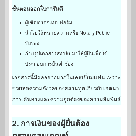
ขั้นตอนออกใบการันตี
ผู้เชิญกรอกแบบฟอร์ม
นำไปให้ทนายความหรือ Notary Public
รับรอง
ถ่ายรูปเอกสารส่งกลับมาให้ผู้ยื่นเพื่อใช้
ประกอบการยื่นคำร้อง
เอกสารนี้มีผลอย่างมากในเคสเยี่ยมแฟน เพราะ
ช่วยลดความกังวลของสถานทูตเกี่ยวกับเจตนา
การเดินทางและความถูกต้องของความสัมพันธ์
2. การเงินของผู้ยื่นต้อง
ครอบคลุมเกณฑ์