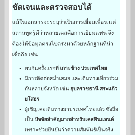
ชัดเจนและตรวจสอบได้
แม้ในเอกสารจะระบุว่าเป็นการเยี่ยมเพื่อน แต่
สถานทูตรู้ดีว่าหลายเคสคือการเยี่ยมแฟน จึง
ต้องให้ข้อมูลตรงไปตรงมาด้วยหลักฐานที่น่า
เชื่อถือ เช่น
พบกันครั้งแรกที่
เกาะช้าง ประเทศไทย
มีการติดต่อสม่ำเสมอ และเดินทางเที่ยวร่วม
กันหลายจังหวัด เช่น
อุบลราชธานี สระแก้ว
ยโสธร
ผู้เชิญเคยเดินทางมาประเทศไทยแล้ว ซึ่งถือ
เป็น
ปัจจัยสำคัญมากสำหรับเคสฟินแลนด์
เพราะช่วยยืนยันว่าความสัมพันธ์เป็นจริง