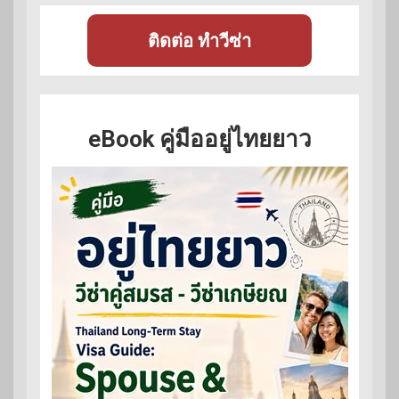
ติดต่อ ทำวีซ่า
eBook คู่มืออยู่ไทยยาว