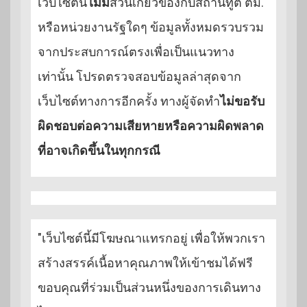
เว็บไซต์นี้
ไม่มี
ส่วนเกี่ยวข้องกับสถานทูต ตม.
หรือหน่วยงานรัฐใดๆ ข้อมูลทั้งหมดรวบรวม
จากประสบการณ์ตรงเพื่อเป็นแนวทาง
เท่านั้น โปรดตรวจสอบข้อมูลล่าสุดจาก
เว็บไซต์ทางการอีกครั้ง ทางผู้จัดทำ
ไม่ขอรับ
ผิดชอบต่อความเสียหายหรือความผิดพลาด
ที่อาจเกิดขึ้นในทุกกรณี
"เว็บไซต์นี้มีโฆษณาแทรกอยู่ เพื่อให้พวกเรา
สร้างสรรค์เนื้อหาคุณภาพให้เข้าชมได้ฟรี
ขอบคุณที่ร่วมเป็นส่วนหนึ่งของการเดินทาง