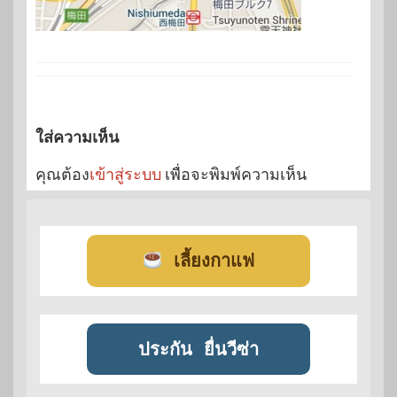
ใส่ความเห็น
คุณต้อง
เข้าสู่ระบบ
เพื่อจะพิมพ์ความเห็น
เลี้ยงกาแฟ
ประกัน
ยื่นวีซ่า