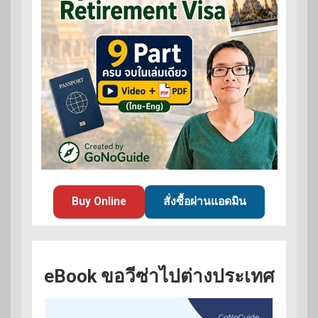
Buy Online
สั่งซื้อผ่านแอดมิน
eBook ขอวีซ่าไปต่างประเทศ