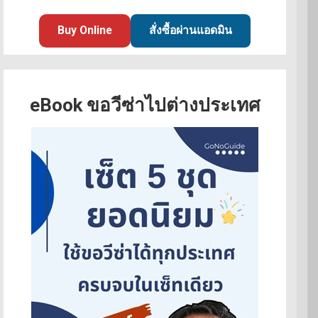
Buy Online
สั่งซื้อผ่านแอดมิน
eBook ขอวีซ่าไปต่างประเทศ