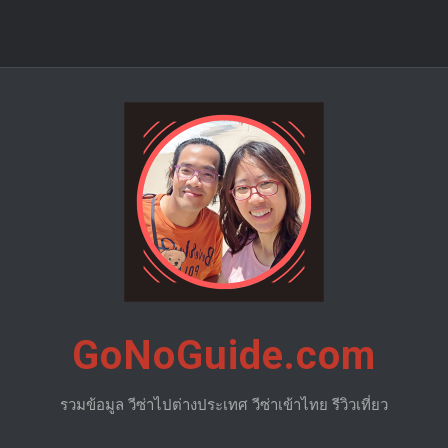
GoNoGuide.com
รวมข้อมูล วีซ่าไปต่างประเทศ วีซ่าเข้าไทย รีวิวเที่ยว