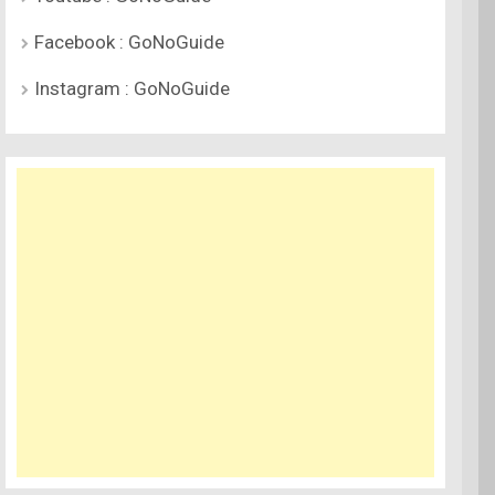
Facebook : GoNoGuide
Instagram : GoNoGuide