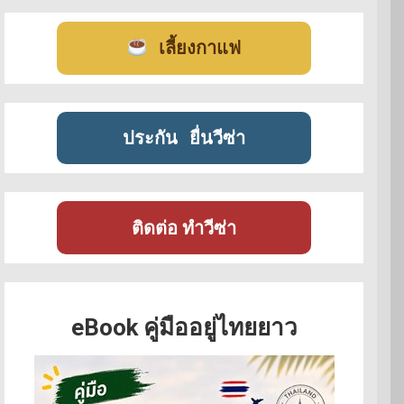
เลี้ยงกาแฟ
ประกัน
ยื่นวีซ่า
ติดต่อ ทำวีซ่า
eBook คู่มืออยู่ไทยยาว