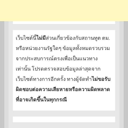
เว็บไซต์นี้
ไม่มี
ส่วนเกี่ยวข้องกับสถานทูต ตม.
หรือหน่วยงานรัฐใดๆ ข้อมูลทั้งหมดรวบรวม
จากประสบการณ์ตรงเพื่อเป็นแนวทาง
เท่านั้น โปรดตรวจสอบข้อมูลล่าสุดจาก
เว็บไซต์ทางการอีกครั้ง ทางผู้จัดทำ
ไม่ขอรับ
ผิดชอบต่อความเสียหายหรือความผิดพลาด
ที่อาจเกิดขึ้นในทุกกรณี