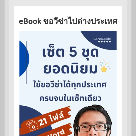
eBook ขอวีซ่าไปต่างประเทศ