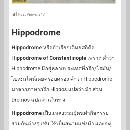
Post Views:
317
Hippodrome
Hippodrome
หรือถ้าเรียกเต็มยศก็คือ
H
ippodrome of Constantinople
เพราะ คำว่า
Hippodrome มีอยู่หลายประเทศที่กรีก/โรมัน/
ไบเซนไทน์เคยครอบครอง คำว่า Hippodrome
มาจากภาษากรีก Hippos แปลว่า ม้า ส่วน
Dromos แปลว่า เส้นทาง
Hippodrome
เป็นแหล่งรวมผู้คนทำกิจกรรม
ร่วมกันต่างๆ เช่น ใช้เป็นสนามแข่งม้า และจตุ