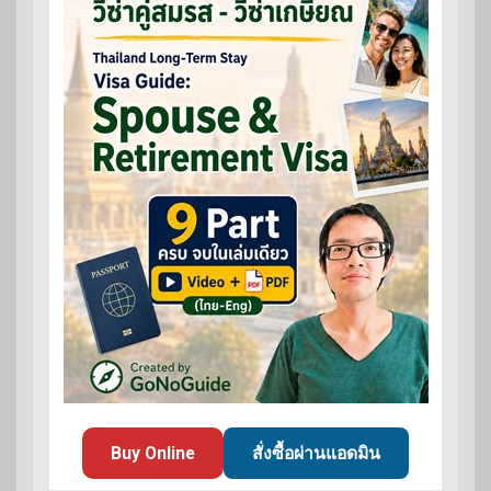
Buy Online
สั่งซื้อผ่านแอดมิน