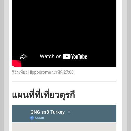
รีวิวเที่ยว Hippodrome นาทีที่ 27:00
แผนที่ที่เที่ยวตุรกี