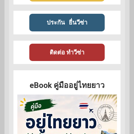
ประกัน
ยื่นวีซ่า
ติดต่อ ทำวีซ่า
eBook คู่มืออยู่ไทยยาว