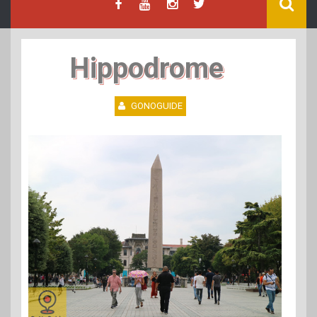
Hippodrome
GONOGUIDE