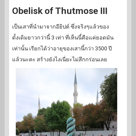
Obelisk of Thutmose III
เป็นเสาที่นำมาจากอียิปต์ ซึ่งจริงๆแล้วของ
ดั้งเดิมยาวกว่านี้ 3 เท่า ที่เห็นนี้คือแค่ยอดมัน
เท่านั้น เรียกได้ว่าอายุของเสานี้กว่า 3500 ปี
แล้วนะคะ สร้างยังไงเนี่ยะไม่สึกกร่อนเลย