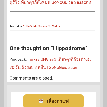
ดูรีวิวเที่ยวตุรกีทั้งหมด GoNoGuide Season3
Posted in
GoNoGuide Season3 : Turkey
One thought on “Hippodrome”
Pingback:
Turkey GNG ss3 เที่ยวตุรกีด้วยตัวเอง
30 วัน ด้วยงบ 3 หมื่น | GoNoGuide.com
Comments are closed.
เลี้ยงกาแฟ