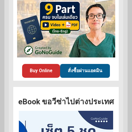
Buy Online
สั่งซื้อผ่านแอดมิน
eBook ขอวีซ่าไปต่างประเทศ