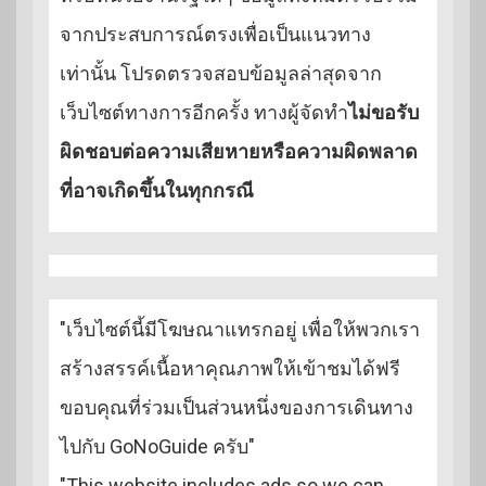
จากประสบการณ์ตรงเพื่อเป็นแนวทาง
เท่านั้น โปรดตรวจสอบข้อมูลล่าสุดจาก
เว็บไซต์ทางการอีกครั้ง ทางผู้จัดทำ
ไม่ขอรับ
ผิดชอบต่อความเสียหายหรือความผิดพลาด
ที่อาจเกิดขึ้นในทุกกรณี
"เว็บไซต์นี้มีโฆษณาแทรกอยู่ เพื่อให้พวกเรา
สร้างสรรค์เนื้อหาคุณภาพให้เข้าชมได้ฟรี
ขอบคุณที่ร่วมเป็นส่วนหนึ่งของการเดินทาง
ไปกับ GoNoGuide ครับ"
"This website includes ads so we can