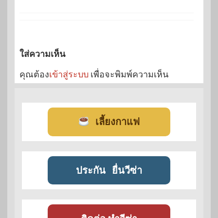
ใส่ความเห็น
คุณต้อง
เข้าสู่ระบบ
เพื่อจะพิมพ์ความเห็น
เลี้ยงกาแฟ
ประกัน
ยื่นวีซ่า