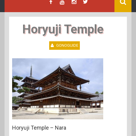
Horyuji Temple
GONOGUIDE
Horyuji Temple – Nara