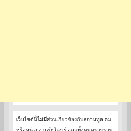
เว็บไซต์นี้
ไม่มี
ส่วนเกี่ยวข้องกับสถานทูต ตม.
หรือหน่วยงานรัฐใดๆ ข้อมูลทั้งหมดรวบรวม