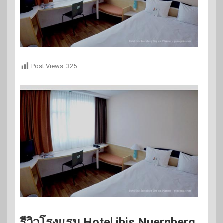
Post Views:
325
รีวิวโรงแรม Hotel ibis Nuernberg