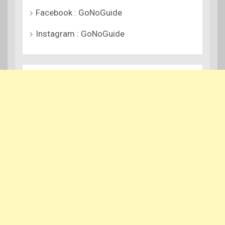
Facebook : GoNoGuide
Instagram : GoNoGuide