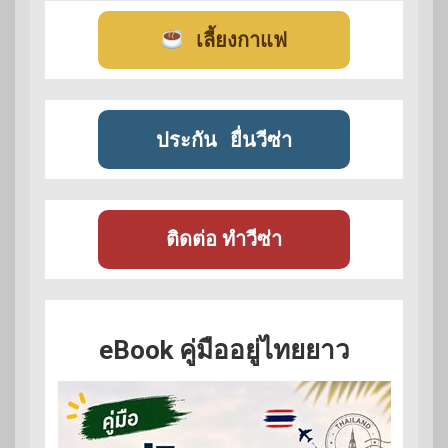
เลี้ยงกาแฟ
ประกัน
ยื่นวีซ่า
ติดต่อ ทำวีซ่า
eBook คู่มืออยู่ไทยยาว