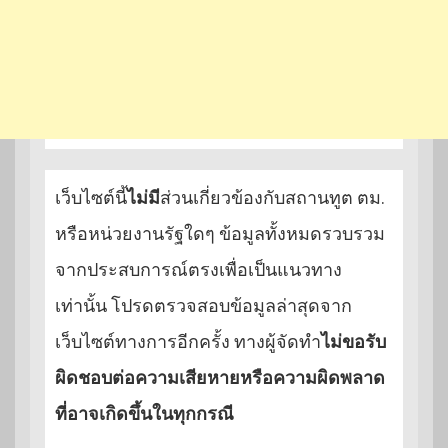
เว็บไซต์นี้
ไม่มี
ส่วนเกี่ยวข้องกับสถานทูต ตม.
หรือหน่วยงานรัฐใดๆ ข้อมูลทั้งหมดรวบรวม
จากประสบการณ์ตรงเพื่อเป็นแนวทาง
เท่านั้น โปรดตรวจสอบข้อมูลล่าสุดจาก
เว็บไซต์ทางการอีกครั้ง ทางผู้จัดทำ
ไม่ขอรับ
ผิดชอบต่อความเสียหายหรือความผิดพลาด
ที่อาจเกิดขึ้นในทุกกรณี