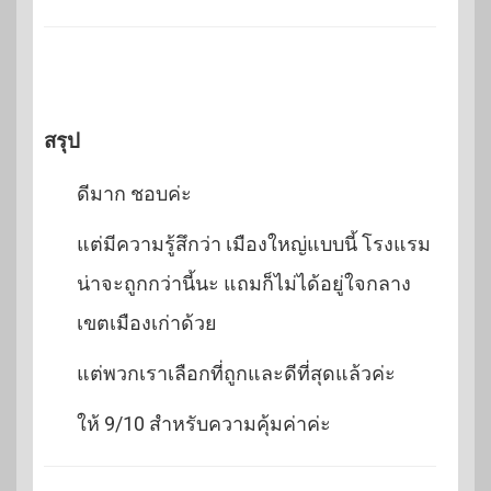
สรุป
ดีมาก ชอบค่ะ
แต่มีความรู้สึกว่า เมืองใหญ่แบบนี้ โรงแรม
น่าจะถูกกว่านี้นะ แถมก็ไม่ได้อยู่ใจกลาง
เขตเมืองเก่าด้วย
แต่พวกเราเลือกที่ถูกและดีที่สุดแล้วค่ะ
ให้ 9/10 สำหรับความคุ้มค่าค่ะ