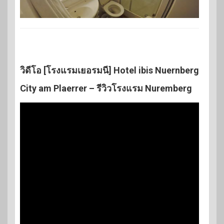
วิดีโอ [โรงแรมเยอรมนี] Hotel ibis Nuernberg
City am Plaerrer – รีวิวโรงแรม Nuremberg