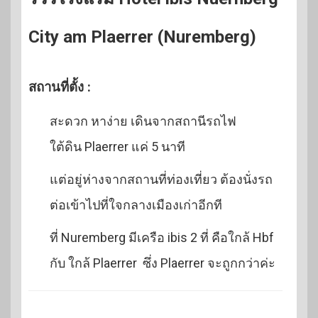
City am Plaerrer (Nuremberg)
สถานที่ตั้ง :
สะดวก หาง่าย เดินจากสถานีรถไฟ
ใต้ดิน Plaerrer แค่ 5 นาที
แต่อยู่ห่างจากสถานที่ท่องเที่ยว ต้องนั่งรถ
ต่อเข้าไปที่ใจกลางเมืองเก่าอีกที
ที่ Nuremberg มีเครือ ibis 2 ที่ คือใกล้ Hbf
กับ ใกล้ Plaerrer ซึ่ง Plaerrer จะถูกกว่าค่ะ