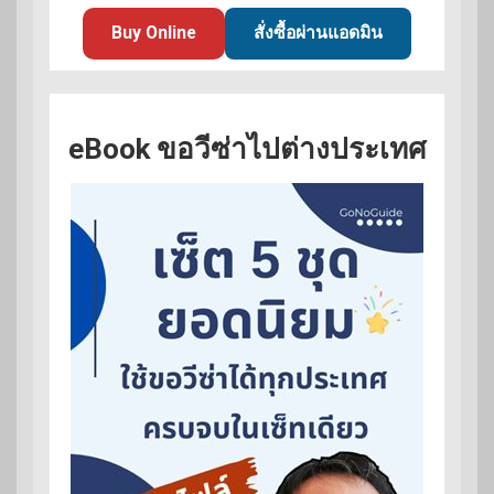
Buy Online
สั่งซื้อผ่านแอดมิน
eBook ขอวีซ่าไปต่างประเทศ