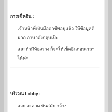
การเช็คอิน :
เจ้าหน้าที่เป็นมืออาชีพอยู่แล้ว ให้ข้อมูลดี
มาก ภาษาอังกฤษเป๊ะ
และถ้ามีห้องว่าง ก็จะให้เช็คอินก่อนเวลา
ได้ค่ะ
บริเวณ Lobby :
สวย สะอาด ทันสมัย กว้าง