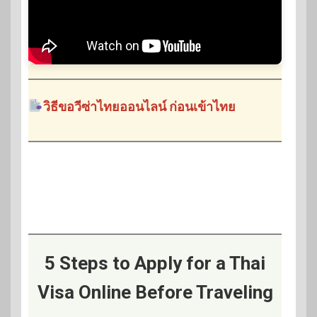
วิธีขอวีซ่าไทยออนไลน์ ก่อนเข้าไทย
5 Steps to Apply for a Thai
Visa Online Before Traveling