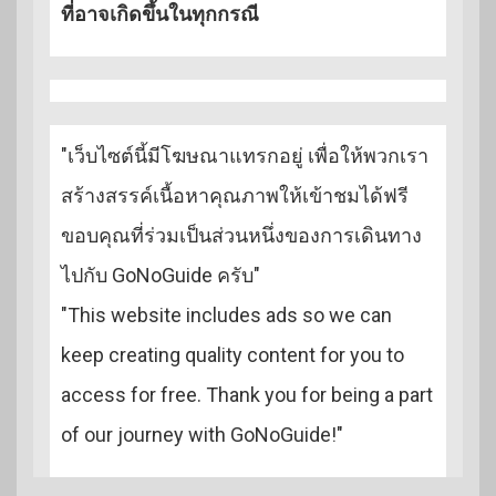
ที่อาจเกิดขึ้นในทุกกรณี
"เว็บไซต์นี้มีโฆษณาแทรกอยู่ เพื่อให้พวกเรา
สร้างสรรค์เนื้อหาคุณภาพให้เข้าชมได้ฟรี
ขอบคุณที่ร่วมเป็นส่วนหนึ่งของการเดินทาง
ไปกับ GoNoGuide ครับ"
"This website includes ads so we can
keep creating quality content for you to
access for free. Thank you for being a part
of our journey with GoNoGuide!"