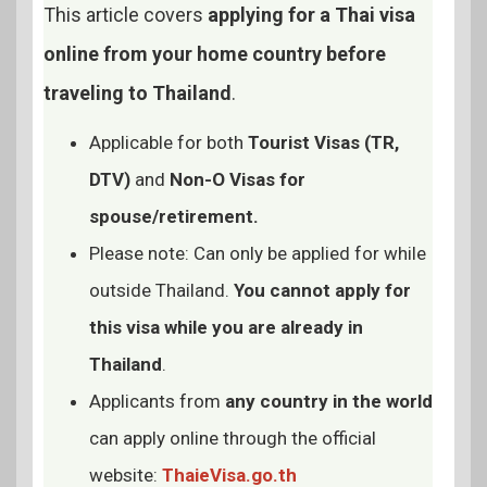
This article covers
applying for a Thai visa
online from your home country before
traveling to Thailand
.
Applicable for both
Tourist Visas (TR,
DTV)
and
Non-O Visas for
spouse/retirement.
Please note: Can only be applied for while
outside Thailand.
You cannot apply for
this visa while you are already in
Thailand
.
Applicants from
any country in the world
can apply online through the official
website:
ThaieVisa.go.th