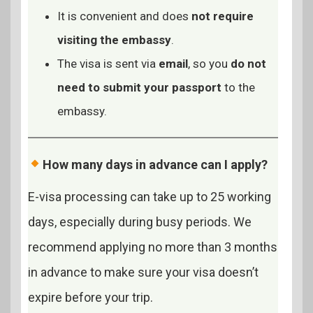
It is convenient and does
not require
visiting the embassy
.
The visa is sent via
email
, so you
do not
need to submit your passport
to the
embassy.
How many days in advance can I apply?
E-visa processing can take up to 25 working
days, especially during busy periods. We
recommend applying no more than 3 months
in advance to make sure your visa doesn’t
expire before your trip.