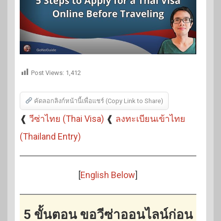
Post Views:
1,412
คัดลอกลิงก์หน้านี้เพื่อแชร์ (Copy Link to Share)
❰
วีซ่าไทย (Thai Visa)
❰
ลงทะเบียนเข้าไทย
(Thailand Entry)
[
English Below
]
5 ขั้นตอน ขอวีซ่าออนไลน์ก่อน