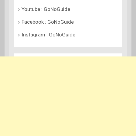
Youtube : GoNoGuide
Facebook : GoNoGuide
Instagram : GoNoGuide