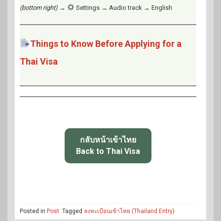
(bottom right)
→
Settings → Audio track → English
Things to Know Before Applying for a
Thai Visa
กลับหน้าเข้าไทย
Back to Thai Visa
Posted in
Post
Tagged
ลงทะเบียนเข้าไทย (Thailand Entry)