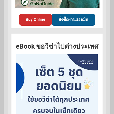
Buy Online
สั่งซื้อผ่านแอดมิน
eBook ขอวีซ่าไปต่างประเทศ