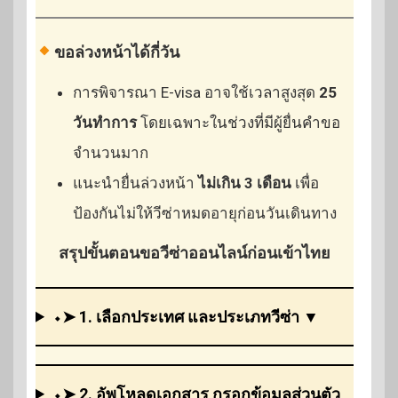
ขอล่วงหน้าได้กี่วัน
การพิจารณา E-visa อาจใช้เวลาสูงสุด
25
วันทำการ
โดยเฉพาะในช่วงที่มีผู้ยื่นคำขอ
จำนวนมาก
แนะนำยื่นล่วงหน้า
ไม่เกิน 3 เดือน
เพื่อ
ป้องกันไม่ให้วีซ่าหมดอายุก่อนวันเดินทาง
สรุปขั้นตอนขอวีซ่าออนไลน์ก่อนเข้าไทย
⬩➤ 1. เลือกประเทศ และประเภทวีซ่า ▼
⬩➤ 2. อัพโหลดเอกสาร กรอกข้อมูลส่วนตัว