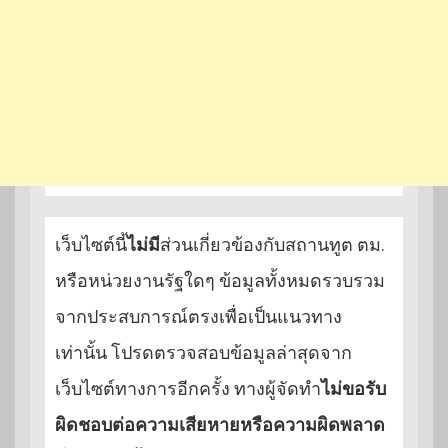
เว็บไซต์นี้
ไม่มี
ส่วนเกี่ยวข้องกับสถานทูต ตม.
หรือหน่วยงานรัฐใดๆ ข้อมูลทั้งหมดรวบรวม
จากประสบการณ์ตรงเพื่อเป็นแนวทาง
เท่านั้น โปรดตรวจสอบข้อมูลล่าสุดจาก
เว็บไซต์ทางการอีกครั้ง ทางผู้จัดทำ
ไม่ขอรับ
ผิดชอบต่อความเสียหายหรือความผิดพลาด