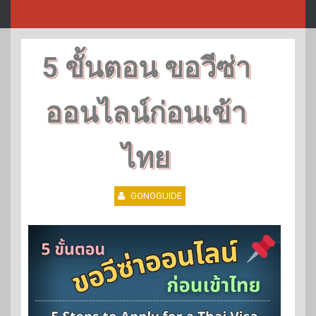
5 ขั้นตอน ขอวีซ่า
ออนไลน์ก่อนเข้า
ไทย
GONOGUIDE