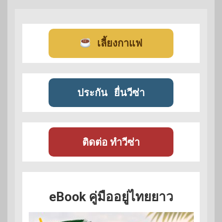
เลี้ยงกาแฟ
ประกัน
ยื่นวีซ่า
ติดต่อ ทำวีซ่า
eBook คู่มืออยู่ไทยยาว