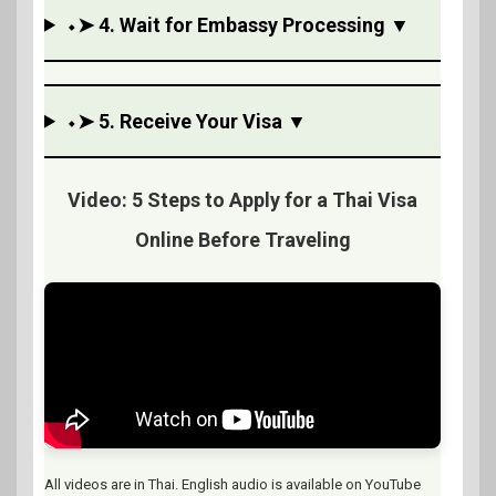
⬩➤ 4. Wait for Embassy Processing ▼
⬩➤ 5. Receive Your Visa ▼
Video: 5 Steps to Apply for a Thai Visa
Online Before Traveling
All videos are in Thai. English audio is available on YouTube