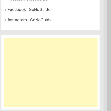
Facebook : GoNoGuide
Instagram : GoNoGuide