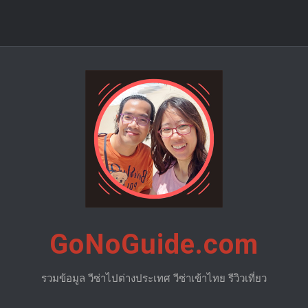
GoNoGuide.com
รวมข้อมูล วีซ่าไปต่างประเทศ วีซ่าเข้าไทย รีวิวเที่ยว