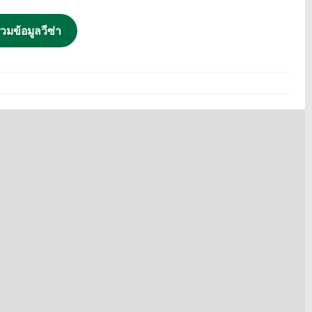
วมข้อมูลวีซ่า