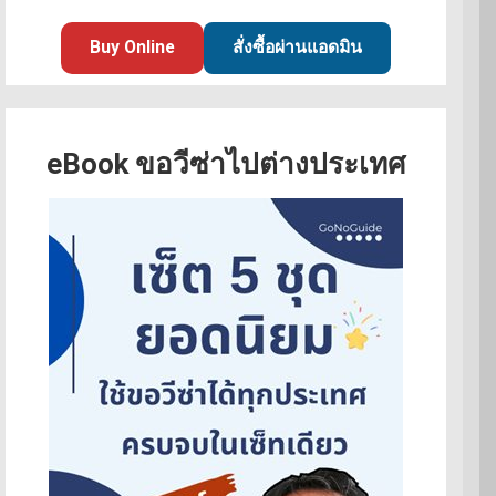
Buy Online
สั่งซื้อผ่านแอดมิน
eBook ขอวีซ่าไปต่างประเทศ