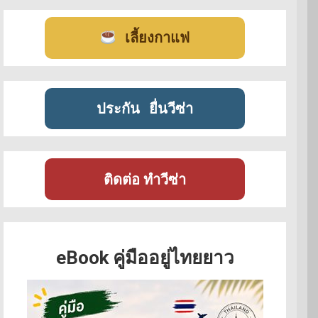
เลี้ยงกาแฟ
ประกัน
ยื่นวีซ่า
ติดต่อ ทำวีซ่า
eBook คู่มืออยู่ไทยยาว