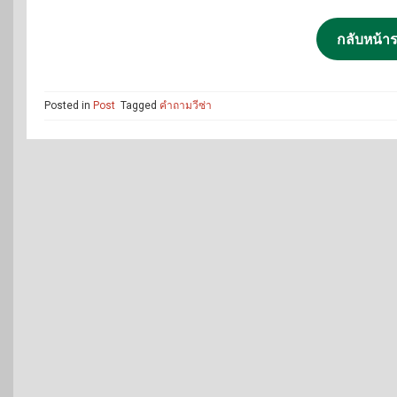
กลับหน้าร
Posted in
Post
Tagged
คำถามวีซ่า