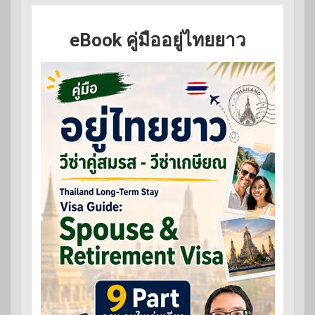
eBook คู่มืออยู่ไทยยาว