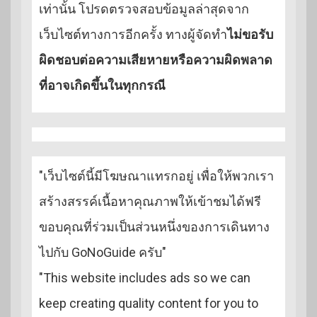
เท่านั้น โปรดตรวจสอบข้อมูลล่าสุดจาก
เว็บไซต์ทางการอีกครั้ง ทางผู้จัดทำ
ไม่ขอรับ
ผิดชอบต่อความเสียหายหรือความผิดพลาด
ที่อาจเกิดขึ้นในทุกกรณี
"เว็บไซต์นี้มีโฆษณาแทรกอยู่ เพื่อให้พวกเรา
สร้างสรรค์เนื้อหาคุณภาพให้เข้าชมได้ฟรี
ขอบคุณที่ร่วมเป็นส่วนหนึ่งของการเดินทาง
ไปกับ GoNoGuide ครับ"
"This website includes ads so we can
keep creating quality content for you to