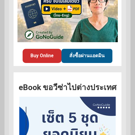
Buy Online
สั่งซื้อผ่านแอดมิน
eBook ขอวีซ่าไปต่างประเทศ