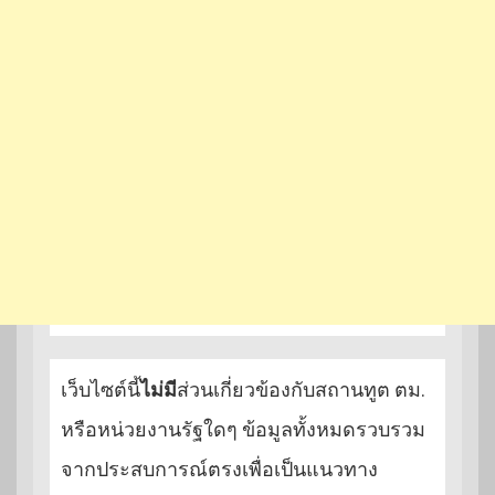
เว็บไซต์นี้
ไม่มี
ส่วนเกี่ยวข้องกับสถานทูต ตม.
หรือหน่วยงานรัฐใดๆ ข้อมูลทั้งหมดรวบรวม
จากประสบการณ์ตรงเพื่อเป็นแนวทาง