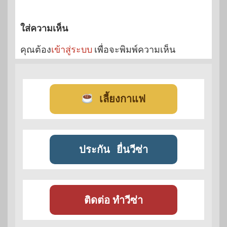
ใส่ความเห็น
คุณต้อง
เข้าสู่ระบบ
เพื่อจะพิมพ์ความเห็น
เลี้ยงกาแฟ
ประกัน
ยื่นวีซ่า
ติดต่อ ทำวีซ่า