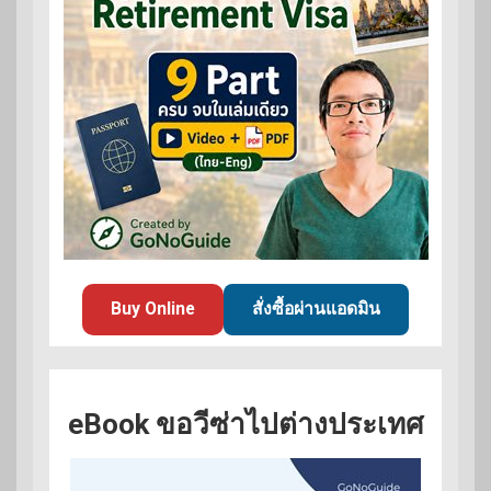
Buy Online
สั่งซื้อผ่านแอดมิน
eBook ขอวีซ่าไปต่างประเทศ