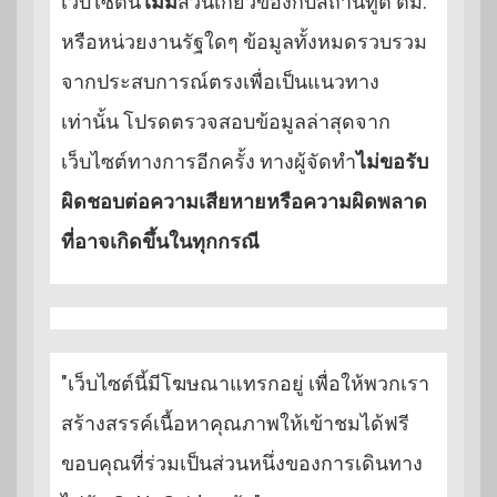
เว็บไซต์นี้
ไม่มี
ส่วนเกี่ยวข้องกับสถานทูต ตม.
หรือหน่วยงานรัฐใดๆ ข้อมูลทั้งหมดรวบรวม
จากประสบการณ์ตรงเพื่อเป็นแนวทาง
เท่านั้น โปรดตรวจสอบข้อมูลล่าสุดจาก
เว็บไซต์ทางการอีกครั้ง ทางผู้จัดทำ
ไม่ขอรับ
ผิดชอบต่อความเสียหายหรือความผิดพลาด
ที่อาจเกิดขึ้นในทุกกรณี
"เว็บไซต์นี้มีโฆษณาแทรกอยู่ เพื่อให้พวกเรา
สร้างสรรค์เนื้อหาคุณภาพให้เข้าชมได้ฟรี
ขอบคุณที่ร่วมเป็นส่วนหนึ่งของการเดินทาง