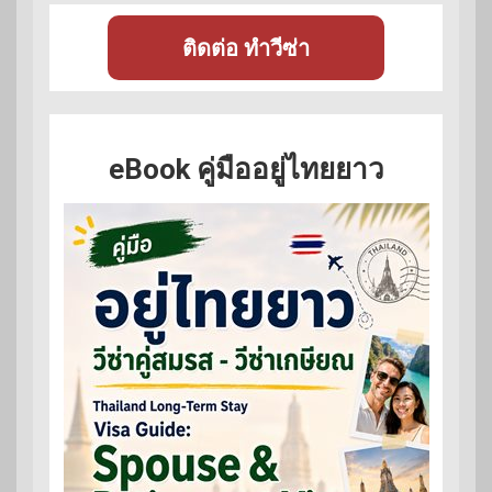
ติดต่อ ทำวีซ่า
eBook คู่มืออยู่ไทยยาว