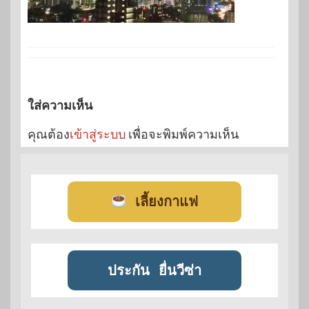
ใส่ความเห็น
คุณต้อง
เข้าสู่ระบบ
เพื่อจะพิมพ์ความเห็น
เลี้ยงกาแฟ
ประกัน
ยื่นวีซ่า