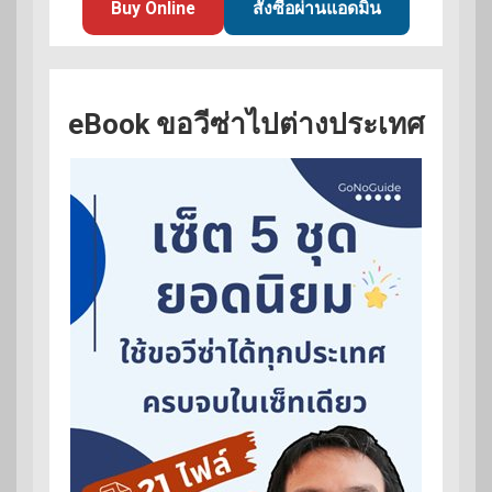
Buy Online
สั่งซื้อผ่านแอดมิน
eBook ขอวีซ่าไปต่างประเทศ