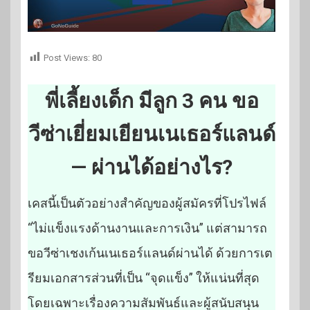
Post Views:
80
พี่เลี้ยงเด็ก มีลูก 3 คน ขอ
วีซ่าเยี่ยมเยียนเนเธอร์แลนด์
— ผ่านได้อย่างไร?
เคสนี้เป็นตัวอย่างสำคัญของผู้สมัครที่โปรไฟล์
“ไม่แข็งแรงด้านงานและการเงิน” แต่สามารถ
ขอวีซ่าเชงเก้นเนเธอร์แลนด์ผ่านได้ ด้วยการเต
รียมเอกสารส่วนที่เป็น “จุดแข็ง” ให้แน่นที่สุด
โดยเฉพาะเรื่องความสัมพันธ์และผู้สนับสนุน