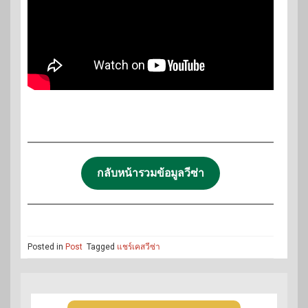
กลับหน้ารวมข้อมูลวีซ่า
Posted in
Post
Tagged
แชร์เคสวีซ่า