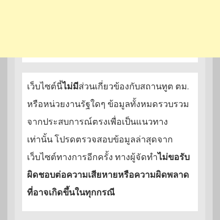
เว็บไซต์นี้
ไม่มี
ส่วนเกี่ยวข้องกับสถานทูต ตม.
หรือหน่วยงานรัฐใดๆ ข้อมูลทั้งหมดรวบรวม
จากประสบการณ์ตรงเพื่อเป็นแนวทาง
เท่านั้น โปรดตรวจสอบข้อมูลล่าสุดจาก
เว็บไซต์ทางการอีกครั้ง ทางผู้จัดทำ
ไม่ขอรับ
ผิดชอบต่อความเสียหายหรือความผิดพลาด
ที่อาจเกิดขึ้นในทุกกรณี