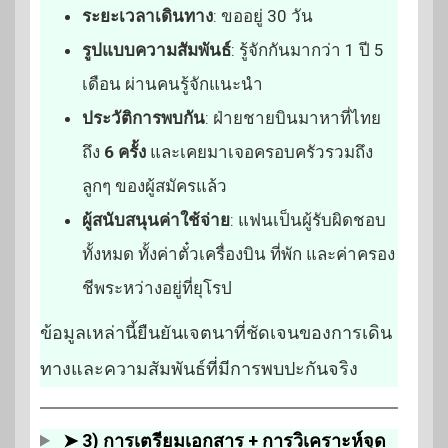
ระยะเวลาเดินทาง
: ขออยู่ 30 วัน
รูปแบบความสัมพันธ์
: รู้จักกันมากว่า 1 ปี 5
เดือน ผ่านคนรู้จักแนะนำ
ประวัติการพบกัน
: ฝ่ายชายบินมาหาที่ไทย
ถึง
6 ครั้ง
และเคยมาเจอครอบครัวรวมถึง
ลูกๆ ของผู้สมัครแล้ว
ผู้สนับสนุนค่าใช้จ่าย
: แฟนเป็นผู้รับผิดชอบ
ทั้งหมด ทั้งค่าตั๋วเครื่องบิน ที่พัก และค่าครอง
ชีพระหว่างอยู่ที่ยุโรป
ข้อมูลเหล่านี้ยืนยันเจตนาที่ชัดเจนของการเดิน
ทางและความสัมพันธ์ที่มีการพบปะกันจริง
➤ 3) การเตรียมเอกสาร + การวิเคราะห์จุด