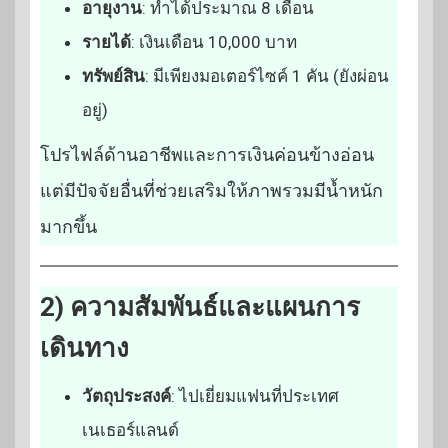
อายุงาน
: ทำได้ประมาณ 8 เดือน
รายได้
: เงินเดือน 10,000 บาท
ทรัพย์สิน
: มีเพียงมอเตอร์ไซค์ 1 คัน (ยังผ่อน
อยู่)
โปรไฟล์ด้านอาชีพและการเงินค่อนข้างอ่อน
แต่มีปัจจัยอื่นที่ช่วยเสริมให้ภาพรวมมีน้ำหนัก
มากขึ้น
2) ความสัมพันธ์และแผนการ
เดินทาง
วัตถุประสงค์
: ไปเยี่ยมแฟนที่ประเทศ
เนเธอร์แลนด์