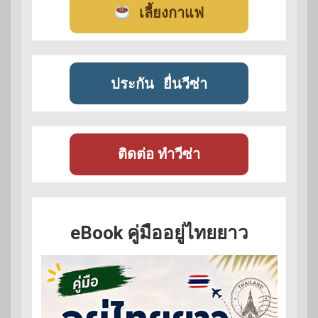
เลี้ยงกาแฟ
ประกัน
ยื่นวีซ่า
ติดต่อ ทำวีซ่า
eBook คู่มืออยู่ไทยยาว