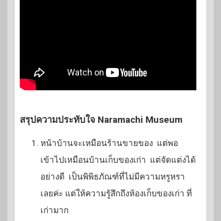
สรุปความประทับใจ Naramachi Museum
หน้าบ้านจะเหมือนร้านขายของ แต่พอ
เข้าไปเหมือนบ้านเก็บของเก่า แต่จัดแต่งได้
อย่างดี เป็นพิพิธภัณฑ์ที่ไม่มีความหรูหรา
เลยค่ะ แต่ให้ความรู้สึกถึงห้องเก็บของเก่า ที่
เก่ามาก