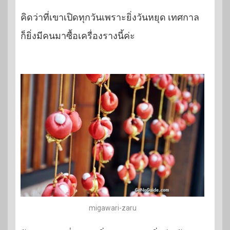
คิดว่าที่เขาเปิดทุกวันเพราะยิ่งวันหยุด เทศกาล
ก็ยิ่งมีคนมาซื้อเครื่องรางนี้ค่ะ
migawari-zaru