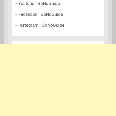
Youtube : GoNoGuide
Facebook : GoNoGuide
Instagram : GoNoGuide