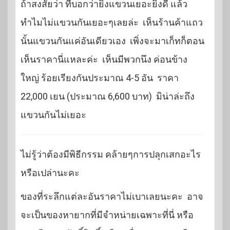
ถ้าสงสัยว่า ที่บอกว่ายิ่งแขวนเยอะยิ่งดี แล้ว
ทำไมไม่แขวนกันเยอะๆเลยล่ะ เห็นร้านค้าแถว
นั้นแขวนกันแค่อันเดียวเอง เพิ่งจะมาเก็ทก็ตอน
เห็นราคานี่แหละค่ะ เห็นมีพวกนึง ค่อนข้าง
ใหญ่ ร้อยเรียงกันประมาณ 4-5 อัน ราคา
22,000 เยน (ประมาณ 6,600 บาท) มิน่าล่ะถึง
แขวนกันไม่เยอะ
ไม่รู้ว่าต้องมีพิธีกรรม คล้ายๆการปลุกเสกอะไร
หรือเปล่านะคะ
ของที่ระลึกแต่ละอันราคาไม่เบาเลยนะคะ อาจ
จะเป็นของหายากที่มีจำหน่ายเฉพาะที่นี่ หรือ