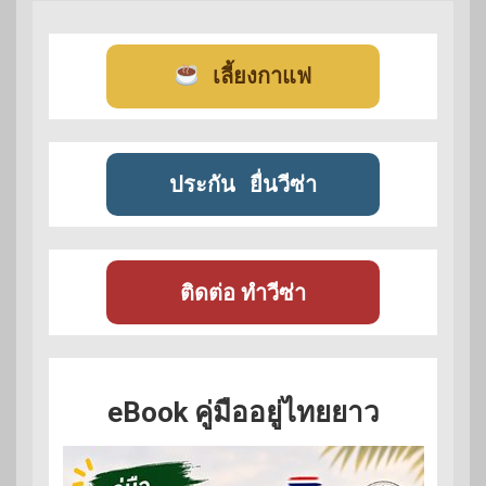
เลี้ยงกาแฟ
ประกัน
ยื่นวีซ่า
ติดต่อ ทำวีซ่า
eBook คู่มืออยู่ไทยยาว