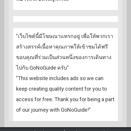
"เว็บไซต์นี้มีโฆษณาแทรกอยู่ เพื่อให้พวกเรา
สร้างสรรค์เนื้อหาคุณภาพให้เข้าชมได้ฟรี
ขอบคุณที่ร่วมเป็นส่วนหนึ่งของการเดินทาง
ไปกับ GoNoGuide ครับ"
"This website includes ads so we can
keep creating quality content for you to
access for free. Thank you for being a part
of our journey with GoNoGuide!"