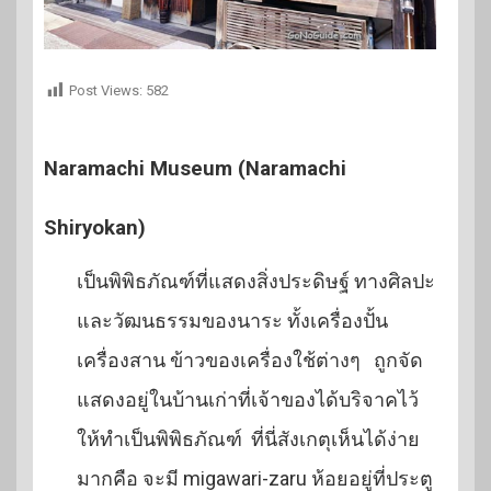
Post Views:
582
Naramachi Museum (Naramachi
Shiryokan)
เป็นพิพิธภัณฑ์ที่แสดงสิ่งประดิษฐ์ ทางศิลปะ
และวัฒนธรรมของนาระ ทั้งเครื่องปั้น
เครื่องสาน ข้าวของเครื่องใช้ต่างๆ ถูกจัด
แสดงอยู่ในบ้านเก่าที่เจ้าของได้บริจาคไว้
ให้ทำเป็นพิพิธภัณฑ์ ที่นี่สังเกตุเห็นได้ง่าย
มากคือ จะมี migawari-zaru ห้อยอยู่ที่ประตู