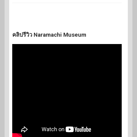
คลิปรีวิว Naramachi Museum