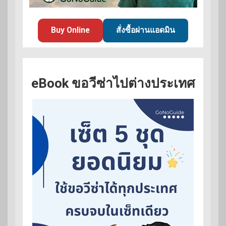
Buy Online
สั่งซื้อผ่านแอดมิน
eBook ขอวีซ่าไปต่างประเทศ