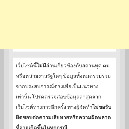
เว็บไซต์นี้
ไม่มี
ส่วนเกี่ยวข้องกับสถานทูต ตม.
หรือหน่วยงานรัฐใดๆ ข้อมูลทั้งหมดรวบรวม
จากประสบการณ์ตรงเพื่อเป็นแนวทาง
เท่านั้น โปรดตรวจสอบข้อมูลล่าสุดจาก
เว็บไซต์ทางการอีกครั้ง ทางผู้จัดทำ
ไม่ขอรับ
ผิดชอบต่อความเสียหายหรือความผิดพลาด
ที่อาจเกิดขึ้นในทุกกรณี