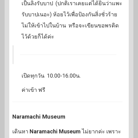
เป็นลิงรับบาป (ปกติเราเคยแต่ได้ยินว่าแพะ
รับบาปเนอะ) ห้อยไว้เพื่อป้องกันสิ่งชั่วร้าย
ไม่ให้เข้าไปในบ้าน หรือจะเขียนขอพรติด
ไว้ด้วยก็ได้ค่ะ
เปิดทุกวัน 10.00-16.00น.
ค่าเข้า ฟรี
Naramachi Museum
เดินหา
Naramachi Museum
ไม่ยากค่ะ เพราะ