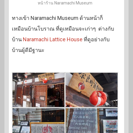
หน้าร้าน Naramachi Museum
ทางเข้า Naramachi Museum ด้านหน้าก็
เหมือนบ้านโบราณ ที่ดูเหมือนจะเก่าๆ ต่างกับ
บ้าน
Naramachi Lattice House
ที่ดูอย่างกับ
บ้านผู้ดีมีฐานะ