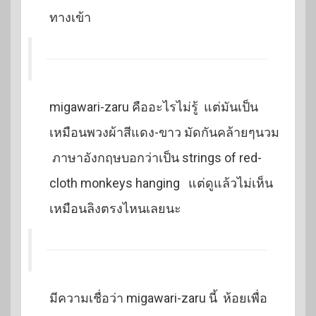
ทางเข้า
migawari-zaru คืออะไรไม่รู้ แต่มันเป็น
เหมือนพวงผ้าสีแดง-ขาว มัดกันคล้ายๆนวม
ภาษาอังกฤษบอกว่าเป็น strings of red-
cloth monkeys hanging แต่ดูแล้วไม่เห็น
เหมือนลิงตรงไหนเลยนะ
มีความเชื่อว่า migawari-zaru นี้ ห้อยเพื่อ