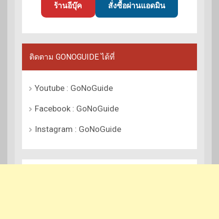
ร้านอีบุ๊ค
สั่งซื้อผ่านแอดมิน
ติดตาม GONOGUIDE ได้ที่
Youtube : GoNoGuide
Facebook : GoNoGuide
Instagram : GoNoGuide