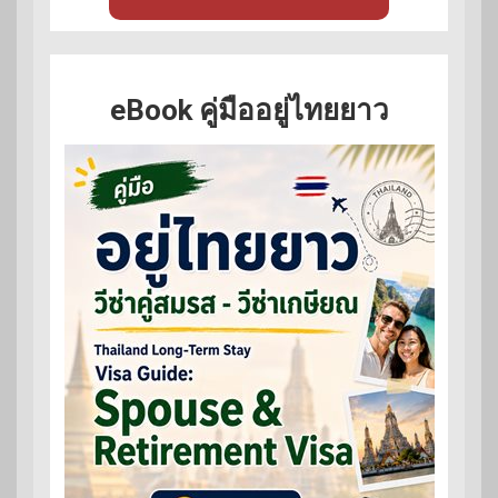
eBook คู่มืออยู่ไทยยาว