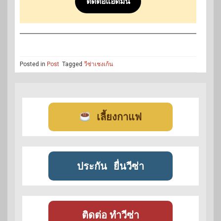
ติดต่อแอดมิน
Posted in
Post
Tagged
วีซ่าเชงเก้น
เลี้ยงกาแฟ
ประกัน
ยื่นวีซ่า
ติดต่อ ทำวีซ่า