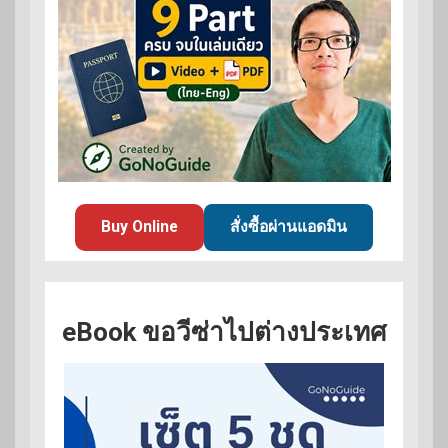
Buy Online
สั่งซื้อผ่านแอดมิน
eBook ขอวีซ่าไปต่างประเทศ