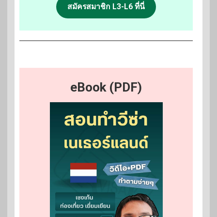
สมัครสมาชิก L3-L6 ที่นี่
eBook (PDF)