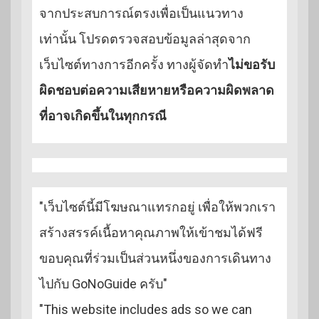
จากประสบการณ์ตรงเพื่อเป็นแนวทาง
เท่านั้น โปรดตรวจสอบข้อมูลล่าสุดจาก
เว็บไซต์ทางการอีกครั้ง ทางผู้จัดทำ
ไม่ขอรับ
ผิดชอบต่อความเสียหายหรือความผิดพลาด
ที่อาจเกิดขึ้นในทุกกรณี
"เว็บไซต์นี้มีโฆษณาแทรกอยู่ เพื่อให้พวกเรา
สร้างสรรค์เนื้อหาคุณภาพให้เข้าชมได้ฟรี
ขอบคุณที่ร่วมเป็นส่วนหนึ่งของการเดินทาง
ไปกับ GoNoGuide ครับ"
"This website includes ads so we can