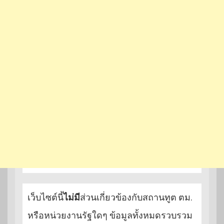
เว็บไซต์นี้
ไม่มี
ส่วนเกี่ยวข้องกับสถานทูต ตม.
หรือหน่วยงานรัฐใดๆ ข้อมูลทั้งหมดรวบรวม