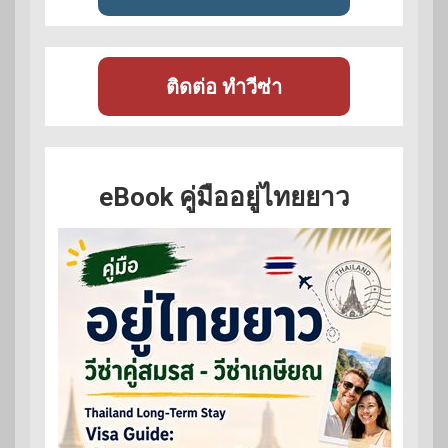
ติดต่อ ทำวีซ่า
eBook คู่มืออยู่ไทยยาว