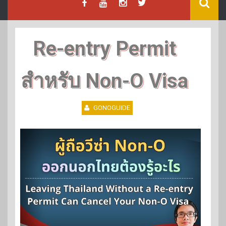
Re-entry Permit
สำหรับ Non-O Visa
GONOGUIDE