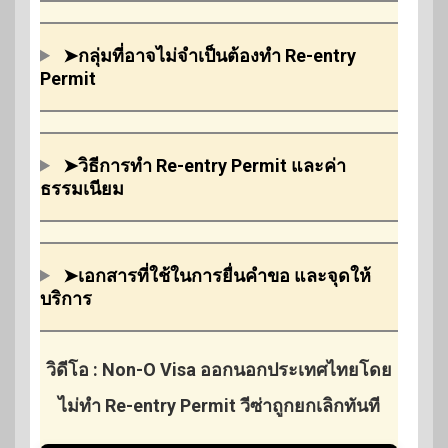
➤กลุ่มที่อาจไม่จำเป็นต้องทำ Re-entry
Permit
➤วิธีการทำ Re-entry Permit และค่า
ธรรมเนียม
➤เอกสารที่ใช้ในการยื่นคำขอ และจุดให้
บริการ
วิดีโอ : Non-O Visa ออกนอกประเทศไทยโดย
ไม่ทำ Re-entry Permit วีซ่าถูกยกเลิกทันที