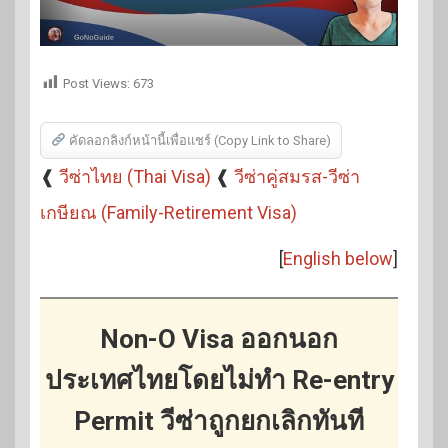
Post Views:
673
คัดลอกลิงก์หน้านี้เพื่อแชร์ (Copy Link to Share)
❰
วีซ่าไทย (Thai Visa)
❰
วีซ่าคู่สมรส-วีซ่า
เกษียณ (Family-Retirement Visa)
[
English below
]
Non-O Visa ออกนอก
ประเทศไทยโดยไม่ทำ Re-entry
Permit วีซ่าถูกยกเลิกทันที