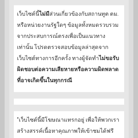
เว็บไซต์นี้
ไม่มี
ส่วนเกี่ยวข้องกับสถานทูต ตม.
หรือหน่วยงานรัฐใดๆ ข้อมูลทั้งหมดรวบรวม
จากประสบการณ์ตรงเพื่อเป็นแนวทาง
เท่านั้น โปรดตรวจสอบข้อมูลล่าสุดจาก
เว็บไซต์ทางการอีกครั้ง ทางผู้จัดทำ
ไม่ขอรับ
ผิดชอบต่อความเสียหายหรือความผิดพลาด
ที่อาจเกิดขึ้นในทุกกรณี
"เว็บไซต์นี้มีโฆษณาแทรกอยู่ เพื่อให้พวกเรา
สร้างสรรค์เนื้อหาคุณภาพให้เข้าชมได้ฟรี