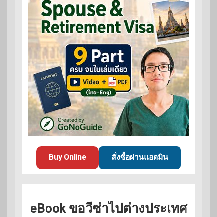
Buy Online
สั่งซื้อผ่านแอดมิน
eBook ขอวีซ่าไปต่างประเทศ