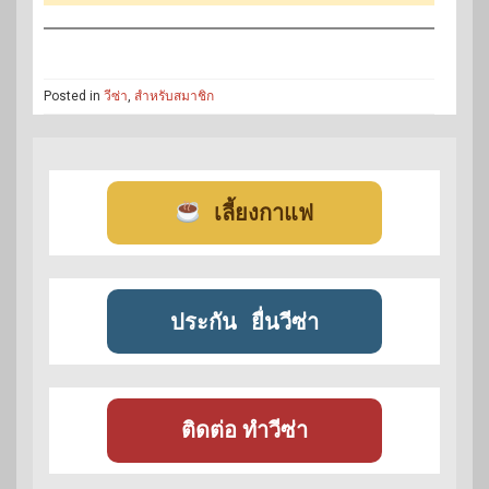
Posted in
วีซ่า
,
สำหรับสมาชิก
เลี้ยงกาแฟ
ประกัน
ยื่นวีซ่า
ติดต่อ ทำวีซ่า