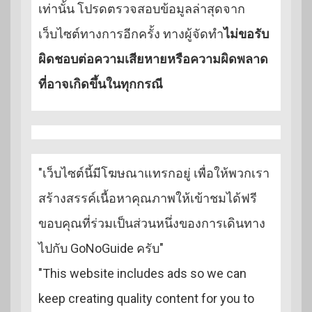
เท่านั้น โปรดตรวจสอบข้อมูลล่าสุดจาก
เว็บไซต์ทางการอีกครั้ง ทางผู้จัดทำ
ไม่ขอรับ
ผิดชอบต่อความเสียหายหรือความผิดพลาด
ที่อาจเกิดขึ้นในทุกกรณี
"เว็บไซต์นี้มีโฆษณาแทรกอยู่ เพื่อให้พวกเรา
สร้างสรรค์เนื้อหาคุณภาพให้เข้าชมได้ฟรี
ขอบคุณที่ร่วมเป็นส่วนหนึ่งของการเดินทาง
ไปกับ GoNoGuide ครับ"
"This website includes ads so we can
keep creating quality content for you to