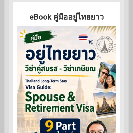
eBook คู่มืออยู่ไทยยาว