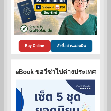
Buy Online
สั่งซื้อผ่านแอดมิน
eBook ขอวีซ่าไปต่างประเทศ