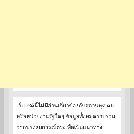
เว็บไซต์นี้
ไม่มี
ส่วนเกี่ยวข้องกับสถานทูต ตม.
หรือหน่วยงานรัฐใดๆ ข้อมูลทั้งหมดรวบรวม
จากประสบการณ์ตรงเพื่อเป็นแนวทาง