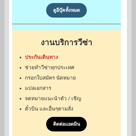
ดูอีบุ๊คทั้งหมด
งานบริการวีซ่า
ประกันเดินทาง
ช่วยทำวีซ่าทุกประเทศ
กรอกใบสมัคร นัดหมาย
แปลเอกสาร
จดหมายแนะนำตัว / เชิญ
ตั๋วบิน และอื่นๆตามสั่ง
ติดต่อแอดมิน