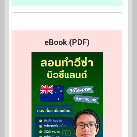
eBook (PDF)