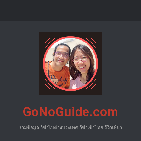
GoNoGuide.com
รวมข้อมูล วีซ่าไปต่างประเทศ วีซ่าเข้าไทย รีวิวเที่ยว