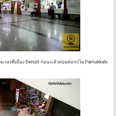
งมาลงที่เมือง Denizli ก่อน แล้วค่อยต่อรถไผ Pamukkale