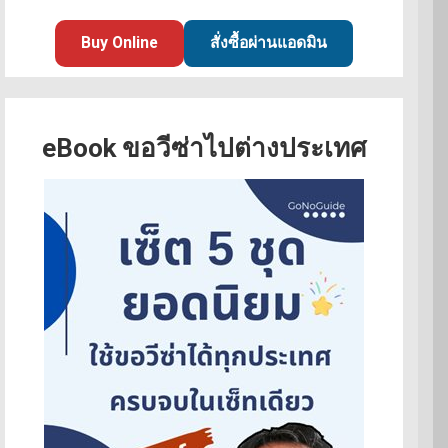
Buy Online
สั่งซื้อผ่านแอดมิน
eBook ขอวีซ่าไปต่างประเทศ