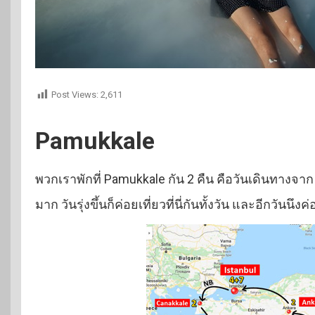
Post Views:
2,611
Pamukkale
พวกเราพักที่ Pamukkale กัน 2 คืน คือวันเดินทางจาก
มาก วันรุ่งขึ้นก็ค่อยเที่ยวที่นี่กันทั้งวัน และอีกวันนึง