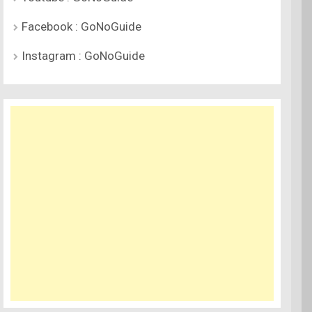
Facebook : GoNoGuide
Instagram : GoNoGuide