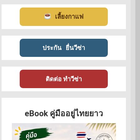
เลี้ยงกาแฟ
ประกัน
ยื่นวีซ่า
ติดต่อ ทำวีซ่า
eBook คู่มืออยู่ไทยยาว