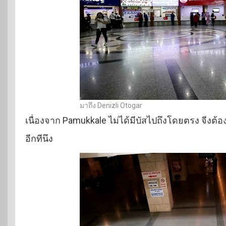
มาถึง Denizli Otogar
เนื่องจาก Pamukkale ไม่ได้มีบัสไปถึงโดยตรง จีงต้อ
อีกทีนึง