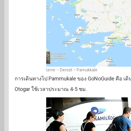
Izmir – Denizli – Pamukkale
การเดินทางไป Pammukale ของ GoNoGuide คือ เดินทา
Otogar ใช้เวลาประมาณ 4-5 ชม.