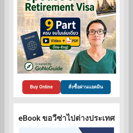
Buy Online
สั่งซื้อผ่านแอดมิน
eBook ขอวีซ่าไปต่างประเทศ