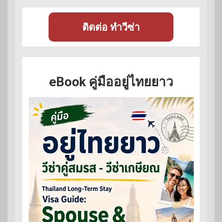
ติดต่อ ทำวีซ่า
eBook คู่มืออยู่ไทยยาว