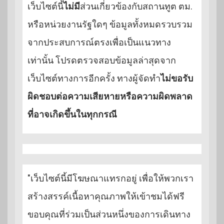
เว็บไซต์นี้
ไม่มี
ส่วนเกี่ยวข้องกับสถานทูต ตม.
หรือหน่วยงานรัฐใดๆ ข้อมูลทั้งหมดรวบรวม
จากประสบการณ์ตรงเพื่อเป็นแนวทาง
เท่านั้น โปรดตรวจสอบข้อมูลล่าสุดจาก
เว็บไซต์ทางการอีกครั้ง ทางผู้จัดทำ
ไม่ขอรับ
ผิดชอบต่อความเสียหายหรือความผิดพลาด
ที่อาจเกิดขึ้นในทุกกรณี
"เว็บไซต์นี้มีโฆษณาแทรกอยู่ เพื่อให้พวกเรา
สร้างสรรค์เนื้อหาคุณภาพให้เข้าชมได้ฟรี
ขอบคุณที่ร่วมเป็นส่วนหนึ่งของการเดินทาง