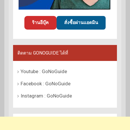
ร้านอีบุ๊ค
สั่งซื้อผ่านแอดมิน
ติดตาม GONOGUIDE ได้ที่
Youtube : GoNoGuide
Facebook : GoNoGuide
Instagram : GoNoGuide