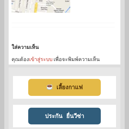
ใส่ความเห็น
คุณต้อง
เข้าสู่ระบบ
เพื่อจะพิมพ์ความเห็น
เลี้ยงกาแฟ
ประกัน
ยื่นวีซ่า