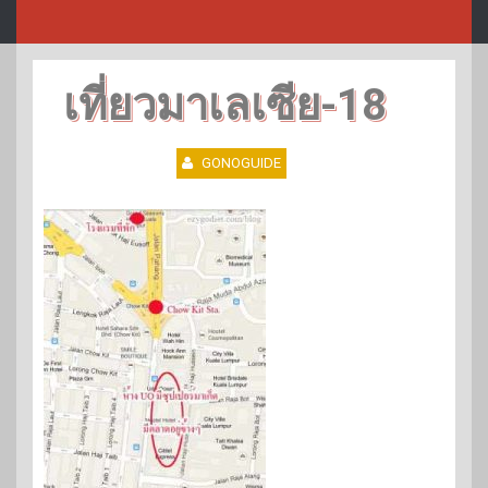
เที่ยวมาเลเซีย-18
GONOGUIDE