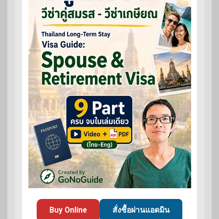
Buy Online
สั่งซื้อผ่านแอดมิน