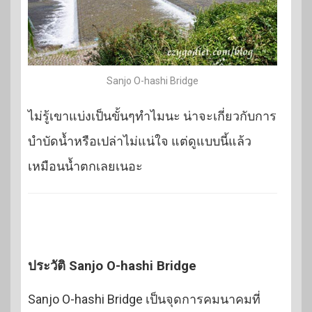
Sanjo O-hashi Bridge
ไม่รู้เขาแบ่งเป็นขั้นๆทำไมนะ น่าจะเกี่ยวกับการ
บำบัดน้ำหรือเปล่าไม่แน่ใจ แต่ดูแบบนี้แล้ว
เหมือนน้ำตกเลยเนอะ
ประวัติ Sanjo O-hashi Bridge
Sanjo O-hashi Bridge เป็นจุดการคมนาคมที่