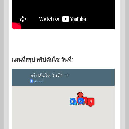
แผนที่สรุป ทริปคันไซ วันที่1