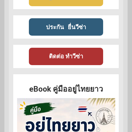
ประกัน
ยื่นวีซ่า
ติดต่อ ทำวีซ่า
eBook คู่มืออยู่ไทยยาว