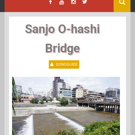
Sanjo O-hashi
Bridge
GONOGUIDE