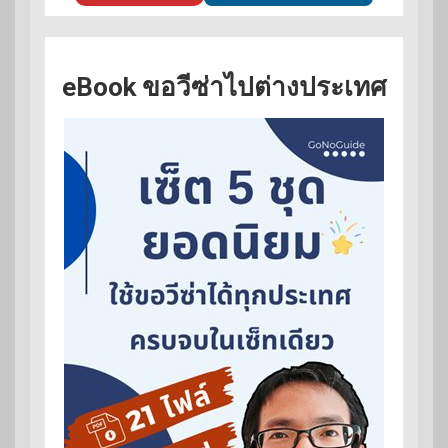
eBook ขอวีซ่าไปต่างประเทศ