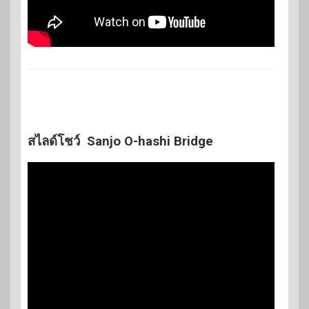
สไลด์โชว์ Sanjo O-hashi Bridge