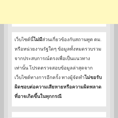
เว็บไซต์นี้
ไม่มี
ส่วนเกี่ยวข้องกับสถานทูต ตม.
หรือหน่วยงานรัฐใดๆ ข้อมูลทั้งหมดรวบรวม
จากประสบการณ์ตรงเพื่อเป็นแนวทาง
เท่านั้น โปรดตรวจสอบข้อมูลล่าสุดจาก
เว็บไซต์ทางการอีกครั้ง ทางผู้จัดทำ
ไม่ขอรับ
ผิดชอบต่อความเสียหายหรือความผิดพลาด
ที่อาจเกิดขึ้นในทุกกรณี