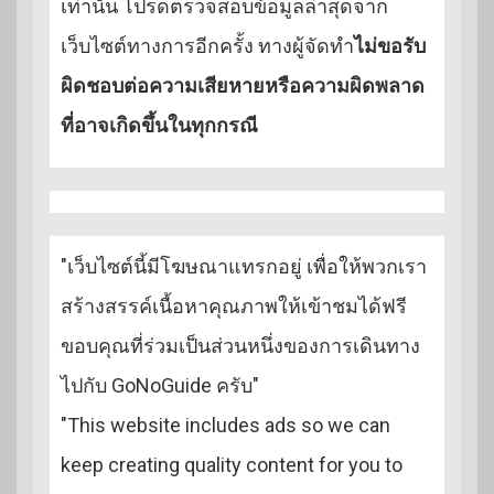
เท่านั้น โปรดตรวจสอบข้อมูลล่าสุดจาก
เว็บไซต์ทางการอีกครั้ง ทางผู้จัดทำ
ไม่ขอรับ
ผิดชอบต่อความเสียหายหรือความผิดพลาด
ที่อาจเกิดขึ้นในทุกกรณี
"เว็บไซต์นี้มีโฆษณาแทรกอยู่ เพื่อให้พวกเรา
สร้างสรรค์เนื้อหาคุณภาพให้เข้าชมได้ฟรี
ขอบคุณที่ร่วมเป็นส่วนหนึ่งของการเดินทาง
ไปกับ GoNoGuide ครับ"
"This website includes ads so we can
keep creating quality content for you to