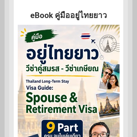
eBook คู่มืออยู่ไทยยาว