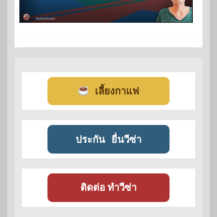
เลี้ยงกาแฟ
ประกัน
ยื่นวีซ่า
ติดต่อ ทำวีซ่า