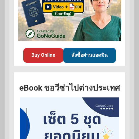
Buy Online
สั่งซื้อผ่านแอดมิน
eBook ขอวีซ่าไปต่างประเทศ