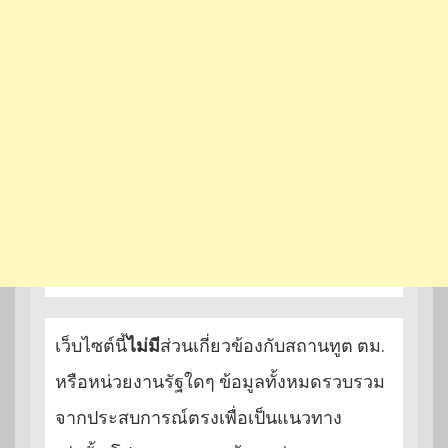
เว็บไซต์นี้
ไม่มี
ส่วนเกี่ยวข้องกับสถานทูต ตม.
หรือหน่วยงานรัฐใดๆ ข้อมูลทั้งหมดรวบรวม
จากประสบการณ์ตรงเพื่อเป็นแนวทาง