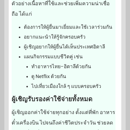
ตัวอย่างเนื้อหาที่ใช้และช่วยเพิ่มความน่าเชื่อ
ถือ ได้แก่
ต้องการให้ผู้ยื่นมาเยี่ยมและใช้เวลาร่วมกัน
อยากแนะนำให้รู้จักครอบครัว
ผู้เชิญอยากให้ผู้ยื่นได้เห็นประเทศอิตาลี
แผนกิจกรรมแบบชีวิตคู่ เช่น
ทำอาหารไทย–อิตาลีด้วยกัน
ดู Netflix ด้วยกัน
ไปเที่ยวเมืองใกล้ ๆ แบบครอบครัว
ผู้เชิญรับรองค่าใช้จ่ายทั้งหมด
ผู้เชิญออกค่าใช้จ่ายทุกอย่าง ตั้งแต่ที่พัก อาหาร
ตั๋วเครื่องบิน ไปจนถึงค่าชีวิตประจำวัน ช่วยลด