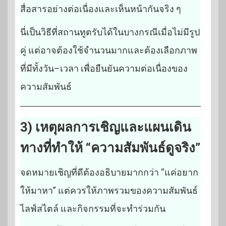
สื่อสารอย่างต่อเนื่องและเห็นหน้ากันจริง ๆ
นี่เป็นวิธีที่สถานทูตรับได้ในบางกรณีเมื่อไม่มีรูป
คู่ แต่อาจต้องใช้จำนวนมากและต้องเลือกภาพ
ที่มีทั้งวัน–เวลา เพื่อยืนยันความต่อเนื่องของ
ความสัมพันธ์
3) เหตุผลการเชิญและแผนเดิน
ทางที่ทำให้ “ความสัมพันธ์ดูจริง”
จดหมายเชิญที่ดีต้องอธิบายมากกว่า “แค่อยาก
ให้มาหา” แต่ควรให้ภาพรวมของความสัมพันธ์
ไลฟ์สไตล์ และกิจกรรมที่จะทำร่วมกัน