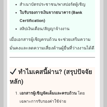
สำเนาบัตรประชาชน/พาสปอร์ตผู้เชิญ
ใบรับรองการเงินจากธนาคาร (Bank
Certification)
สลิปเงินเดือน/สัญญาจ้างงาน
เมื่อเอกสารผู้เชิญครบถ้วน จะช่วยเสริมความ
มั่นคงและลดความเสี่ยงด้านผู้ยื่นที่ว่างงานได้ดี
ทำไมเคสนี้ผ่าน? (สรุปปัจจัย
หลัก)
เอกสารผู้เชิญจัดเต็มและครบถ้วน
โดย
เฉพาะการรับรองค่าใช้จ่าย