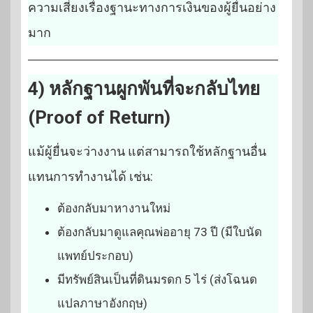
ความเสี่ยงเรื่องฐานะทางการเงินของผู้ยื่นอย่าง
มาก
4) หลักฐานผูกพันที่จะกลับไทย
(Proof of Return)
แม้ผู้ยื่นจะว่างงาน แต่สามารถใช้หลักฐานอื่น
แทนการทำงานได้ เช่น:
ต้องกลับมาหางานใหม่
ต้องกลับมาดูแลคุณพ่ออายุ 73 ปี (มีใบนัด
แพทย์ประกอบ)
มีทรัพย์สินเป็นที่ดินมรดก 5 ไร่ (ส่งโฉนด
แปลภาษาอังกฤษ)