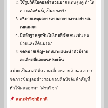
ใช้รูปวิดีโอคอลจำนวนมาก
แทนรูปคู่ ทำให้
ความสัมพันธ์ดูเป็นของจริง
อธิบายเหตุผลการลาออกจากงานอย่างสม
เหตุสมผล
มีหลักฐานผูกพันในไทยที่ชัดเจน
เช่น พ่อ
ป่วยและที่ดินมรดก
จดหมายเชิญ–จดหมายแนะนำตัวมีราย
ละเอียดดีและตรงประเด็น
แม้จะเป็นเคสที่มีความเสี่ยงหลายด้าน แต่การ
จัดการข้อมูลอย่างรอบคอบคือปัจจัยสำคัญที่
ทำให้ผลออกมา “ผ่านวีซ่า”
สอนทำวีซ่าอิตาลี