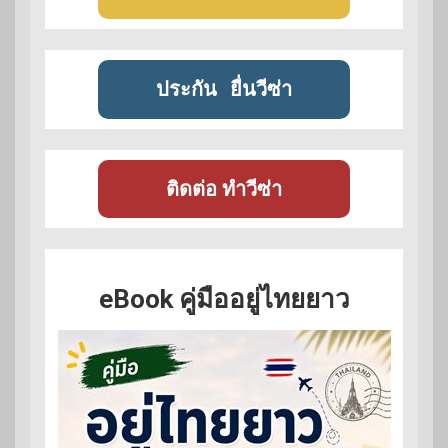
ประกัน
ยื่นวีซ่า
ติดต่อ ทำวีซ่า
eBook คู่มืออยู่ไทยยาว