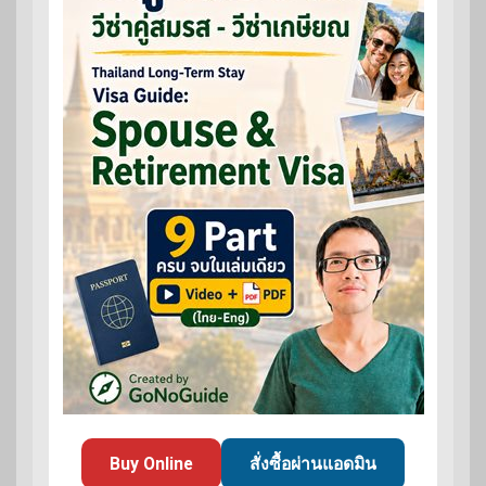
Buy Online
สั่งซื้อผ่านแอดมิน