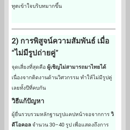
ทูตเข้าใจบริบทมากขึ้น
2) การพิสูจน์ความสัมพันธ์ เมื่อ
“ไม่มีรูปถ่ายคู่”
จุดเสี่ยงที่สุดคือ
ผู้เชิญไม่สามารถมาไทยได้
เนื่องจากติดงานด้านวิศวกรรม ทำให้ไม่มีรูปคู่
เลยทั้งปีที่คบกัน
วิธีแก้ปัญหา
ผู้ยื่นรวบรวมหลักฐานรูปแคปหน้าจอจากการ
วิ
ดีโอคอล
จำนวน 30–40 รูป เพื่อแสดงถึงการ