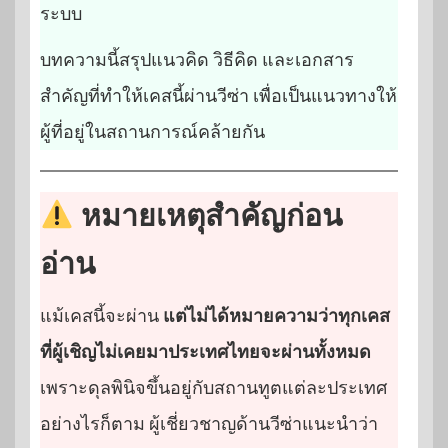
ระบบ
บทความนี้สรุปแนวคิด วิธีคิด และเอกสาร
สำคัญที่ทำให้เคสนี้ผ่านวีซ่า เพื่อเป็นแนวทางให้
ผู้ที่อยู่ในสถานการณ์คล้ายกัน
หมายเหตุสำคัญก่อน
อ่าน
แม้เคสนี้จะผ่าน
แต่ไม่ได้หมายความว่าทุกเคส
ที่ผู้เชิญไม่เคยมาประเทศไทยจะผ่านทั้งหมด
เพราะดุลพินิจขึ้นอยู่กับสถานทูตแต่ละประเทศ
อย่างไรก็ตาม ผู้เชี่ยวชาญด้านวีซ่าแนะนำว่า