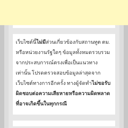
เว็บไซต์นี้
ไม่มี
ส่วนเกี่ยวข้องกับสถานทูต ตม.
หรือหน่วยงานรัฐใดๆ ข้อมูลทั้งหมดรวบรวม
จากประสบการณ์ตรงเพื่อเป็นแนวทาง
เท่านั้น โปรดตรวจสอบข้อมูลล่าสุดจาก
เว็บไซต์ทางการอีกครั้ง ทางผู้จัดทำ
ไม่ขอรับ
ผิดชอบต่อความเสียหายหรือความผิดพลาด
ที่อาจเกิดขึ้นในทุกกรณี