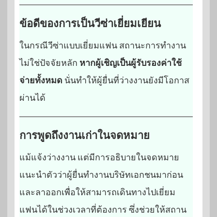
ข้อดีของการเป็นวีซ่าเยี่ยมเยียน
ในกรณีวีซ่าแบบเยี่ยมแฟน สถานะการทำงาน
ไม่ใช่ปัจจัยหลัก
หากผู้เชิญเป็นผู้รับรองค่าใช้
จ่ายทั้งหมด
นั่นทำให้ผู้ยื่นที่ว่างงานยังมีโอกาส
ผ่านได้
การพูดถึงงานเก่าในจดหมาย
แม้แจ้งว่างงาน แต่มีการอธิบายในจดหมาย
แนะนำตัวว่าผู้ยื่นทำงานบริษัทเอกชนมาก่อน
และลาออกเพื่อให้สามารถเดินทางไปเยี่ยม
แฟนได้ในช่วงเวลาที่ต้องการ ซึ่งช่วยให้สถาน