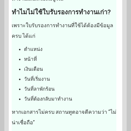
ทำไมไม่ใช้ใบรับรองการทำงานเก่า?
เพราะใบรับรองการทำงานที่ใช้ได้ต้องมีข้อมูล
ครบ ได้แก่
ตำแหน่ง
หน้าที่
เงินเดือน
วันที่เริ่มงาน
วันที่ลาพักร้อน
วันที่ต้องกลับมาทำงาน
หากเอกสารไม่ครบ สถานทูตอาจตีความว่า “ไม่
น่าเชื่อถือ”