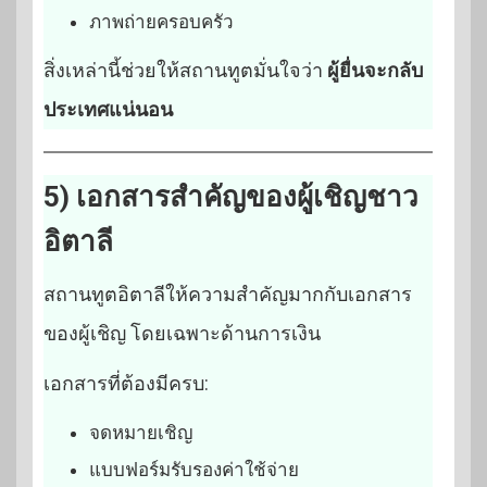
ภาพถ่ายครอบครัว
สิ่งเหล่านี้ช่วยให้สถานทูตมั่นใจว่า
ผู้ยื่นจะกลับ
ประเทศแน่นอน
5) เอกสารสำคัญของผู้เชิญชาว
อิตาลี
สถานทูตอิตาลีให้ความสำคัญมากกับเอกสาร
ของผู้เชิญ โดยเฉพาะด้านการเงิน
เอกสารที่ต้องมีครบ:
จดหมายเชิญ
แบบฟอร์มรับรองค่าใช้จ่าย