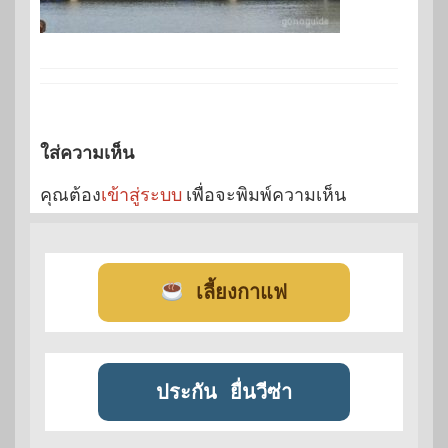
ใส่ความเห็น
คุณต้อง
เข้าสู่ระบบ
เพื่อจะพิมพ์ความเห็น
เลี้ยงกาแฟ
ประกัน
ยื่นวีซ่า