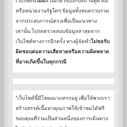
เว็บไซต์นี้
ไม่มี
ส่วนเกี่ยวข้องกับสถานทูต ตม.
หรือหน่วยงานรัฐใดๆ ข้อมูลทั้งหมดรวบรวม
จากประสบการณ์ตรงเพื่อเป็นแนวทาง
เท่านั้น โปรดตรวจสอบข้อมูลล่าสุดจาก
เว็บไซต์ทางการอีกครั้ง ทางผู้จัดทำ
ไม่ขอรับ
ผิดชอบต่อความเสียหายหรือความผิดพลาด
ที่อาจเกิดขึ้นในทุกกรณี
"เว็บไซต์นี้มีโฆษณาแทรกอยู่ เพื่อให้พวกเรา
สร้างสรรค์เนื้อหาคุณภาพให้เข้าชมได้ฟรี
ขอบคุณที่ร่วมเป็นส่วนหนึ่งของการเดินทาง