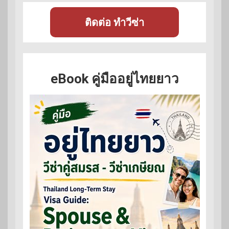
ติดต่อ ทำวีซ่า
eBook คู่มืออยู่ไทยยาว