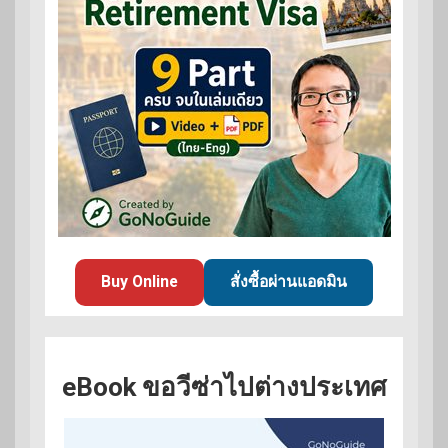
Buy Online
สั่งซื้อผ่านแอดมิน
eBook ขอวีซ่าไปต่างประเทศ