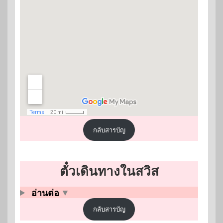
กลับสารบัญ
ตั๋วเดินทางในสวิส
อ่านต่อ
▼
กลับสารบัญ