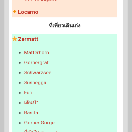
Locarno
ที่เที่ยวเดินเก่ง
Zermatt
Matterhorn
Gornergr
at
Schwarzsee
Sunnegga
Furi
เดินป่า
Randa
Gorner Gorge