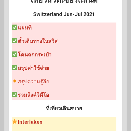
Switzerland Jun-Jul 2021
แผนที่
ตั๋วเดินทางในสวิส
โดนฉกกระเป๋า
สรุปค่าใช้จ่าย
สรุปความรู้สึก
รวมลิงค์วิดีโอ
ที่เที่ยวเดินสบาย
Interlaken