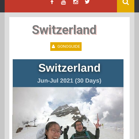
Switzerland
GONOGUIDE