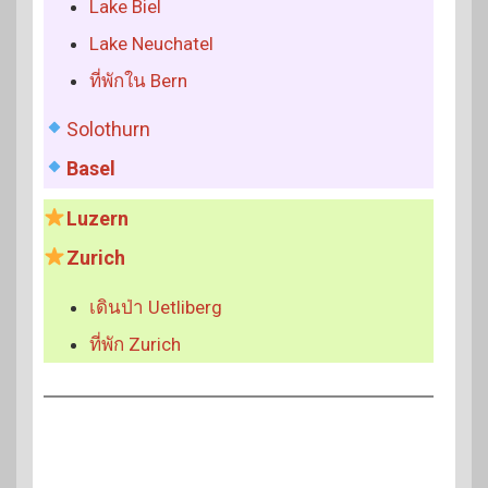
Lake Biel
Lake Neuchatel
ที่พักใน Bern
Solothurn
Basel
Luzern
Zurich
เดินป่า Uetliberg
ที่พัก Zurich