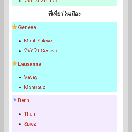
ที่พักใน Zermatt
ที่เที่ยวในเมือง
Geneva
Mont-Saleve
ที่พักใน Geneva
Lausanne
Vevey
Montreux
Bern
Thun
Spiez