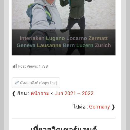
Post Views:
1,738
คัดลอกลิงก์ (Copy link)
❰ ย้อน :
หน้ารวม
<
Jun 2021 – 2022
ไปต่อ :
Germany
❱
เที่ยวสวิตเซอร์แลนด์