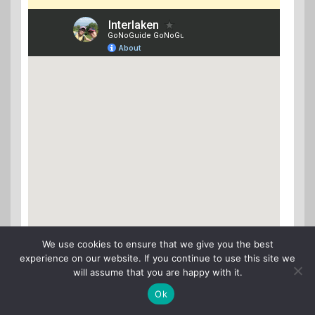
We use cookies to ensure that we give you the best
experience on our website. If you continue to use this site we
will assume that you are happy with it.
Ok