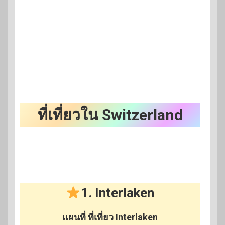
ที่เที่ยวใน Switzerland
1. Interlaken
แผนที่
ที่เที่ยว
Interlaken