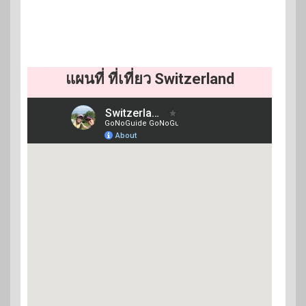
แผนที่ ที่เที่ยว Switzerland