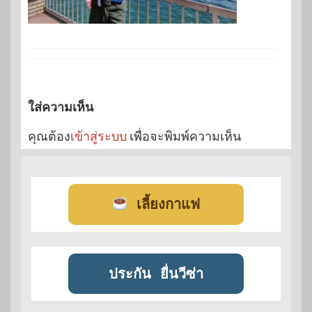
ใส่ความเห็น
คุณต้อง
เข้าสู่ระบบ
เพื่อจะพิมพ์ความเห็น
เลี้ยงกาแฟ
ประกัน
ยื่นวีซ่า