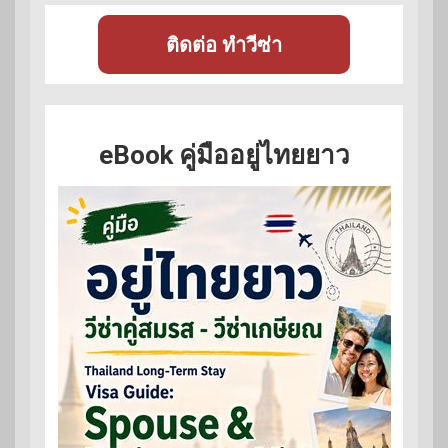
ติดต่อ ทำวีซ่า
eBook คู่มืออยู่ไทยยาว