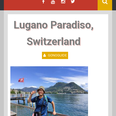
Lugano Paradiso,
Switzerland
GONOGUIDE