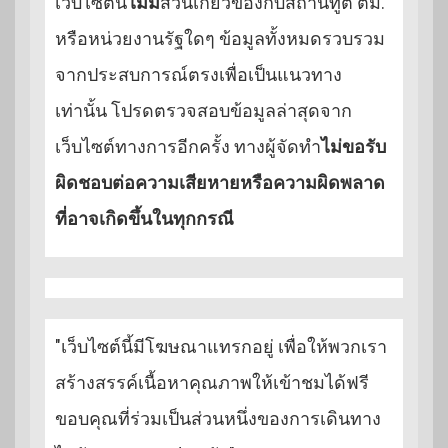
เว็บไซต์นี้
ไม่มี
ส่วนเกี่ยวข้องกับสถานทูต ตม.
หรือหน่วยงานรัฐใดๆ ข้อมูลทั้งหมดรวบรวม
จากประสบการณ์ตรงเพื่อเป็นแนวทาง
เท่านั้น โปรดตรวจสอบข้อมูลล่าสุดจาก
เว็บไซต์ทางการอีกครั้ง ทางผู้จัดทำ
ไม่ขอรับ
ผิดชอบต่อความเสียหายหรือความผิดพลาด
ที่อาจเกิดขึ้นในทุกกรณี
"เว็บไซต์นี้มีโฆษณาแทรกอยู่ เพื่อให้พวกเรา
สร้างสรรค์เนื้อหาคุณภาพให้เข้าชมได้ฟรี
ขอบคุณที่ร่วมเป็นส่วนหนึ่งของการเดินทาง