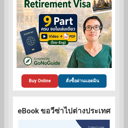
Buy Online
สั่งซื้อผ่านแอดมิน
eBook ขอวีซ่าไปต่างประเทศ