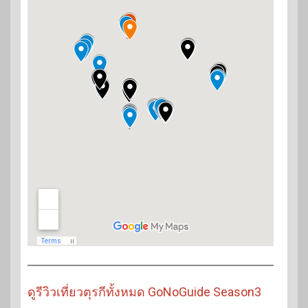
ดูรีวิวเที่ยวตุรกีทั้งหมด GoNoGuide Season3