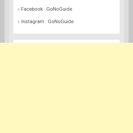
Facebook : GoNoGuide
Instagram : GoNoGuide