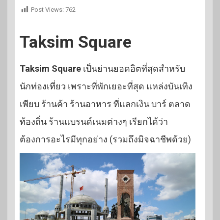
Post Views:
762
Taksim Square
Taksim Square
เป็นย่านยอดฮิตที่สุดสำหรับ
นักท่องเที่ยว เพราะที่พักเยอะที่สุด แหล่งบันเทิง
เพียบ ร้านค้า ร้านอาหาร ที่แลกเงิน บาร์ ตลาด
ท้องถิ่น ร้านแบรนด์เนมต่างๆ เรียกได้ว่า
ต้องการอะไรมีทุกอย่าง (รวมถึงมิจฉาชีพด้วย)