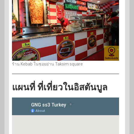
ร้าน Kebab ในซอยย่าน Taksim square
แผนที่ ที่เที่ยวในอิสตันบูล