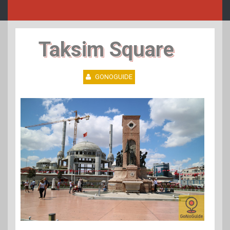
Taksim Square
GONOGUIDE