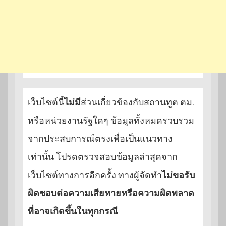
เว็บไซต์นี้
ไม่มี
ส่วนเกี่ยวข้องกับสถานทูต ตม.
หรือหน่วยงานรัฐใดๆ ข้อมูลทั้งหมดรวบรวม
จากประสบการณ์ตรงเพื่อเป็นแนวทาง
เท่านั้น โปรดตรวจสอบข้อมูลล่าสุดจาก
เว็บไซต์ทางการอีกครั้ง ทางผู้จัดทำ
ไม่ขอรับ
ผิดชอบต่อความเสียหายหรือความผิดพลาด
ที่อาจเกิดขึ้นในทุกกรณี