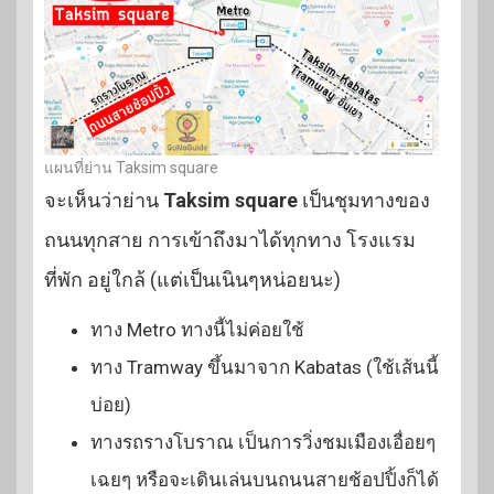
แผนที่ย่าน Taksim square
จะเห็นว่าย่าน
Taksim square
เป็นชุมทางของ
ถนนทุกสาย การเข้าถึงมาได้ทุกทาง โรงแรม
ที่พัก อยู่ใกล้ (แต่เป็นเนินๆหน่อยนะ)
ทาง Metro ทางนี้ไม่ค่อยใช้
ทาง Tramway ขึ้นมาจาก Kabatas (ใช้เส้นนี้
บ่อย)
ทางรถรางโบราณ เป็นการวิ่งชมเมืองเอื่อยๆ
เฉยๆ หรือจะเดินเล่นบนถนนสายช้อปปิ้งก็ได้