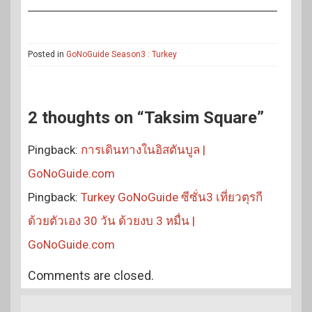
Posted in
GoNoGuide Season3 : Turkey
2 thoughts on “Taksim Square”
Pingback:
การเดินทางในอิสตันบูล |
GoNoGuide.com
Pingback:
Turkey GoNoGuide ซีซั่น3 เที่ยวตุรกี
ด้วยตัวเอง 30 วัน ด้วยงบ 3 หมื่น |
GoNoGuide.com
Comments are closed.