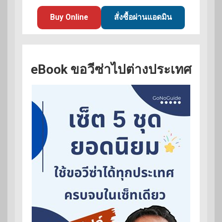
Buy Online
สั่งซื้อผ่านแอดมิน
eBook ขอวีซ่าไปต่างประเทศ