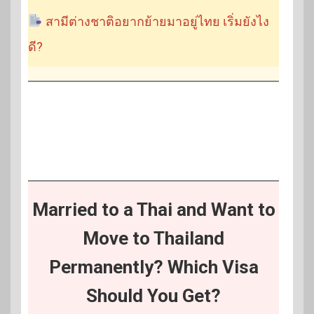
สามีต่างชาติอยากย้ายมาอยู่ไทย เริ่มยังไง
ดี?
Married to a Thai and Want to
Move to Thailand
Permanently? Which Visa
Should You Get?