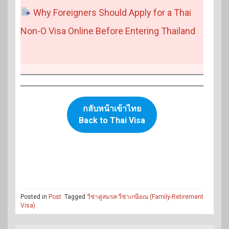
Why Foreigners Should Apply for a Thai
Non-O Visa Online Before Entering Thailand
กลับหน้าเข้าไทย
Back to Thai Visa
Posted in
Post
Tagged
วีซ่าคู่สมรส-วีซ่าเกษียณ (Family-Retirement
Visa)