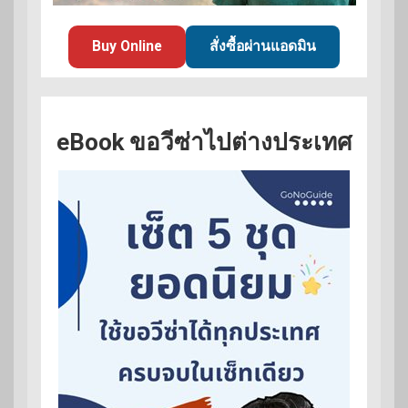
Buy Online
สั่งซื้อผ่านแอดมิน
eBook ขอวีซ่าไปต่างประเทศ