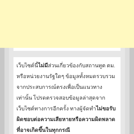
เว็บไซต์นี้
ไม่มี
ส่วนเกี่ยวข้องกับสถานทูต ตม.
หรือหน่วยงานรัฐใดๆ ข้อมูลทั้งหมดรวบรวม
จากประสบการณ์ตรงเพื่อเป็นแนวทาง
เท่านั้น โปรดตรวจสอบข้อมูลล่าสุดจาก
เว็บไซต์ทางการอีกครั้ง ทางผู้จัดทำ
ไม่ขอรับ
ผิดชอบต่อความเสียหายหรือความผิดพลาด
ที่อาจเกิดขึ้นในทุกกรณี