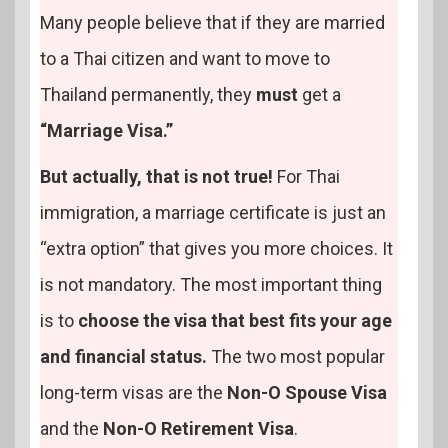
Many people believe that if they are married
to a Thai citizen and want to move to
Thailand permanently, they
must
get a
“Marriage Visa.”
But actually, that is not true!
For Thai
immigration, a marriage certificate is just an
“extra option” that gives you more choices. It
is not mandatory. The most important thing
is to
choose the visa that best fits your age
and financial status.
The two most popular
long-term visas are the
Non-O Spouse Visa
and the
Non-O Retirement Visa
.