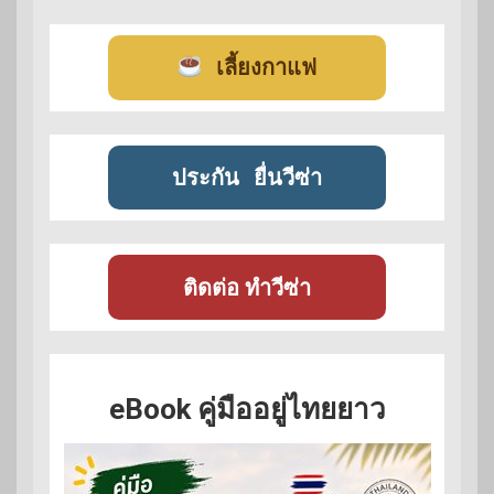
เลี้ยงกาแฟ
ประกัน
ยื่นวีซ่า
ติดต่อ ทำวีซ่า
eBook คู่มืออยู่ไทยยาว