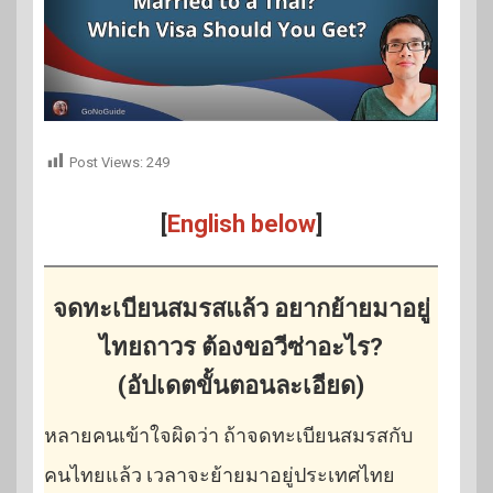
Post Views:
249
[
English below
]
จดทะเบียนสมรสแล้ว อยากย้ายมาอยู่
ไทยถาวร ต้องขอวีซ่าอะไร?
(อัปเดตขั้นตอนละเอียด)
หลายคนเข้าใจผิดว่า ถ้าจดทะเบียนสมรสกับ
คนไทยแล้ว เวลาจะย้ายมาอยู่ประเทศไทย