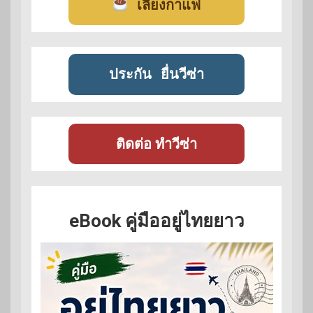
เลี้ยงกาแฟ
ประกัน
ยื่นวีซ่า
ติดต่อ ทำวีซ่า
eBook คู่มืออยู่ไทยยาว