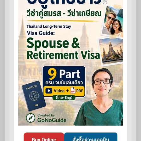
Buy Online
สั่งซื้อผ่านแอดมิน