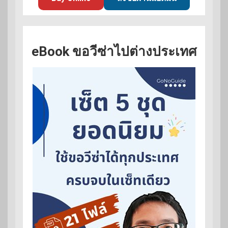
eBook ขอวีซ่าไปต่างประเทศ