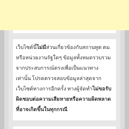
เว็บไซต์นี้
ไม่มี
ส่วนเกี่ยวข้องกับสถานทูต ตม.
หรือหน่วยงานรัฐใดๆ ข้อมูลทั้งหมดรวบรวม
จากประสบการณ์ตรงเพื่อเป็นแนวทาง
เท่านั้น โปรดตรวจสอบข้อมูลล่าสุดจาก
เว็บไซต์ทางการอีกครั้ง ทางผู้จัดทำ
ไม่ขอรับ
ผิดชอบต่อความเสียหายหรือความผิดพลาด
ที่อาจเกิดขึ้นในทุกกรณี