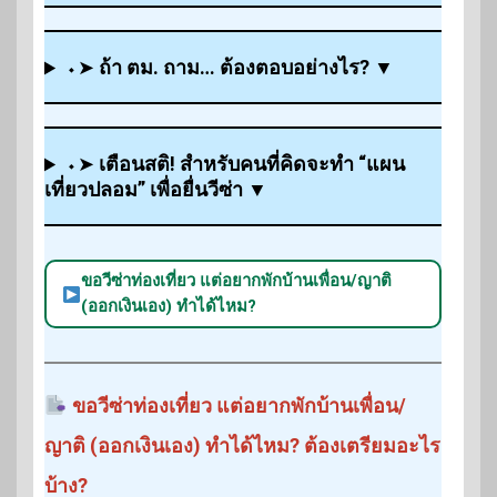
⬩➤
ถ้า ตม. ถาม… ต้องตอบอย่างไร?
▼
⬩➤
เตือนสติ! สำหรับคนที่คิดจะทำ “แผน
เที่ยวปลอม” เพื่อยื่นวีซ่า
▼
ขอวีซ่าท่องเที่ยว แต่อยากพักบ้านเพื่อน/ญาติ
(ออกเงินเอง) ทำได้ไหม?
ขอวีซ่าท่องเที่ยว แต่อยากพักบ้านเพื่อน/
ญาติ (ออกเงินเอง) ทำได้ไหม? ต้องเตรียมอะไร
บ้าง?