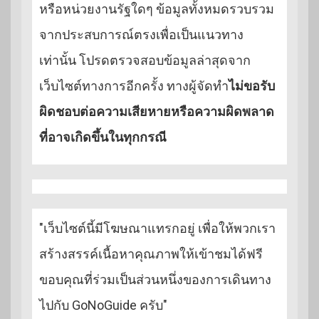
หรือหน่วยงานรัฐใดๆ ข้อมูลทั้งหมดรวบรวม
จากประสบการณ์ตรงเพื่อเป็นแนวทาง
เท่านั้น โปรดตรวจสอบข้อมูลล่าสุดจาก
เว็บไซต์ทางการอีกครั้ง ทางผู้จัดทำ
ไม่ขอรับ
ผิดชอบต่อความเสียหายหรือความผิดพลาด
ที่อาจเกิดขึ้นในทุกกรณี
"เว็บไซต์นี้มีโฆษณาแทรกอยู่ เพื่อให้พวกเรา
สร้างสรรค์เนื้อหาคุณภาพให้เข้าชมได้ฟรี
ขอบคุณที่ร่วมเป็นส่วนหนึ่งของการเดินทาง
ไปกับ GoNoGuide ครับ"