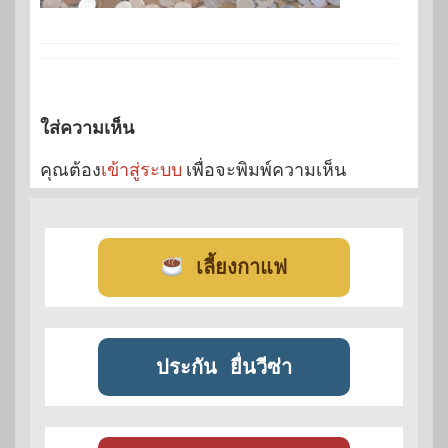
ใส่ความเห็น
คุณต้อง
เข้าสู่ระบบ
เพื่อจะพิมพ์ความเห็น
เลี้ยงกาแฟ
ประกัน
ยื่นวีซ่า