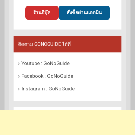
ร้านอีบุ๊ค
สั่งซื้อผ่านแอดมิน
ติดตาม GONOGUIDE ได้ที่
Youtube : GoNoGuide
Facebook : GoNoGuide
Instagram : GoNoGuide