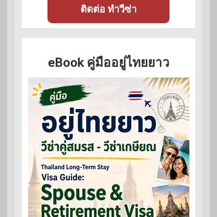
ติดต่อ ทำวีซ่า
eBook คู่มืออยู่ไทยยาว