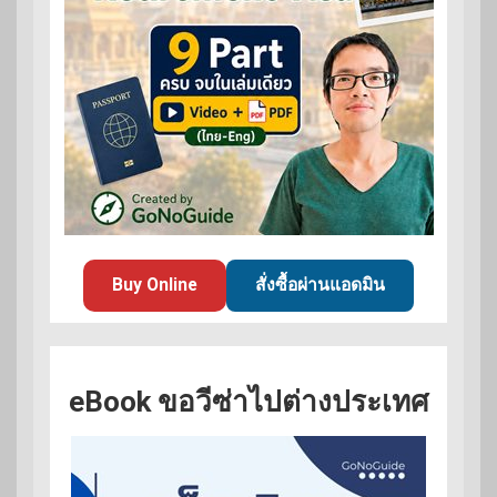
Buy Online
สั่งซื้อผ่านแอดมิน
eBook ขอวีซ่าไปต่างประเทศ