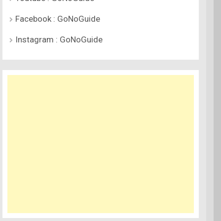
Facebook : GoNoGuide
Instagram : GoNoGuide