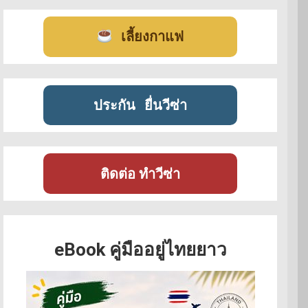
เลี้ยงกาแฟ
ประกัน
ยื่นวีซ่า
ติดต่อ ทำวีซ่า
eBook คู่มืออยู่ไทยยาว