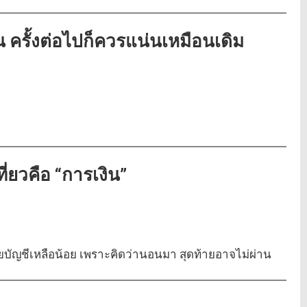
 ครั้งต่อไปก็ควรแน่นเหมือนเดิม
ที่ยวคือ “การเงิน”
บัญชีเหลือน้อย เพราะคิดว่านอนมา สุดท้ายอาจไม่ผ่าน