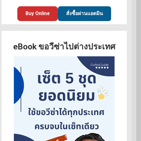
Buy Online
สั่งซื้อผ่านแอดมิน
eBook ขอวีซ่าไปต่างประเทศ