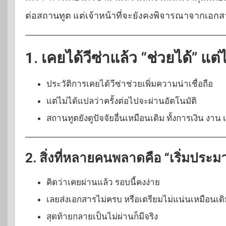
ต่อสถานทูต แต่เจ้าหน้าที่จะยังคงพิจารณาจากเอกส
1. เคยได้วีซ่าแล้ว “ช่วยได้” แต
ประวัติการเคยได้วีซ่าช่วยเพิ่มความน่าเชื่อถือ
แต่ไม่ได้แปลว่าครั้งต่อไปจะผ่านอัตโนมัติ
สถานทูตยังดูปัจจัยอื่นเหมือนเดิม ทั้งการเงิน ง
2. สิ่งที่หลายคนพลาดคือ “เริ่มประม
คิดว่าเคยผ่านแล้ว รอบนี้คงง่าย
เลยส่งเอกสารไม่ครบ หรือเตรียมไม่แน่นเหมือนเด
สุดท้ายกลายเป็นไม่ผ่านก็มีจริง