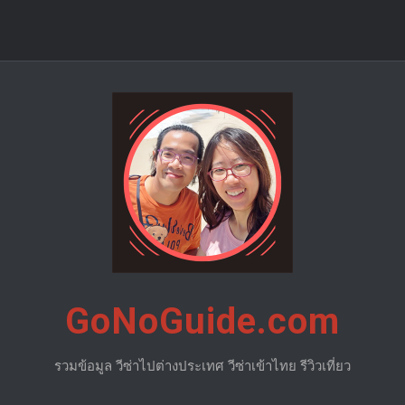
GoNoGuide.com
รวมข้อมูล วีซ่าไปต่างประเทศ วีซ่าเข้าไทย รีวิวเที่ยว