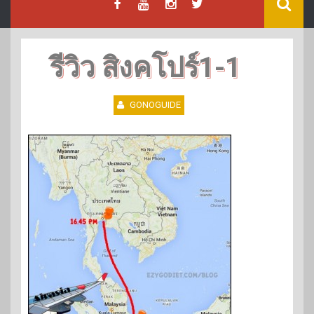
รีวิว สิงคโปร์1-1
GONOGUIDE