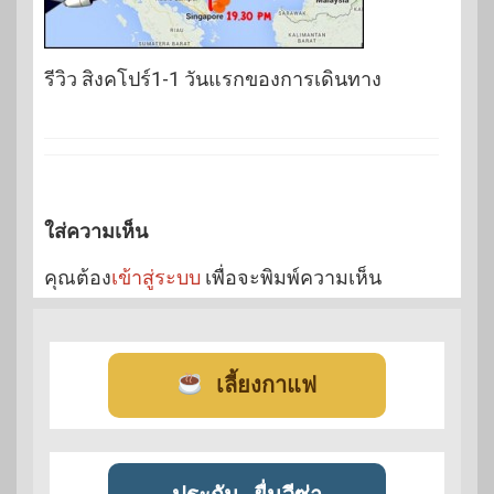
รีวิว สิงคโปร์1-1 วันแรกของการเดินทาง
ใส่ความเห็น
คุณต้อง
เข้าสู่ระบบ
เพื่อจะพิมพ์ความเห็น
เลี้ยงกาแฟ