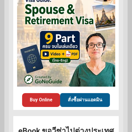
Buy Online
สั่งซื้อผ่านแอดมิน
eBook ขอวีซ่าไปต่างประเทศ