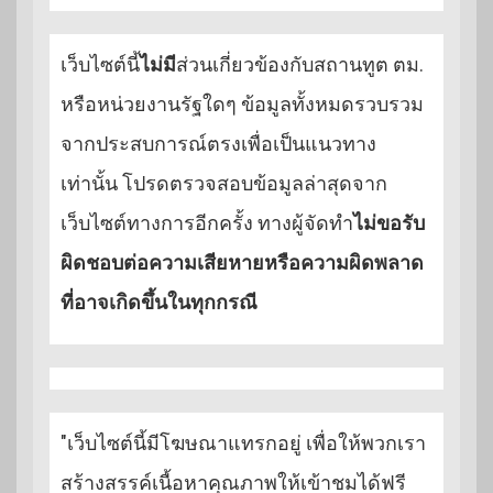
เว็บไซต์นี้
ไม่มี
ส่วนเกี่ยวข้องกับสถานทูต ตม.
หรือหน่วยงานรัฐใดๆ ข้อมูลทั้งหมดรวบรวม
จากประสบการณ์ตรงเพื่อเป็นแนวทาง
เท่านั้น โปรดตรวจสอบข้อมูลล่าสุดจาก
เว็บไซต์ทางการอีกครั้ง ทางผู้จัดทำ
ไม่ขอรับ
ผิดชอบต่อความเสียหายหรือความผิดพลาด
ที่อาจเกิดขึ้นในทุกกรณี
"เว็บไซต์นี้มีโฆษณาแทรกอยู่ เพื่อให้พวกเรา
สร้างสรรค์เนื้อหาคุณภาพให้เข้าชมได้ฟรี