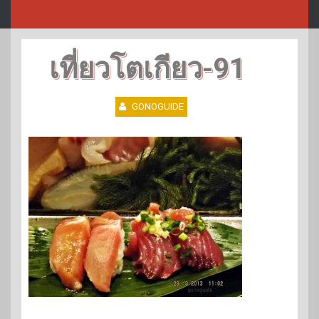
เที่ยวโตเกียว-91
GONOGUIDE