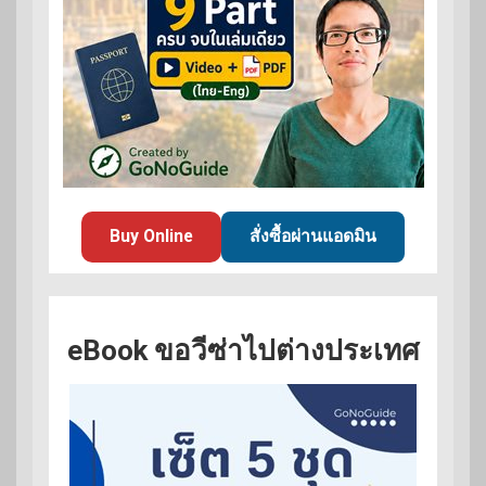
Buy Online
สั่งซื้อผ่านแอดมิน
eBook ขอวีซ่าไปต่างประเทศ