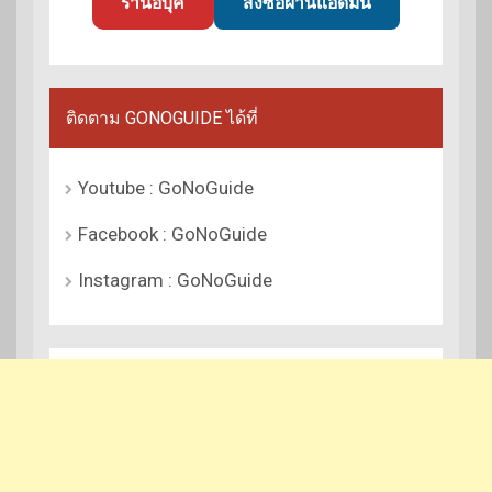
ร้านอีบุ๊ค
สั่งซื้อผ่านแอดมิน
ติดตาม GONOGUIDE ได้ที่
Youtube : GoNoGuide
Facebook : GoNoGuide
Instagram : GoNoGuide