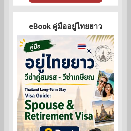
eBook คู่มืออยู่ไทยยาว