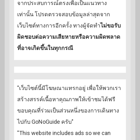
จากประสบการณ์ตรงเพื่อเป็นแนวทาง
เท่านั้น โปรดตรวจสอบข้อมูลล่าสุดจาก
เว็บไซต์ทางการอีกครั้ง ทางผู้จัดทำ
ไม่ขอรับ
ผิดชอบต่อความเสียหายหรือความผิดพลาด
ที่อาจเกิดขึ้นในทุกกรณี
"เว็บไซต์นี้มีโฆษณาแทรกอยู่ เพื่อให้พวกเรา
สร้างสรรค์เนื้อหาคุณภาพให้เข้าชมได้ฟรี
ขอบคุณที่ร่วมเป็นส่วนหนึ่งของการเดินทาง
ไปกับ GoNoGuide ครับ"
"This website includes ads so we can