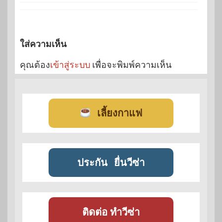
ใส่ความเห็น
คุณต้อง
เข้าสู่ระบบ
เพื่อจะพิมพ์ความเห็น
เลี้ยงกาแฟ
ประกัน
ยื่นวีซ่า
ติดต่อ ทำวีซ่า