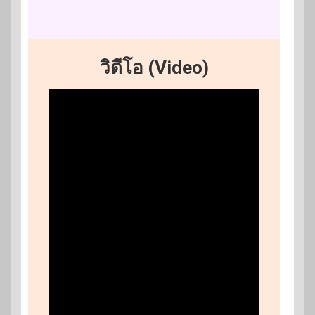
วิดีโอ (Video)