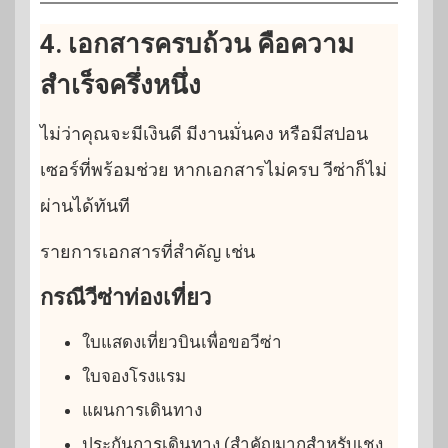
4. เอกสารครบถ้วน คือความ
สำเร็จครึ่งหนึ่ง
ไม่ว่าคุณจะมีเงินดี มีงานมั่นคง หรือมีสปอน
เซอร์ที่พร้อมช่วย หากเอกสารไม่ครบ วีซ่าก็ไม่
ผ่านได้ทันที
รายการเอกสารที่สำคัญ เช่น
กรณีวีซ่าท่องเที่ยว
ใบแสดงเที่ยวบินเพื่อขอวีซ่า
ใบจองโรงแรม
แผนการเดินทาง
ประกันการเดินทาง (สำคัญมากสำหรับเชง