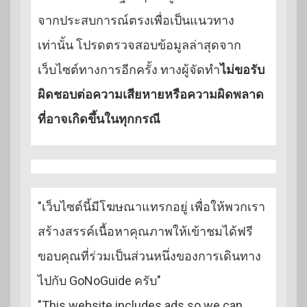
จากประสบการณ์ตรงเพื่อเป็นแนวทาง
เท่านั้น โปรดตรวจสอบข้อมูลล่าสุดจาก
เว็บไซต์ทางการอีกครั้ง ทางผู้จัดทำ
ไม่ขอรับ
ผิดชอบต่อความเสียหายหรือความผิดพลาด
ที่อาจเกิดขึ้นในทุกกรณี
"เว็บไซต์นี้มีโฆษณาแทรกอยู่ เพื่อให้พวกเรา
สร้างสรรค์เนื้อหาคุณภาพให้เข้าชมได้ฟรี
ขอบคุณที่ร่วมเป็นส่วนหนึ่งของการเดินทาง
ไปกับ GoNoGuide ครับ"
"This website includes ads so we can