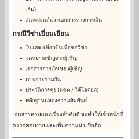
เก้น)
สเตทเมนต์และเอกสารทางการเงิน
กรณีวีซ่าเยี่ยมเยียน
ใบแสดงเที่ยวบินเพื่อขอวีซ่า
จดหมายเชิญจากผู้เชิญ
เอกสารการเงินของผู้เชิญ
ภาพถ่ายร่วมกัน
ประวัติการคุย (แชต / วิดีโอคอล)
หลักฐานแสดงความสัมพันธ์
เอกสารครบและเรียงลำดับดี จะทำให้เจ้าหน้าที่
ตรวจสอบง่ายและเพิ่มความน่าเชื่อถือ