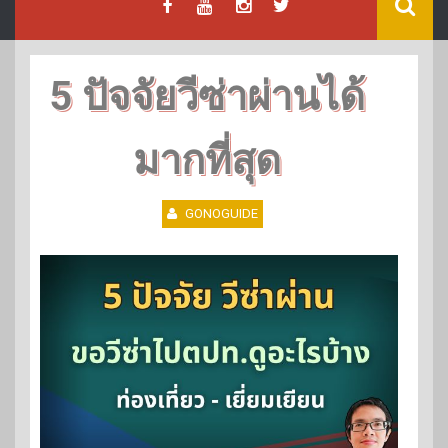
5 ปัจจัยวีซ่าผ่านได้
มากที่สุด
GONOGUIDE