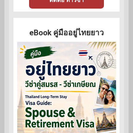
eBook คู่มืออยู่ไทยยาว