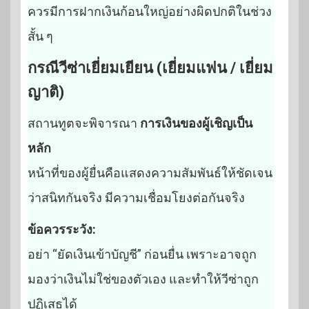
ควรมีการฝากเงินก้อนใหญ่อย่างผิดปกติในช่วง
สั้น ๆ
กรณีวีซ่าเยี่ยมเยียน (เยี่ยมแฟน / เยี่ยม
ญาติ)
สถานทูตจะพิจารณา
การเงินของผู้เชิญเป็น
หลัก
หน้าที่ของผู้ยื่นคือแสดงความสัมพันธ์ให้ชัดเจน
ว่าสนิทกันจริง มีความเชื่อมโยงต่อกันจริง
ข้อควรระวัง:
อย่า “ยัดเงินเข้าบัญชี” ก่อนยื่น เพราะอาจถูก
มองว่าเงินไม่ใช่ของตัวเอง และทำให้วีซ่าถูก
ปฏิเสธได้