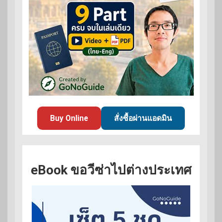
Buy Online
สั่งซื้อผ่านแอดมิน
eBook ขอวีซ่าไปต่างประเทศ