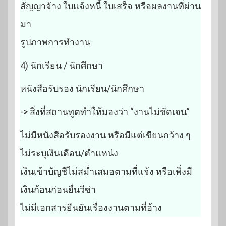
สัญญาจ้าง ใบแจ้งหนี้ ใบเสร็จ หรือผลงานที่ผ่าน
มา
รูปภาพการทำงาน
4) นักเรียน / นักศึกษา
หนังสือรับรอง นักเรียน/นักศึกษา
-> สิ่งที่สถานทูตทำให้มองว่า “งานไม่ชัดเจน”
ไม่มีหนังสือรับรองงาน หรือมีแต่เขียนกว้าง ๆ
ไม่ระบุเงินเดือน/ตำแหน่ง
เงินเข้าบัญชีไม่สม่ำเสมอตามที่แจ้ง หรือเพิ่งมี
เงินก้อนก่อนยื่นวีซ่า
ไม่มีเอกสารยืนยันเรื่องงานตามที่อ้าง