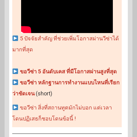
5 ปัจจัยสำคัญ ที่ช่วยเพิ่มโอกาสผ่านวีซ่าได้
มากที่สุด
ขอวีซ่า 5 อันดับเคส ที่มีโอกาสผ่านสูงที่สุด
ขอวีซ่า หลักฐานการทำงานแบบไหนที่เรียก
ว่าชัดเจน
(short)
ขอวีซ่า สิ่งที่สถานทูตมักไม่บอก แต่เวลา
โดนปฏิเสธก็ชอบโดนข้อนี้ !