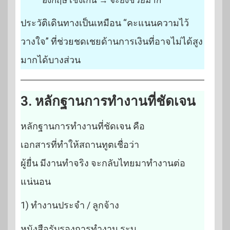
ประวัติเดินทางเป็นเหมือน “คะแนนความไว้
วางใจ” ที่ช่วยชดเชยด้านการเงินที่อาจไม่ได้สูง
มากได้บางส่วน
3. หลักฐานการทำงานที่ชัดเจน
หลักฐานการทำงานที่ชัดเจน คือ
เอกสารที่ทำให้สถานทูตเชื่อว่า
ผู้ยื่น มีงานทำจริง จะกลับไทยมาทำงานต่อ
แน่นอน
1) ทำงานประจำ / ลูกจ้าง
หนังสือรับรองการทำงาน ระบุ