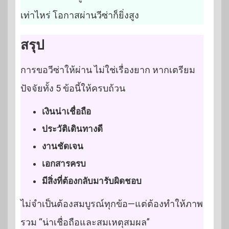
เท่าไหร่ โอกาสผ่านวีซ่าก็ยิ่งสูง
สรุป
การขอวีซ่าให้ผ่าน ไม่ใช่เรื่องยาก หากเตรียม
ปัจจัยทั้ง 5 ข้อนี้ให้ครบถ้วน
เงินน่าเชื่อถือ
ประวัติเดินทางดี
งานชัดเจน
เอกสารครบ
มีสิ่งที่ต้องกลับมารับผิดชอบ
ไม่จำเป็นต้องสมบูรณ์ทุกข้อ—แต่ต้องทำให้ภาพ
รวม “น่าเชื่อถือและสมเหตุสมผล”