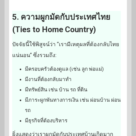
5. ความผูกมัดกับประเทศไทย
(Ties to Home Country)
ปัจจัยนี้ใช้พิสูจน์ว่า “เรามีเหตุผลที่ต้องกลับไทย
แน่นอน” ซึ่งรวมถึง:
มีครอบครัวต้องดูแล (เช่น ลูก พ่อแม่)
มีงานที่ต้องกลับมาทำ
มีทรัพย์สิน เช่น บ้าน รถ ที่ดิน
มีภาระผูกพันทางการเงิน เช่น ผ่อนบ้าน ผ่อน
รถ
มีธุรกิจที่ต้องบริหาร
ยิ่งแสดงว่าเราผูกมัดกับประเทศบ้านเกิดมาก