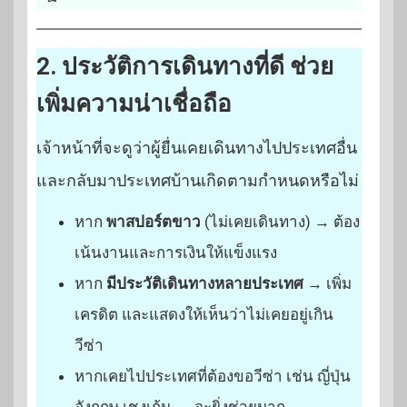
2. ประวัติการเดินทางที่ดี ช่วย
เพิ่มความน่าเชื่อถือ
เจ้าหน้าที่จะดูว่าผู้ยื่นเคยเดินทางไปประเทศอื่น
และกลับมาประเทศบ้านเกิดตามกำหนดหรือไม่
หาก
พาสปอร์ตขาว
(ไม่เคยเดินทาง) → ต้อง
เน้นงานและการเงินให้แข็งแรง
หาก
มีประวัติเดินทางหลายประเทศ
→ เพิ่ม
เครดิต และแสดงให้เห็นว่าไม่เคยอยู่เกิน
วีซ่า
หากเคยไปประเทศที่ต้องขอวีซ่า เช่น ญี่ปุ่น
อังกฤษ เชงเก้น → จะยิ่งช่วยมาก