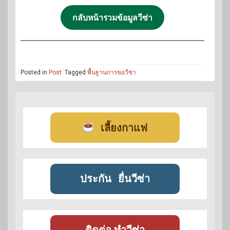
กลับหน้ารวมข้อมูลวีซ่า
Posted in
Post
Tagged
พื้นฐานการขอวีซ่า
เลี้ยงกาแฟ
ประกัน
ยื่นวีซ่า
ติดต่อ ทำวีซ่า