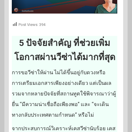
Post Views:
394
5 ปัจจัยสำคัญ ที่ช่วยเพิ่ม
โอกาสผ่านวีซ่าได้มากที่สุด
การขอวีซ่าให้ผ่าน ไม่ได้ขึ้นอยู่กับดวงหรือ
การเตรียมเอกสารเพียงอย่างเดียว แต่เป็นผล
รวมจากหลายปัจจัยที่สถานทูตใช้พิจารณาว่าผู้
ยื่น “มีความน่าเชื่อถือเพียงพอ” และ “จะเดิน
ทางกลับประเทศตามกำหนด” หรือไม่
จากประสบการณ์วิเคราะห์เคสวีซ่านับร้อย เคส