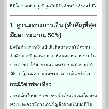
ที่มีโอกาสผ่านสูงที่สุดมักมีปัจจัยหลักดังต่อไปนี้
1. ฐานะทางการเงิน (สำคัญที่สุด
มีผลประมาณ 50%)
ปัจจัยด้านการเงินเป็นสิ่งที่สถานทูตให้ความ
สำคัญมากที่สุด เพราะสะท้อนความสามารถใน
การจ่ายค่าใช้จ่ายระหว่างทริป รวมถึงบอกได้
間ๆ ว่าผู้ยื่นมีความมั่นคงทางการเงินหรือไม่
กรณีวีซ่าท่องเที่ยว
ควรมีเงินในบัญชี
เพียงพอกับจำนวนวันที่จะเดิน
ทาง
และควรมีการเดินบัญชีอย่างเป็นปกติ ไม่