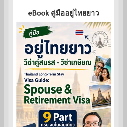
eBook คู่มืออยู่ไทยยาว