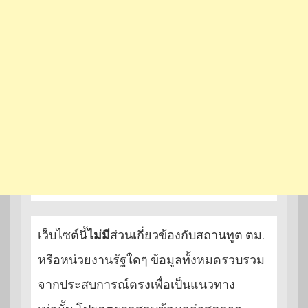
เว็บไซต์นี้
ไม่มี
ส่วนเกี่ยวข้องกับสถานทูต ตม.
หรือหน่วยงานรัฐใดๆ ข้อมูลทั้งหมดรวบรวม
จากประสบการณ์ตรงเพื่อเป็นแนวทาง