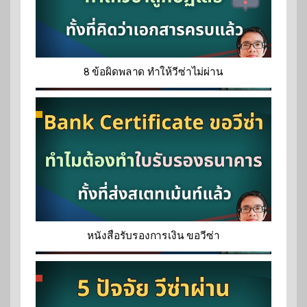
8 ข้อผิดพลาด ทำให้วีซ่าไม่ผ่าน
หนังสือรับรองการเงิน ขอวีซ่า