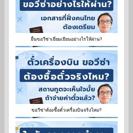
ยื่นขอวีซ่าเยี่ยมเยียนอย่างไรให้ผ่าน?
ขอวีซ่าต้องซื้อตั๋วเครื่องบินจริงไหม?