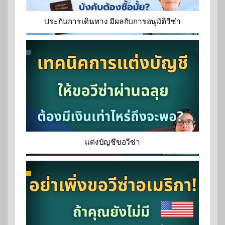
ประกันการเดินทาง มีผลกับการอนุมัติวีซ่า
แต่งบัญชีขอวีซ่า