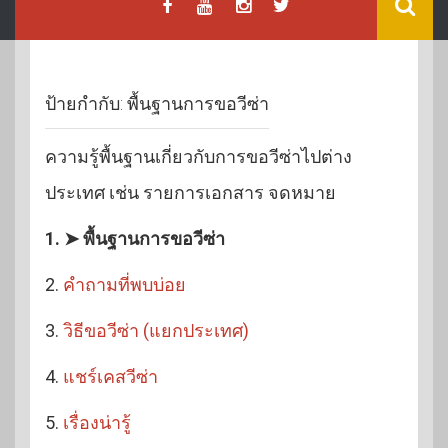
ป้ายกำกับ:
พื้นฐานการขอวีซ่า
ความรู้พื้นฐานเกี่ยวกับการขอวีซ่าไปต่าง
ประเทศ เช่น รายการเอกสาร จดหมาย
1. ➤ พื้นฐานการขอวีซ่า
2.
คำถามที่พบบ่อย
3.
วิธีขอวีซ่า (แยกประเทศ)
4.
แชร์เคสวีซ่า
5.
เรื่องน่ารู้