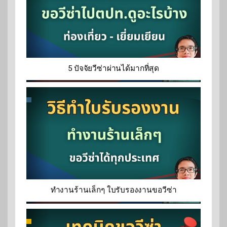
5 ปัจจัยวีซ่าผ่านได้มากที่สุด
ทำงานร้านเล็กๆ ใบรับรองงานขอวีซ่า