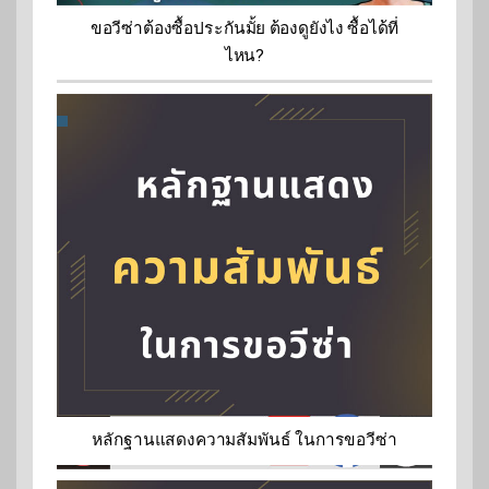
ขอวีซ่าต้องซื้อประกันมั้ย ต้องดูยังไง ซื้อได้ที่
ไหน?
หลักฐานแสดงความสัมพันธ์ ในการขอวีซ่า