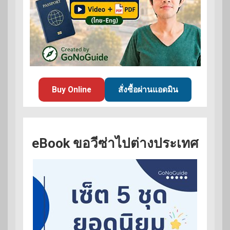
Buy Online
สั่งซื้อผ่านแอดมิน
eBook ขอวีซ่าไปต่างประเทศ