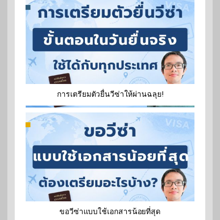
การเตรียมตัวยื่นวีซ่าให้ผ่านฉลุย!
ขอวีซ่าแบบใช้เอกสารน้อยที่สุด