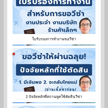
ใบรับรองการทำงานขอวีซ่า
2 ปัจจัยหลักที่สถานทูตใช้ตัดสินวีซ่า