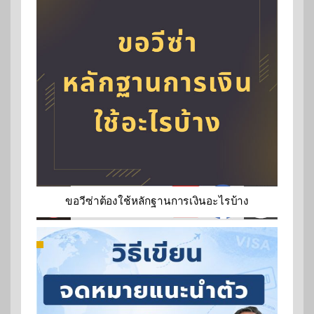
ขอวีซ่าต้องใช้หลักฐานการเงินอะไรบ้าง