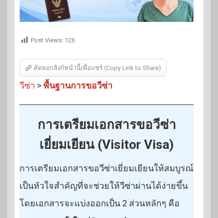
Post Views:
126
คัดลอกลิงก์หน้านี้เพื่อแชร์ (Copy Link to Share)
วีซ่า
>
พื้นฐานการขอวีซ่า
การเตรียมเอกสารขอวีซ่า
เยี่ยมเยียน (Visitor Visa)
การเตรียมเอกสารขอวีซ่าเยี่ยมเยียนให้สมบูรณ์
เป็นหัวใจสำคัญที่จะช่วยให้วีซ่าผ่านได้ง่ายขึ้น
โดยเอกสารจะแบ่งออกเป็น 2 ส่วนหลักๆ คือ