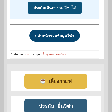
ประกันเดินทาง ขอวีซ่าได้
กลับหน้ารวมข้อมูลวีซ่า
Posted in
Post
Tagged
พื้นฐานการขอวีซ่า
เลี้ยงกาแฟ
ประกัน
ยื่นวีซ่า