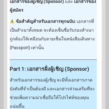
เอกสารของผู้เชิญ (Sponsor)
และ
เอกสารของ
ผู้สมัคร
ข้อสำคัญสำหรับเอกสารทุกฉบับ:
เอกสารที่
เป็นสำเนาทั้งหมด จะต้องเซ็นชื่อรับรองสำเนา
ถูกต้องให้เหมือนกับลายเซ็นในหนังสือเดินทาง
(Passport) เท่านั้น
Part 1: เอกสารฝั่งผู้เชิญ (Sponsor)
สำหรับเอกสารของผู้เชิญ จะมีทั้งเอกสารภาค
บังคับที่จำเป็นต้องมี และเอกสารส่วนเสริมที่จะ
ช่วยเพิ่มความน่าเชื่อถือให้โปรไฟล์ของคุณ
แน่นขึ้น