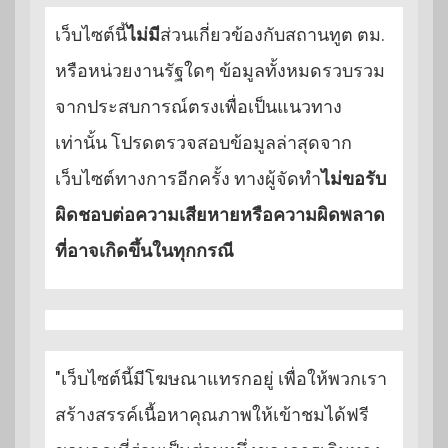
เว็บไซต์นี้
ไม่มี
ส่วนเกี่ยวข้องกับสถานทูต ตม.
หรือหน่วยงานรัฐใดๆ ข้อมูลทั้งหมดรวบรวม
จากประสบการณ์ตรงเพื่อเป็นแนวทาง
เท่านั้น โปรดตรวจสอบข้อมูลล่าสุดจาก
เว็บไซต์ทางการอีกครั้ง ทางผู้จัดทำ
ไม่ขอรับ
ผิดชอบต่อความเสียหายหรือความผิดพลาด
ที่อาจเกิดขึ้นในทุกกรณี
"เว็บไซต์นี้มีโฆษณาแทรกอยู่ เพื่อให้พวกเรา
สร้างสรรค์เนื้อหาคุณภาพให้เข้าชมได้ฟรี