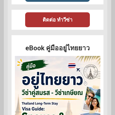
ติดต่อ ทำวีซ่า
eBook คู่มืออยู่ไทยยาว