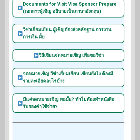
Documents for Visit Visa Sponsor Prepare
(เอกสารผู้เชิญ อธิบายเป็นภาษาอังกฤษ)
วีซ่าเยี่ยมเยียน ผู้เชิญต้องส่งหลักฐาน การงาน
การเงิน มั้ย
วิธีเขียนจดหมายเชิญ เพื่อขอวีซ่า
จดหมายเชิญ วีซ่าเยี่ยมเยียน เขียนยังไง ต้องมี
รายละเอียดอะไรบ้าง
มีแค่จดหมายเชิญ พอมั้ย? ทำไมตัองทำหนังสือ
รับรองค่าใช้จ่่าย?