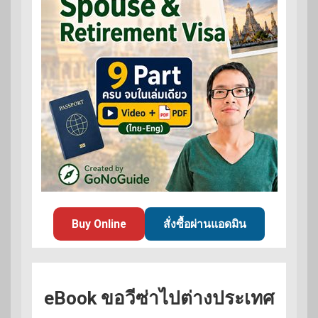
Buy Online
สั่งซื้อผ่านแอดมิน
eBook ขอวีซ่าไปต่างประเทศ