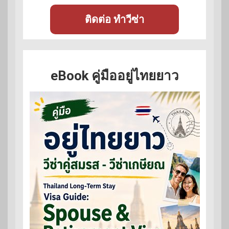
ติดต่อ ทำวีซ่า
eBook คู่มืออยู่ไทยยาว