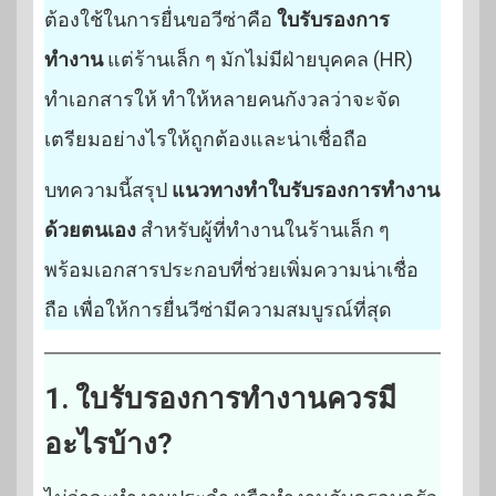
ต้องใช้ในการยื่นขอวีซ่าคือ
ใบรับรองการ
ทำงาน
แต่ร้านเล็ก ๆ มักไม่มีฝ่ายบุคคล (HR)
ทำเอกสารให้ ทำให้หลายคนกังวลว่าจะจัด
เตรียมอย่างไรให้ถูกต้องและน่าเชื่อถือ
บทความนี้สรุป
แนวทางทำใบรับรองการทำงาน
ด้วยตนเอง
สำหรับผู้ที่ทำงานในร้านเล็ก ๆ
พร้อมเอกสารประกอบที่ช่วยเพิ่มความน่าเชื่อ
ถือ เพื่อให้การยื่นวีซ่ามีความสมบูรณ์ที่สุด
1. ใบรับรองการทำงานควรมี
อะไรบ้าง?