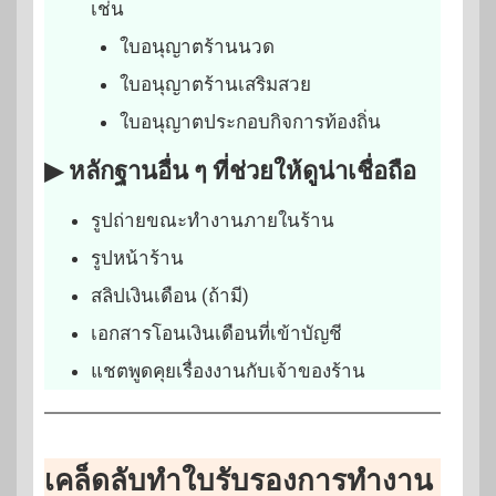
เช่น
ใบอนุญาตร้านนวด
ใบอนุญาตร้านเสริมสวย
ใบอนุญาตประกอบกิจการท้องถิ่น
▶ หลักฐานอื่น ๆ ที่ช่วยให้ดูน่าเชื่อถือ
รูปถ่ายขณะทำงานภายในร้าน
รูปหน้าร้าน
สลิปเงินเดือน (ถ้ามี)
เอกสารโอนเงินเดือนที่เข้าบัญชี
แชตพูดคุยเรื่องงานกับเจ้าของร้าน
เคล็ดลับทำใบรับรองการทำงาน