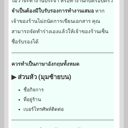
ไม่ว่าจะทำงานประจำ หรือทำงานกับครอบครัว
จำเป็นต้องมีใบรับรองการทำงานเสมอ
หาก
เจ้าของร้านไม่ถนัดการเขียนเอกสาร คุณ
สามารถจัดทำร่างเองแล้วให้เจ้าของร้านเซ็น
ชื่อรับรองได้
ควรทำเป็นภาษาอังกฤษทั้งหมด
▶ ส่วนหัว (มุมซ้ายบน)
ชื่อกิจการ
ที่อยู่ร้าน
เบอร์โทรศัพท์ติดต่อ