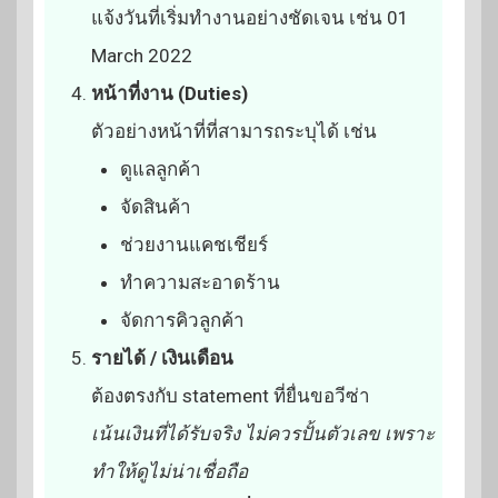
แจ้งวันที่เริ่มทำงานอย่างชัดเจน เช่น 01
March 2022
หน้าที่งาน (Duties)
ตัวอย่างหน้าที่ที่สามารถระบุได้ เช่น
ดูแลลูกค้า
จัดสินค้า
ช่วยงานแคชเชียร์
ทำความสะอาดร้าน
จัดการคิวลูกค้า
รายได้ / เงินเดือน
ต้องตรงกับ statement ที่ยื่นขอวีซ่า
เน้นเงินที่ได้รับจริง ไม่ควรปั้นตัวเลข เพราะ
ทำให้ดูไม่น่าเชื่อถือ