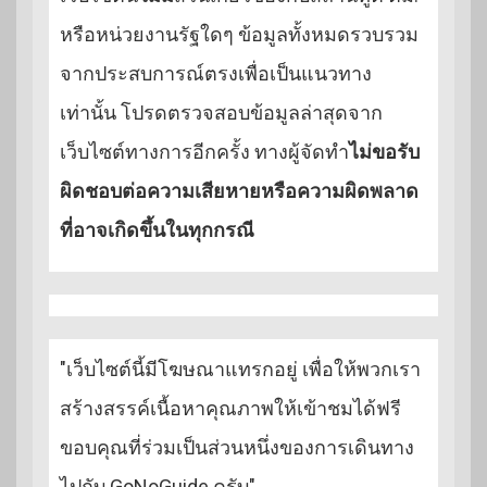
หรือหน่วยงานรัฐใดๆ ข้อมูลทั้งหมดรวบรวม
จากประสบการณ์ตรงเพื่อเป็นแนวทาง
เท่านั้น โปรดตรวจสอบข้อมูลล่าสุดจาก
เว็บไซต์ทางการอีกครั้ง ทางผู้จัดทำ
ไม่ขอรับ
ผิดชอบต่อความเสียหายหรือความผิดพลาด
ที่อาจเกิดขึ้นในทุกกรณี
"เว็บไซต์นี้มีโฆษณาแทรกอยู่ เพื่อให้พวกเรา
สร้างสรรค์เนื้อหาคุณภาพให้เข้าชมได้ฟรี
ขอบคุณที่ร่วมเป็นส่วนหนึ่งของการเดินทาง
ไปกับ GoNoGuide ครับ"