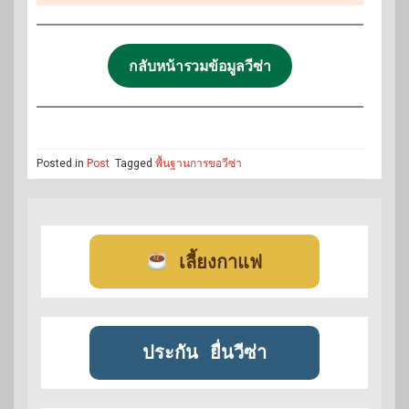
กลับหน้ารวมข้อมูลวีซ่า
Posted in
Post
Tagged
พื้นฐานการขอวีซ่า
เลี้ยงกาแฟ
ประกัน
ยื่นวีซ่า