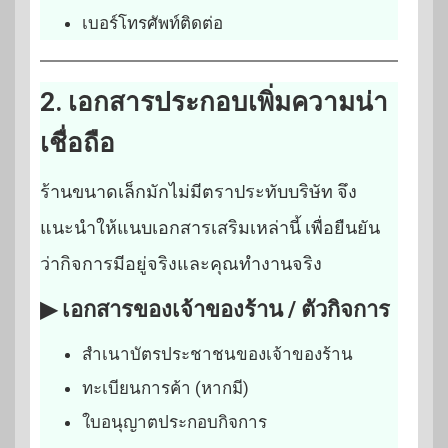
เบอร์โทรศัพท์ติดต่อ
2. เอกสารประกอบเพิ่มความน่า
เชื่อถือ
ร้านขนาดเล็กมักไม่มีตราประทับบริษัท จึง
แนะนำให้แนบเอกสารเสริมเหล่านี้ เพื่อยืนยัน
ว่ากิจการมีอยู่จริงและคุณทำงานจริง
▶ เอกสารของเจ้าของร้าน / ตัวกิจการ
สำเนาบัตรประชาชนของเจ้าของร้าน
ทะเบียนการค้า (หากมี)
ใบอนุญาตประกอบกิจการ