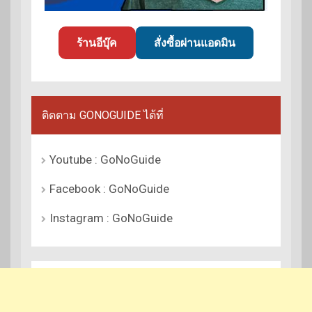
ร้านอีบุ๊ค
สั่งซื้อผ่านแอดมิน
ติดตาม GONOGUIDE ได้ที่
Youtube : GoNoGuide
Facebook : GoNoGuide
Instagram : GoNoGuide