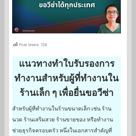
Post Views:
728
แนวทางทำใบรับรองการ
ทำงานสำหรับผู้ที่ทำงานใน
ร้านเล็ก ๆ เพื่อยื่นขอวีซ่า
สำหรับผู้ที่ทำงานในร้านขนาดเล็ก เช่น ร้าน
นวด ร้านเสริมสวย ร้านขายของ หรือทำงาน
ช่วยธุรกิจครอบครัว หนึ่งในเอกสารสำคัญที่