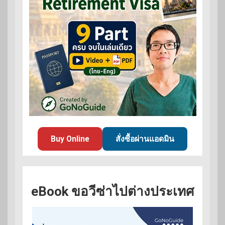
Buy Online
สั่งซื้อผ่านแอดมิน
eBook ขอวีซ่าไปต่างประเทศ