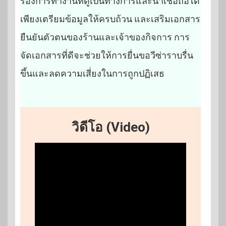
รองการทำงานที่ดูเป็นทางการและน่าเชื่อถือได้
เพียงเตรียมข้อมูลให้ครบถ้วน และเสริมเอกสาร
ยืนยันตัวตนของร้านและเจ้าของกิจการ การ
จัดเอกสารที่ดีจะช่วยให้การยื่นขอวีซ่าราบรื่น
ขึ้นและลดความเสี่ยงในการถูกปฏิเสธ
วิดีโอ (Video)