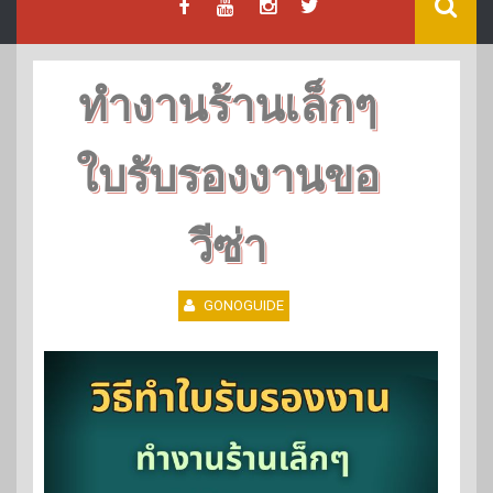
ทำงานร้านเล็กๆ
ใบรับรองงานขอ
วีซ่า
GONOGUIDE