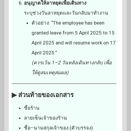
อนุญาตให้ลาหยุดเพื่อเดินทาง
ระบุช่วงวันลาหยุดและวันกลับมาทำงาน
ตัวอย่าง: “The employee has been
granted leave from 5 April 2025 to 15
April 2025 and will resume work on 17
April 2025.”
(ควรเว้น 1–2 วันหลังเดินทางกลับ เพื่อ
ให้ดูสมเหตุสมผล)
▶ ส่วนท้ายของเอกสาร
ชื่อร้าน
ลายเซ็นเจ้าของร้าน
ชื่อ–นามสกุลเจ้าของ (ตัวบรรจง)