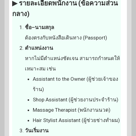
▶ รายละเอียดพนักงาน (ข้อความส่วน
กลาง)
ชื่อ–นามสกุล
ต้องตรงกับหนังสือเดินทาง (Passport)
ตำแหน่งงาน
หากไม่มีตำแหน่งชัดเจน สามารถกำหนดให้
เหมาะสม เช่น
Assistant to the Owner (ผู้ช่วยเจ้าของ
ร้าน)
Shop Assistant (ผู้ช่วยงานประจำร้าน)
Massage Therapist (พนักงานนวด)
Hair Stylist Assistant (ผู้ช่วยช่างทำผม)
วันเริ่มงาน