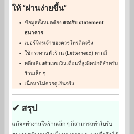
ให้ “ผ่านง่ายขึ้น”
ข้อมูลทั้งหมดต้อง
ตรงกับ statement
ธนาคาร
เบอร์โทรเจ้าของควรโทรติดจริง
ใช้กระดาษหัวร้าน (Letterhead) หากมี
หลีกเลี่ยงตัวเลขเงินเดือนที่สูงผิดปกติสำหรับ
ร้านเล็ก ๆ
เนื้อหาไม่ควรดูเกินจริง
✔ สรุป
แม้จะทำงานในร้านเล็ก ๆ ก็สามารถทำใบรับ