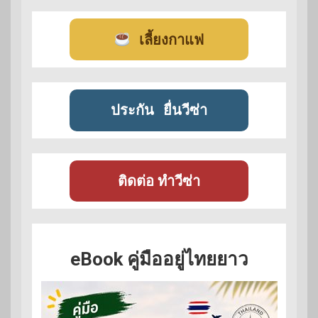
เลี้ยงกาแฟ
ประกัน
ยื่นวีซ่า
ติดต่อ ทำวีซ่า
eBook คู่มืออยู่ไทยยาว