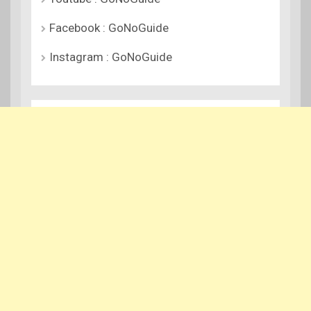
Facebook : GoNoGuide
Instagram : GoNoGuide