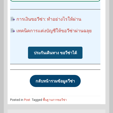
การเงินขอวีซ่า: ทำอย่างไรให้ผ่าน
เทคนิคการแต่งบัญชีให้ขอวีซ่าผ่านฉลุย
ประกันเดินทาง ขอวีซ่าได้
กลับหน้ารวมข้อมูลวีซ่า
Posted in
Post
Tagged
พื้นฐานการขอวีซ่า