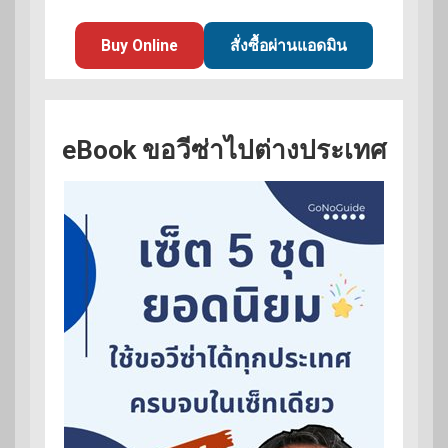
Buy Online
สั่งซื้อผ่านแอดมิน
eBook ขอวีซ่าไปต่างประเทศ