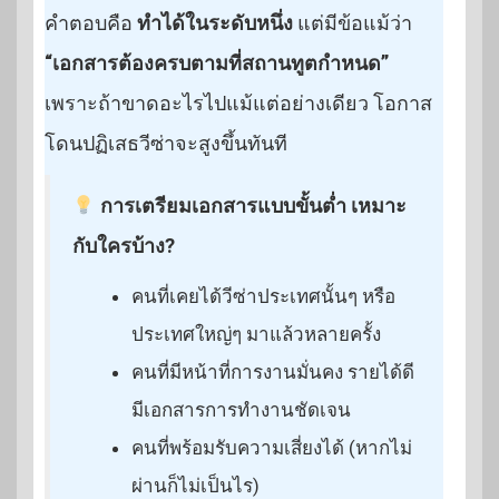
คำตอบคือ
ทำได้ในระดับหนึ่ง
แต่มีข้อแม้ว่า
“เอกสารต้องครบตามที่สถานทูตกำหนด”
เพราะถ้าขาดอะไรไปแม้แต่อย่างเดียว โอกาส
โดนปฏิเสธวีซ่าจะสูงขึ้นทันที
การเตรียมเอกสารแบบขั้นต่ำ
เหมาะ
กับใครบ้าง?
คนที่เคยได้วีซ่าประเทศนั้นๆ หรือ
ประเทศใหญ่ๆ มาแล้วหลายครั้ง
คนที่มีหน้าที่การงานมั่นคง รายได้ดี
มีเอกสารการทำงานชัดเจน
คนที่พร้อมรับความเสี่ยงได้ (หากไม่
ผ่านก็ไม่เป็นไร)