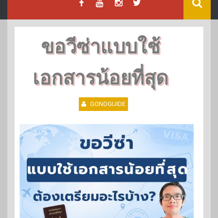
ขอวีซ่าแบบใช้
เอกสารน้อยที่สุด
GONOGUIDE