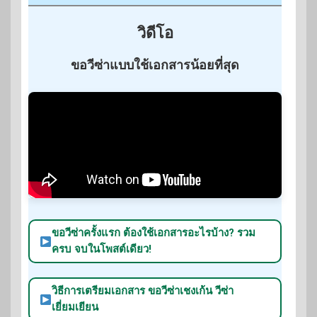
วิดีโอ
ขอวีซ่าแบบใช้เอกสารน้อยที่สุด
ขอวีซ่าครั้งแรก ต้องใช้เอกสารอะไรบ้าง? รวม
ครบ จบในโพสต์เดียว!
วิธีการเตรียมเอกสาร ขอวีซ่าเชงเก้น วีซ่า
เยี่ยมเยียน