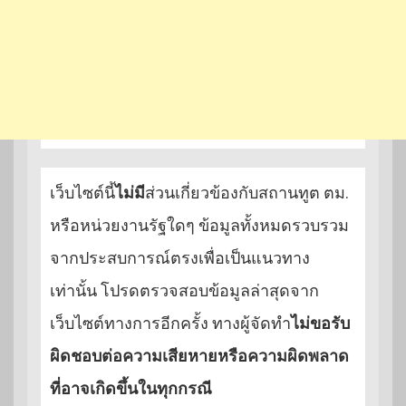
เว็บไซต์นี้
ไม่มี
ส่วนเกี่ยวข้องกับสถานทูต ตม.
หรือหน่วยงานรัฐใดๆ ข้อมูลทั้งหมดรวบรวม
จากประสบการณ์ตรงเพื่อเป็นแนวทาง
เท่านั้น โปรดตรวจสอบข้อมูลล่าสุดจาก
เว็บไซต์ทางการอีกครั้ง ทางผู้จัดทำ
ไม่ขอรับ
ผิดชอบต่อความเสียหายหรือความผิดพลาด
ที่อาจเกิดขึ้นในทุกกรณี