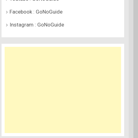
Facebook : GoNoGuide
Instagram : GoNoGuide