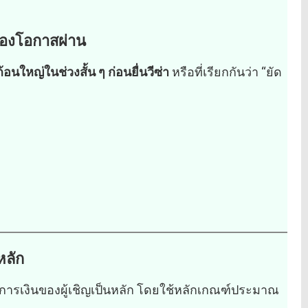
 ของโอกาสผ่าน
อนใหญ่ในช่วงสั้น ๆ ก่อนยื่นวีซ่า
หรือที่เรียกกันว่า “ยัด
นหลัก
การเงินของผู้เชิญเป็นหลัก โดยใช้หลักเกณฑ์ประมาณ