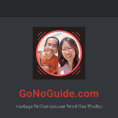
GoNoGuide.com
รวมข้อมูล วีซ่าไปต่างประเทศ วีซ่าเข้าไทย รีวิวเที่ยว