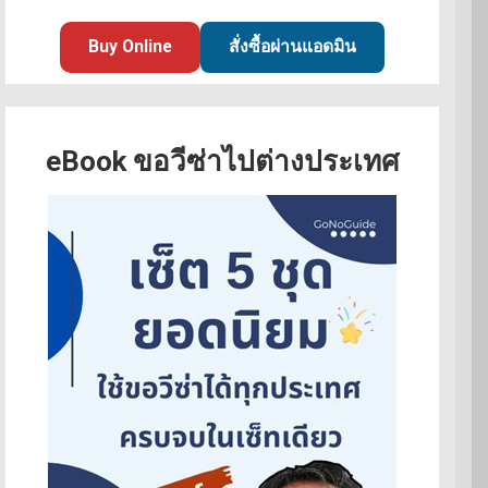
Buy Online
สั่งซื้อผ่านแอดมิน
eBook ขอวีซ่าไปต่างประเทศ