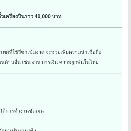
ตั๋วเครื่องบินราว 40,000 บาท
ี่ใช้วีซ่าเข้มงวด จะช่วยเพิ่มความน่าเชื่อถือ
นด้านอื่น เช่น งาน การเงิน ความผูกพันในไทย
ะวัติการทำงานชัดเจน
ลักฐานรับงานจริง