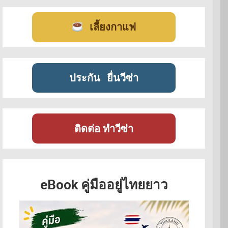
เลี้ยงกาแฟ
ประกัน
ยื่นวีซ่า
ติดต่อ ทำวีซ่า
eBook คู่มืออยู่ไทยยาว