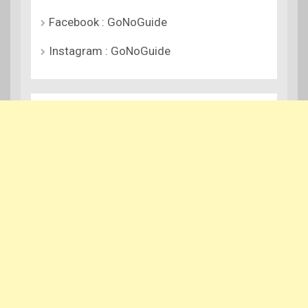
Facebook : GoNoGuide
Instagram : GoNoGuide