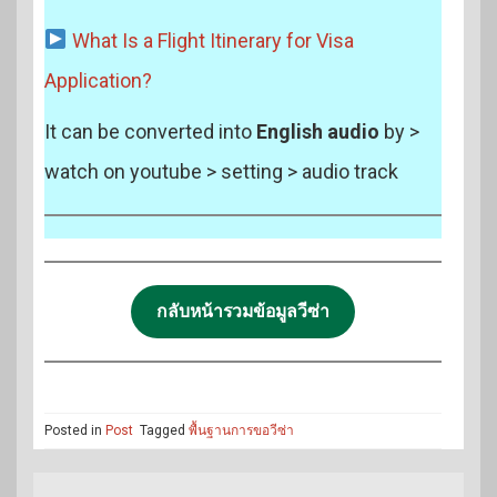
What Is a Flight Itinerary for Visa
Application?
It can be converted into
English audio
by >
watch on youtube > setting > audio track
กลับหน้ารวมข้อมูลวีซ่า
Posted in
Post
Tagged
พื้นฐานการขอวีซ่า