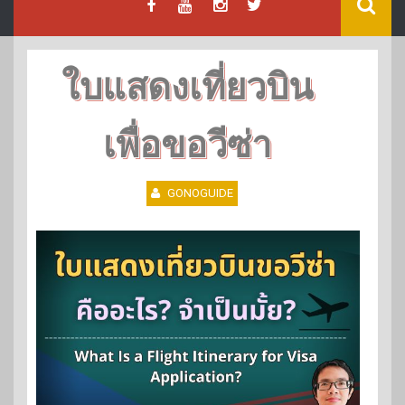
ใบแสดงเที่ยวบิน
เพื่อขอวีซ่า
GONOGUIDE