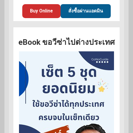
Buy Online
สั่งซื้อผ่านแอดมิน
eBook ขอวีซ่าไปต่างประเทศ