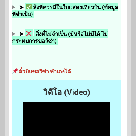
➤
สิ่งที่ควรมีในใบแสดงเที่ยวบิน (ข้อมูล
ที่จำเป็น)
➤
สิ่งที่ไม่จำเป็น (มีหรือไม่มีได้ ไม่
กระทบการขอวีซ่า)
ตั๋วบินขอวีซ่า ทำเองได้
วิดีโอ (Video)