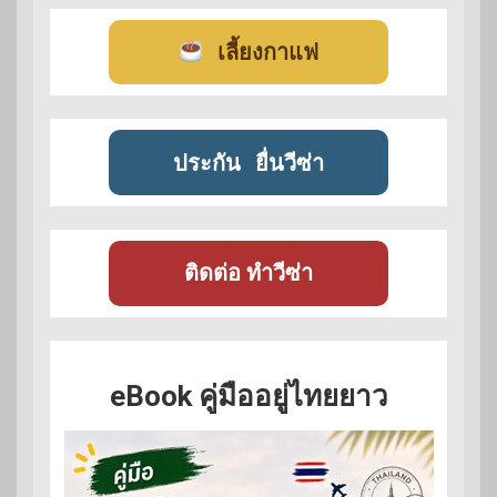
เลี้ยงกาแฟ
ประกัน
ยื่นวีซ่า
ติดต่อ ทำวีซ่า
eBook คู่มืออยู่ไทยยาว