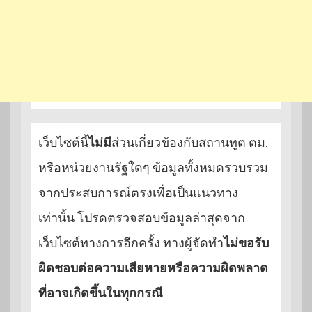
เว็บไซต์นี้
ไม่มี
ส่วนเกี่ยวข้องกับสถานทูต ตม.
หรือหน่วยงานรัฐใดๆ ข้อมูลทั้งหมดรวบรวม
จากประสบการณ์ตรงเพื่อเป็นแนวทาง
เท่านั้น โปรดตรวจสอบข้อมูลล่าสุดจาก
เว็บไซต์ทางการอีกครั้ง ทางผู้จัดทำ
ไม่ขอรับ
ผิดชอบต่อความเสียหายหรือความผิดพลาด
ที่อาจเกิดขึ้นในทุกกรณี