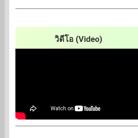
วิดีโอ (Video)