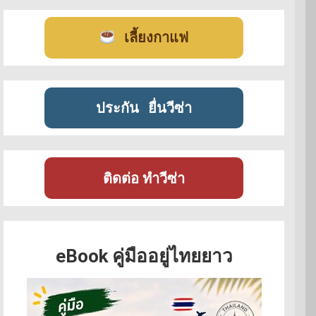
เลี้ยงกาแฟ
ประกัน
ยื่นวีซ่า
ติดต่อ ทำวีซ่า
eBook คู่มืออยู่ไทยยาว