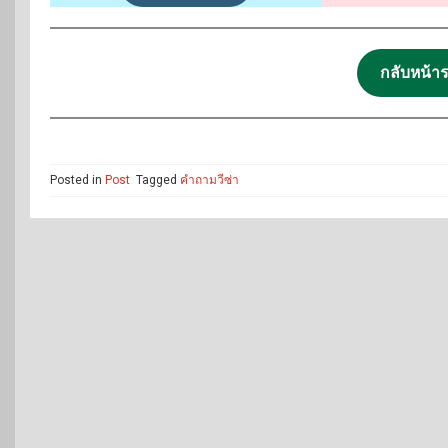
กลับหน้าร
Posted in
Post
Tagged
คำถามวีซ่า