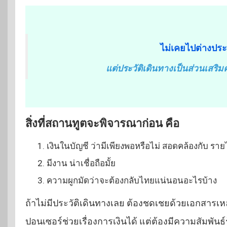
ไม่เคยไปต่างประเ
แต่ประวัติเดินทางเป็นส่วนเสริมค
สิ่งที่สถานทูตจะพิจารณาก่อน คือ
เงินในบัญชี ว่ามีเพียงพอหรือไม่ สอดคล้องกับ รายได้
มีงาน น่าเชื่อถือมั้ย
ความผูกมัดว่าจะต้องกลับไทยแน่นอนอะไรบ้าง
ถ้าไม่มีประวัติเดินทางเลย ต้องชดเชยด้วยเอกสารเหล่
ปอนเซอร์ช่วยเรื่องการเงินได้ แต่ต้องมีความสัมพันธ์รู้