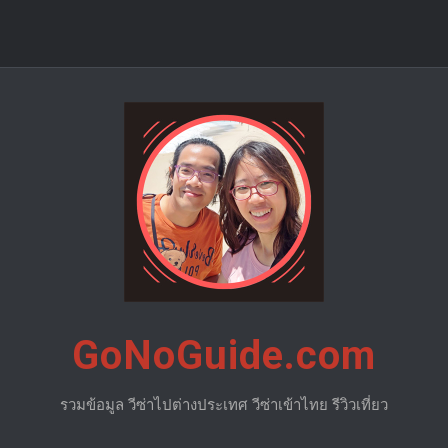
GoNoGuide.com
รวมข้อมูล วีซ่าไปต่างประเทศ วีซ่าเข้าไทย รีวิวเที่ยว