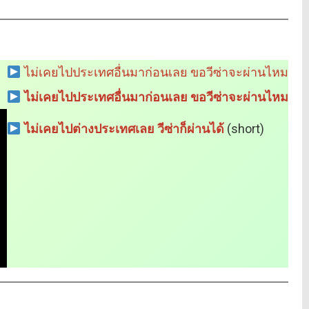
ไม่เคยไปประเทศอื่นมาก่อนเลย ขอวีซ่าจะผ่านไหม
ไม่เคยไปประเทศอื่นมาก่อนเลย ขอวีซ่าจะผ่านไหม
ไม่เคยไปต่างประเทศเลย วีซ่าก็ผ่านได้
(short)