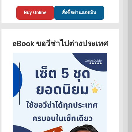
Buy Online
สั่งซื้อผ่านแอดมิน
eBook ขอวีซ่าไปต่างประเทศ