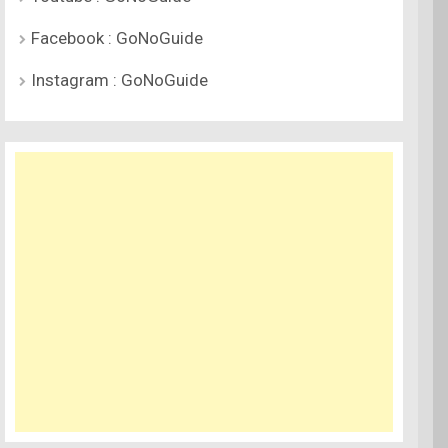
Facebook : GoNoGuide
Instagram : GoNoGuide