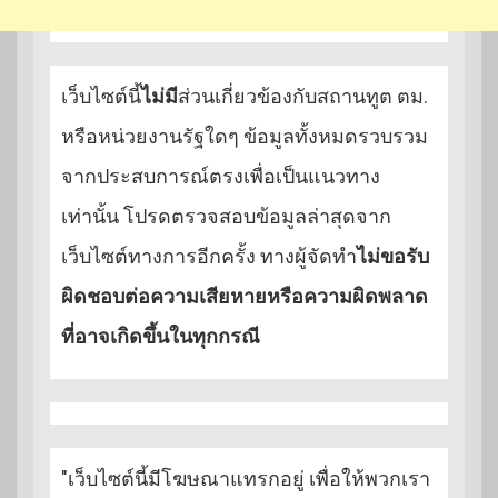
เว็บไซต์นี้
ไม่มี
ส่วนเกี่ยวข้องกับสถานทูต ตม.
หรือหน่วยงานรัฐใดๆ ข้อมูลทั้งหมดรวบรวม
จากประสบการณ์ตรงเพื่อเป็นแนวทาง
เท่านั้น โปรดตรวจสอบข้อมูลล่าสุดจาก
เว็บไซต์ทางการอีกครั้ง ทางผู้จัดทำ
ไม่ขอรับ
ผิดชอบต่อความเสียหายหรือความผิดพลาด
ที่อาจเกิดขึ้นในทุกกรณี
"เว็บไซต์นี้มีโฆษณาแทรกอยู่ เพื่อให้พวกเรา