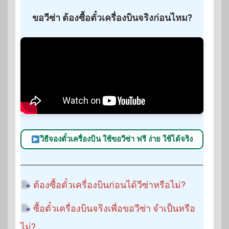
ขอวีซ่า ต้องซื้อตั๋วเครื่องบินจริงก่อนไหม?
วิธีจองตั๋วเครื่องบิน ใช้ขอวีซ่า ฟรี ง่าย ใช้ได้จริง
ต้องซื้อตั๋วเครื่องบินก่อนได้วีซ่าหรือไม่?
ซื้อตั๋วเครื่องบินจริงเพื่อขอวีซ่า จำเป็นหรือ
ไม่?