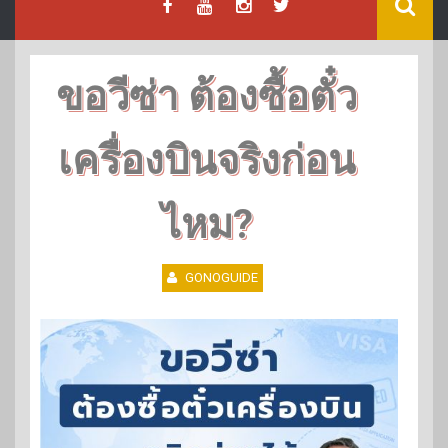
ขอวีซ่า ต้องซื้อตั๋ว
เครื่องบินจริงก่อน
ไหม?
GONOGUIDE