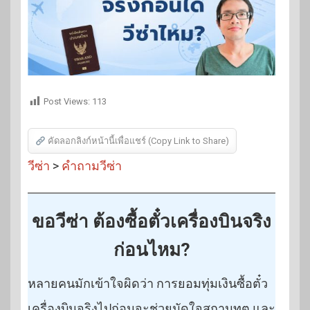
Post Views:
113
คัดลอกลิงก์หน้านี้เพื่อแชร์ (Copy Link to Share)
วีซ่า
>
คำถามวีซ่า
ขอวีซ่า ต้องซื้อตั๋วเครื่องบินจริง
ก่อนไหม?
หลายคนมักเข้าใจผิดว่า การยอมทุ่มเงินซื้อตั๋ว
เครื่องบินจริงไปก่อนจะช่วยมัดใจสถานทูต และ