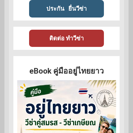
ประกัน
ยื่นวีซ่า
ติดต่อ ทำวีซ่า
eBook คู่มืออยู่ไทยยาว