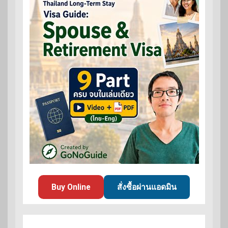
Buy Online
สั่งซื้อผ่านแอดมิน