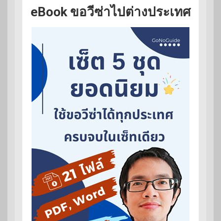
eBook ขอวีซ่าไปต่างประเทศ