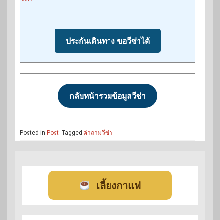
ประกันเดินทาง ขอวีซ่าได้
กลับหน้ารวมข้อมูลวีซ่า
Posted in
Post
Tagged
คำถามวีซ่า
เลี้ยงกาแฟ