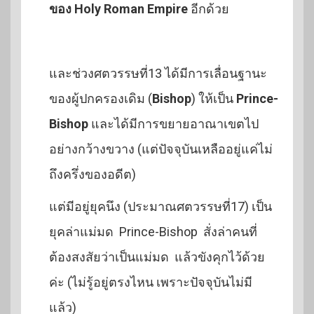
ของ Holy Roman Empire
อีกด้วย
และช่วงศตวรรษที่13 ได้มีการเลื่อนฐานะ
ของผู้ปกครองเดิม (
Bishop
) ให้เป็น
Prince-
Bishop
และได้มีการขยายอาณาเขตไป
อย่างกว้างขวาง (แต่ปัจจุบันเหลืออยู่แค่ไม่
ถึงครึ่งของอดีต)
แต่มีอยู่ยุคนึง (ประมาณศตวรรษที่17) เป็น
ยุคล่าแม่มด Prince-Bishop สั่งล่าคนที่
ต้องสงสัยว่าเป็นแม่มด แล้วขังคุกไว้ด้วย
ค่ะ (ไม่รู้อยู่ตรงไหน เพราะปัจจุบันไม่มี
แล้ว)