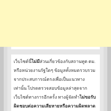
เว็บไซต์นี้
ไม่มี
ส่วนเกี่ยวข้องกับสถานทูต ตม.
หรือหน่วยงานรัฐใดๆ ข้อมูลทั้งหมดรวบรวม
จากประสบการณ์ตรงเพื่อเป็นแนวทาง
เท่านั้น โปรดตรวจสอบข้อมูลล่าสุดจาก
เว็บไซต์ทางการอีกครั้ง ทางผู้จัดทำ
ไม่ขอรับ
ผิดชอบต่อความเสียหายหรือความผิดพลาด