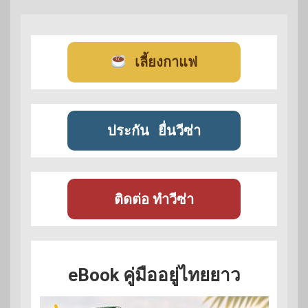
เลี้ยงกาแฟ
ประกัน
ยื่นวีซ่า
ติดต่อ ทำวีซ่า
eBook คู่มืออยู่ไทยยาว