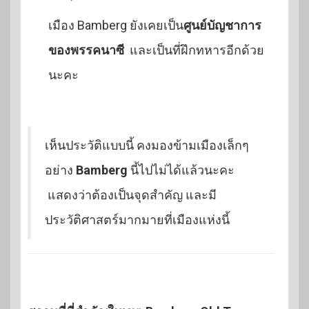
เมือง Bamberg ยังเคยเป็น
ศูนย์บัญชาการ
ของพรรคนาซี
และเป็นที่ฝึกทหารอีกด้วย
นะคะ
เห็นประวัติแบบนี้ คงมองข้ามเมืองเล็กๆ
อย่าง
Bamberg
นี้ไปไม่ได้แล้วนะคะ
แสดงว่าต้องเป็นจุดสำคัญ และมี
ประวัติศาสตร์มากมายที่เมืองแห่งนี้