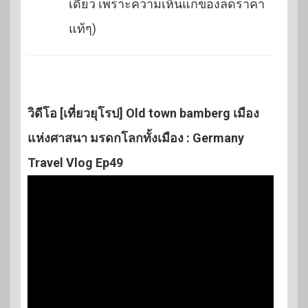
เดียว เพราะความเห็นแก่ของลดราคา
แท้ๆ)
วิดีโอ [เที่ยวยุโรป] Old town bamberg เมือง
แห่งศาสนา มรดกโลกทั้งเมือง : Germany
Travel Vlog Ep49