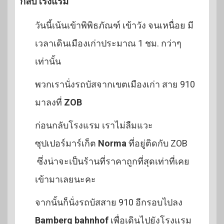
กลับโรงแรม
วันนี้เน้นเข้าพิพิธภัณฑ์ เข้าวัง จนเหนื่อย มี
เวลาเดินเมืองเก่าประมาณ 1 ชม. กว่าๆ
เท่านั้น
พวกเรานั่งรถบัสจากเขตเมืองเก่า สาย 910
มาลงที่
ZOB
ก่อนกลับโรงแรม เราไม่ลืมแวะ
ซุปเปอร์มาร์เก็ต
Norma
ที่อยู่ติดกับ ZOB
ซึ่งน่าจะเป็นร้านที่ราคาถูกที่สุดเท่าที่เคย
เข้ามาเลยนะคะ
จากนั้นก็นั่งรถบัสสาย 910 อีกรอบไปลง
Bamberg bahnhof
เพื่อเดินไปยังโรงแรม