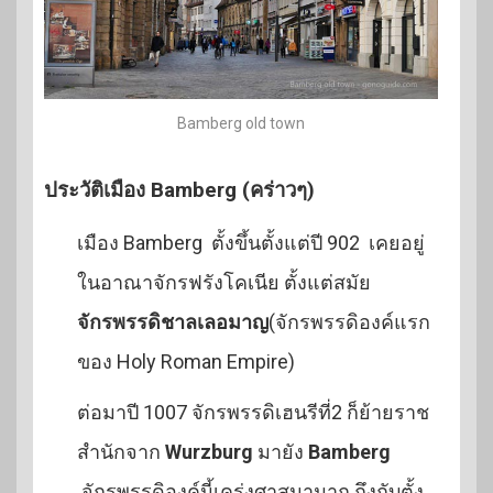
Bamberg old town
ประวัติเมือง Bamberg (คร่าวๆ)
เมือง Bamberg ตั้งขึ้นตั้งแต่ปี 902 เคยอยู่
ในอาณาจักรฟรังโคเนีย ตั้งแต่สมัย
จักรพรรดิชาลเลอมาญ
(จักรพรรดิองค์แรก
ของ Holy Roman Empire)
ต่อมาปี 1007 จักรพรรดิเฮนรีที่2 ก็ย้ายราช
สำนักจาก
Wurzburg
มายัง
Bamberg
จักรพรรดิองค์นี้เคร่งศาสนามาก ถึงกับตั้ง