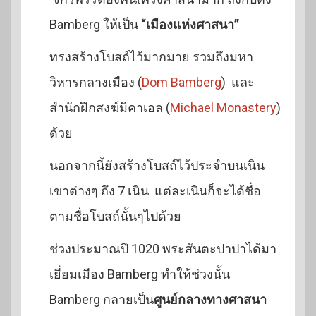
Bamberg ให้เป็น
“เมืองแห่งศาสนา”
ทรงสร้างโบสถ์ไว้มากมาย รวมถึงมหา
วิหารกลางเมือง (
Dom Bamberg
) และ
สำนักฝึกสงฆ์มิคาเอล (
Michael Monastery
)
ด้วย
นอกจากนี้ยังสร้างโบสถ์ไว้ประจำบนเนิน
เขาต่างๆ ถึง 7 เนิน แต่ละเนินก็จะได้ชื่อ
ตามชื่อโบสถ์นั้นๆไปด้วย
ช่วงประมาณปี 1020 พระสันตะปาปาได้มา
เยี่ยมเมือง Bamberg ทำให้ช่วงนั้น
Bamberg กลายเป็น
ศูนย์กลางทางศาสนา