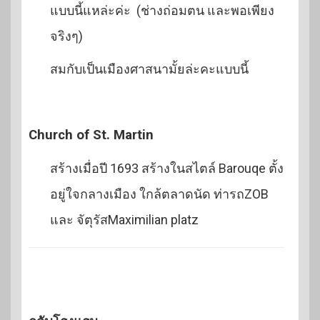
แบบนี้แหล่ะค่ะ (ช่างถ่อมตน และพอเพียง
จริงๆ)
สมกับเป็นเมืองศาสนามั้ยล่ะคะแบบนี้
Church of St. Martin
สร้างเมื่อปี 1693 สร้างในสไตล์ Barouqe ตั้ง
อยู่ใจกลางเมือง ใกล้ตลาดนัด ท่ารถZOB
และ จัตุรัสMaximilian platz