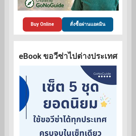
Buy Online
สั่งซื้อผ่านแอดมิน
eBook ขอวีซ่าไปต่างประเทศ