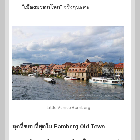
“เมืองมรดกโลก”
จริงๆนะคะ
Little Venice Bamberg
จุดที่ชอบที่สุดใน
Bamberg Old Town