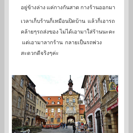
อยู่ข้างล่าง แค่กางกันสาด กางร้านออกมา
เวลาเก็บร้านก็เหมือนปิดบ้าน แล้วก็เอารถ
คล้ายๆรถส่งของ ไม่ได้เอามาใส่ร้านนะคะ
แต่เอามาลากร้าน กลายเป็นรถพ่วง
สะดวกดีจริงๆค่ะ