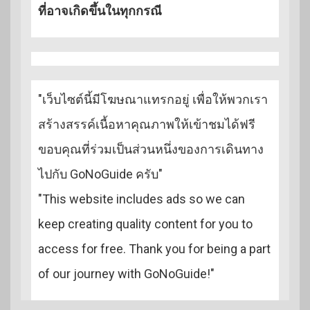
ที่อาจเกิดขึ้นในทุกกรณี
"เว็บไซต์นี้มีโฆษณาแทรกอยู่ เพื่อให้พวกเรา
สร้างสรรค์เนื้อหาคุณภาพให้เข้าชมได้ฟรี
ขอบคุณที่ร่วมเป็นส่วนหนึ่งของการเดินทาง
ไปกับ GoNoGuide ครับ"
"This website includes ads so we can
keep creating quality content for you to
access for free. Thank you for being a part
of our journey with GoNoGuide!"