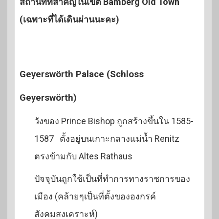
สถานที่ที่สำคัญในเขต Bamberg Old Town
(เฉพาะที่ได้เดินผ่านนะคะ)
Geyerswörth Palace (Schloss
Geyerswörth)
วังของ Prince Bishop ถูกสร้างขึ้นใน 1585-
1587 ตั้งอยู่บนเกาะกลางแม่น้ำ Renitz
ตรงข้ามกับ Altes Rathaus
ปัจจุบันถูกใช้เป็นที่ทำการทางราชการของ
เมือง (คล้ายๆเป็นที่ตั้งขององกรค์
สังคมสงเคราะห์)