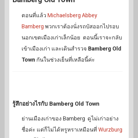
ตอนที่แล้ว
Michaelsberg Abbey
Bamberg
พวกเราต้องนั่งรถบัสออกไปรอบ
นอกเขตเมืองเก่าเล็กน้อย ตอนนี้เราจะกลับ
เข้าเมืองเก่า และเดินสำรวจ
Bamberg Old
Town
กันในช่วงเย็นที่เหลือนี้ค่ะ
รู้สึกอย่างไรกับ
Bamberg Old Town
ย่านเมืองเก่าของ Bamberg ดูไม่เก่าอย่าง
ชื่อค่ะ แต่ก็ไม่ได้หรูหราเหมือนที่
Wurzburg