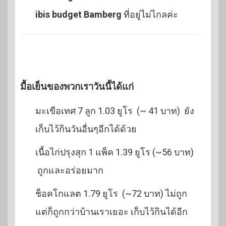
ibis budget Bamberg
ที่อยู่ไม่ไกลค่ะ
มื้อเย็นของพวกเราวันนี้ได้แก่
มะเขือเทศ 7 ลูก 1.03 ยูโร (~ 41 บาท) ยัง
เก็บไว้กินวันอื่นๆอีกได้ด้วย
เนื้อไก่ปรุงสุก 1 แพ็ค 1.39 ยูโร (~56 บาท)
ถูกและอร่อยมาก
ช็อคโกแลต 1.79 ยูโร (~72 บาท) ไม่ถูก
แต่ก็ถูกกว่าบ้านเราเยอะ เก็บไว้กินได้อีก