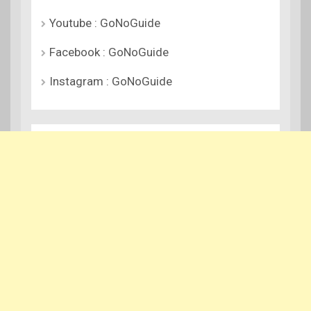
Youtube : GoNoGuide
Facebook : GoNoGuide
Instagram : GoNoGuide