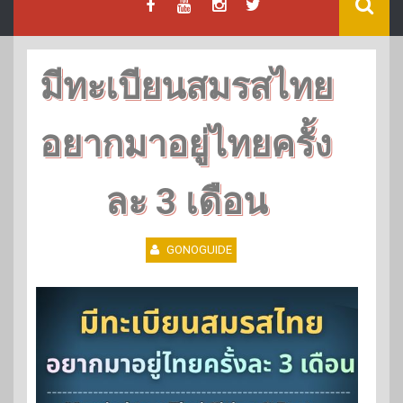
มีทะเบียนสมรสไทย
อยากมาอยู่ไทยครั้ง
ละ 3 เดือน
GONOGUIDE