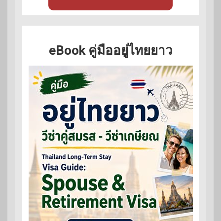
eBook คู่มืออยู่ไทยยาว