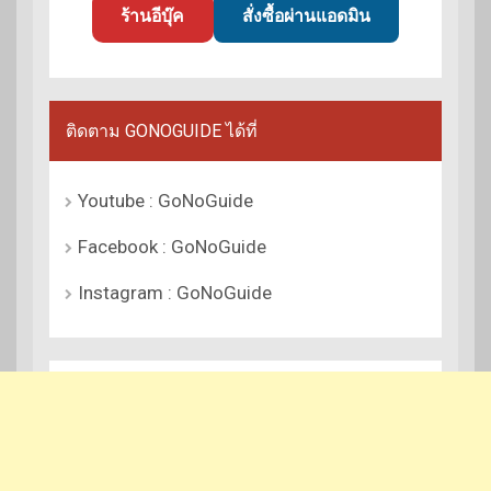
ร้านอีบุ๊ค
สั่งซื้อผ่านแอดมิน
ติดตาม GONOGUIDE ได้ที่
Youtube : GoNoGuide
Facebook : GoNoGuide
Instagram : GoNoGuide