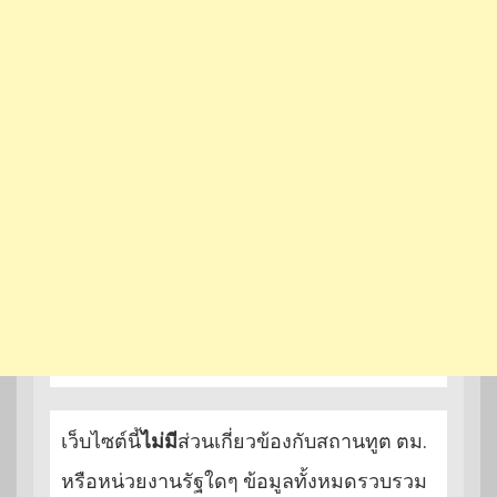
เว็บไซต์นี้
ไม่มี
ส่วนเกี่ยวข้องกับสถานทูต ตม.
หรือหน่วยงานรัฐใดๆ ข้อมูลทั้งหมดรวบรวม