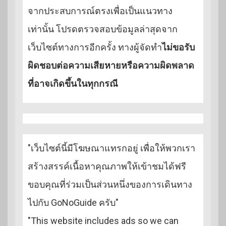
จากประสบการณ์ตรงเพื่อเป็นแนวทาง
เท่านั้น โปรดตรวจสอบข้อมูลล่าสุดจาก
เว็บไซต์ทางการอีกครั้ง ทางผู้จัดทำ
ไม่ขอรับ
ผิดชอบต่อความเสียหายหรือความผิดพลาด
ที่อาจเกิดขึ้นในทุกกรณี
"เว็บไซต์นี้มีโฆษณาแทรกอยู่ เพื่อให้พวกเรา
สร้างสรรค์เนื้อหาคุณภาพให้เข้าชมได้ฟรี
ขอบคุณที่ร่วมเป็นส่วนหนึ่งของการเดินทาง
ไปกับ GoNoGuide ครับ"
"This website includes ads so we can