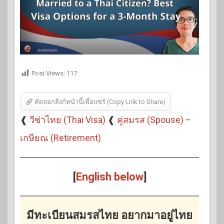
Post Views:
117
คัดลอกลิงก์หน้านี้เพื่อแชร์ (Copy Link to Share)
❰
วีซ่าไทย (Thai Visa)
❰
คู่สมรส (Spouse) –
เกษียณ (Retirement)
[
English below
]
มีทะเบียนสมรสไทย อยากมาอยู่ไทย