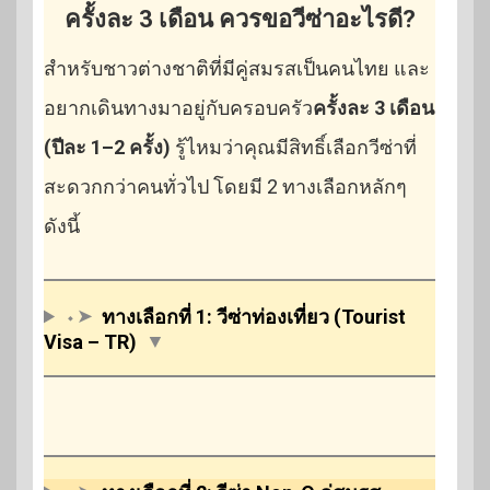
ครั้งละ 3 เดือน ควรขอวีซ่าอะไรดี?
สำหรับชาวต่างชาติที่มีคู่สมรสเป็นคนไทย และ
อยากเดินทางมาอยู่กับครอบครัว
ครั้งละ 3 เดือน
(ปีละ 1–2 ครั้ง)
รู้ไหมว่าคุณมีสิทธิ์เลือกวีซ่าที่
สะดวกกว่าคนทั่วไป โดยมี 2 ทางเลือกหลักๆ
ดังนี้
⬩➤
ทางเลือกที่ 1: วีซ่าท่องเที่ยว (Tourist
Visa – TR)
▼