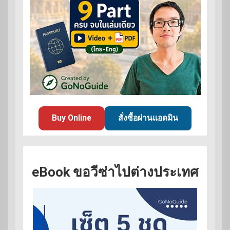
Buy Online
สั่งซื้อผ่านแอดมิน
eBook ขอวีซ่าไปต่างประเทศ