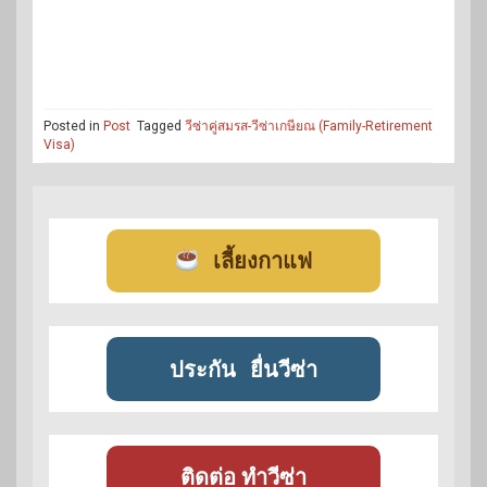
Posted in
Post
Tagged
วีซ่าคู่สมรส-วีซ่าเกษียณ (Family-Retirement
Visa)
เลี้ยงกาแฟ
ประกัน
ยื่นวีซ่า
ติดต่อ ทำวีซ่า