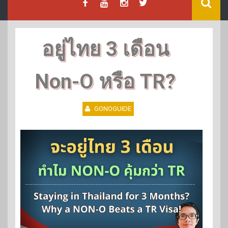
อยู่ไทย 3 เดือน
Non-O หรือ TR?
GONOGUIDE