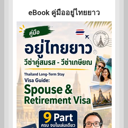
eBook คู่มืออยู่ไทยยาว