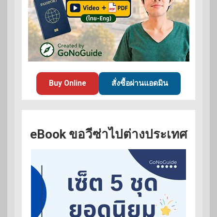
Buy Online
สั่งซื้อผ่านแอดมิน
eBook ขอวีซ่าไปต่างประเทศ