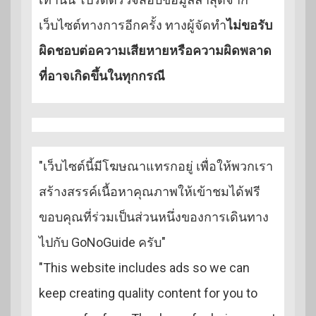
เว็บไซต์ทางการอีกครั้ง ทางผู้จัดทำ
ไม่ขอรับ
ผิดชอบต่อความเสียหายหรือความผิดพลาด
ที่อาจเกิดขึ้นในทุกกรณี
"เว็บไซต์นี้มีโฆษณาแทรกอยู่ เพื่อให้พวกเรา
สร้างสรรค์เนื้อหาคุณภาพให้เข้าชมได้ฟรี
ขอบคุณที่ร่วมเป็นส่วนหนึ่งของการเดินทาง
ไปกับ GoNoGuide ครับ"
"This website includes ads so we can
keep creating quality content for you to