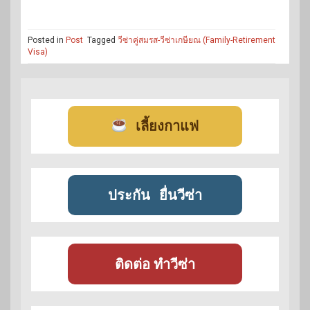
Posted in
Post
Tagged
วีซ่าคู่สมรส-วีซ่าเกษียณ (Family-Retirement
Visa)
เลี้ยงกาแฟ
ประกัน
ยื่นวีซ่า
ติดต่อ ทำวีซ่า