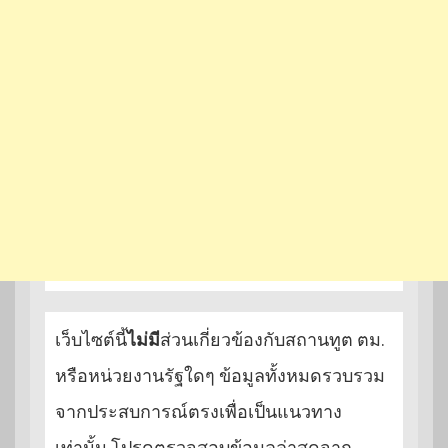
เว็บไซต์นี้
ไม่มี
ส่วนเกี่ยวข้องกับสถานทูต ตม.
หรือหน่วยงานรัฐใดๆ ข้อมูลทั้งหมดรวบรวม
จากประสบการณ์ตรงเพื่อเป็นแนวทาง
เท่านั้น โปรดตรวจสอบข้อมูลล่าสุดจาก