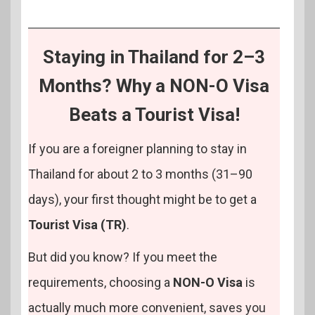
Staying in Thailand for 2–3
Months? Why a NON-O Visa
Beats a Tourist Visa!
If you are a foreigner planning to stay in
Thailand for about 2 to 3 months (31–90
days), your first thought might be to get a
Tourist Visa (TR)
.
But did you know? If you meet the
requirements, choosing a
NON-O Visa
is
actually much more convenient, saves you