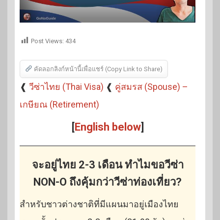
Post Views:
434
คัดลอกลิงก์หน้านี้เพื่อแชร์ (Copy Link to Share)
❰
วีซ่าไทย (Thai Visa)
❰
คู่สมรส (Spouse) –
เกษียณ (Retirement)
[
English below
]
จะอยู่ไทย 2-3 เดือน ทำไมขอวีซ่า
NON-O ถึงคุ้มกว่าวีซ่าท่องเที่ยว?
สำหรับชาวต่างชาติที่มีแผนมาอยู่เมืองไทย